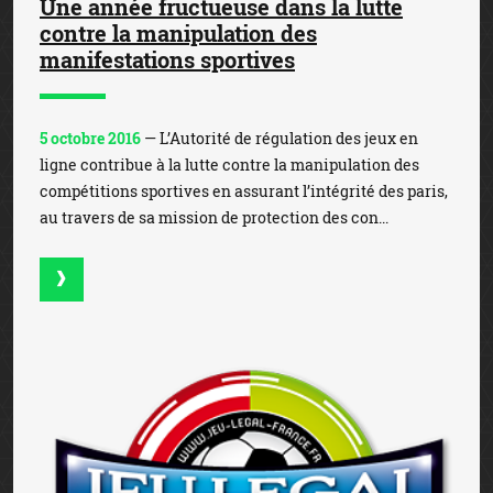
Une année fructueuse dans la lutte
contre la manipulation des
manifestations sportives
5 octobre 2016
— L’Autorité de régulation des jeux en
ligne contribue à la lutte contre la manipulation des
compétitions sportives en assurant l’intégrité des paris,
au travers de sa mission de protection des con...