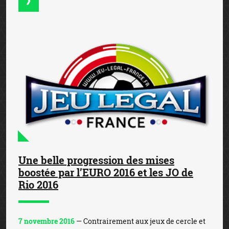
Une belle progression des mises
boostée par l’EURO 2016 et les JO de
Rio 2016
7 novembre 2016
— Contrairement aux jeux de cercle et