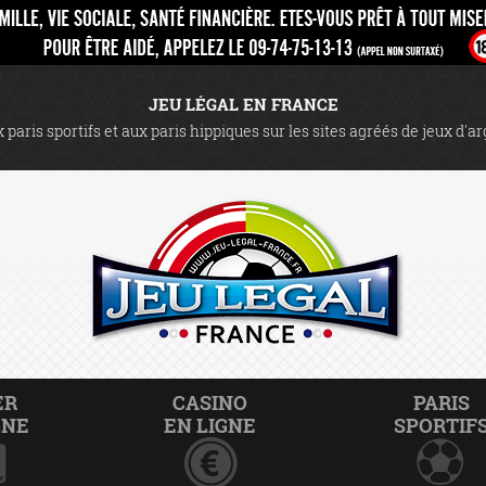
JEU LÉGAL EN FRANCE
 paris sportifs et aux paris hippiques sur les sites agréés de jeux d'a
ER
CASINO
PARIS
GNE
EN LIGNE
SPORTIF