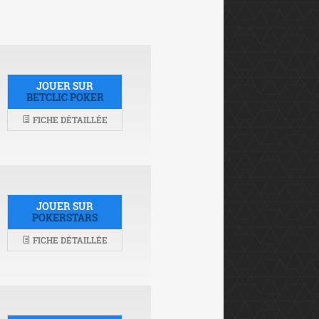
JOUER SUR
BETCLIC POKER
FICHE DÉTAILLÉE
JOUER SUR
POKERSTARS
FICHE DÉTAILLÉE