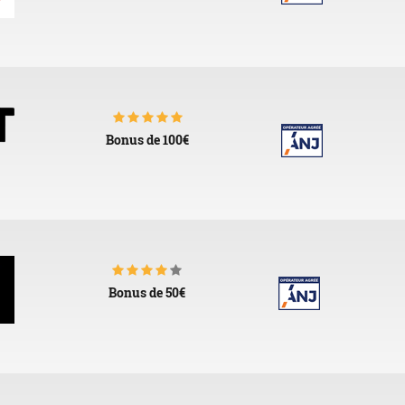
Bonus de 100€
Bonus de 50€