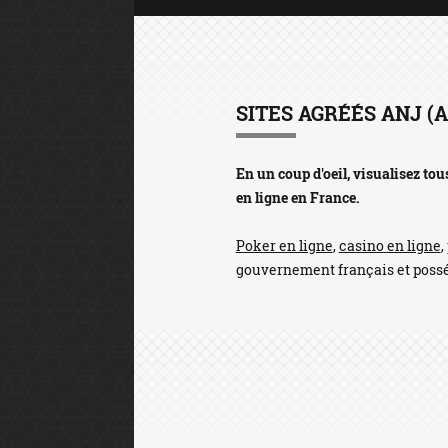
SITES AGRÉÉS ANJ 
En un coup d'oeil, visualisez tou
en ligne en France.
Poker en ligne
,
casino en ligne
,
gouvernement français et possé