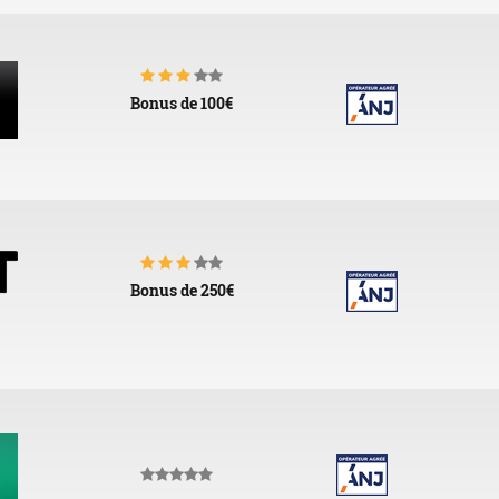
Bonus de 100€
Bonus de 250€