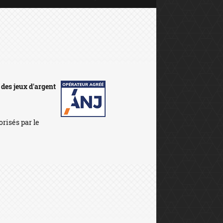
 des jeux d'argent
orisés par le