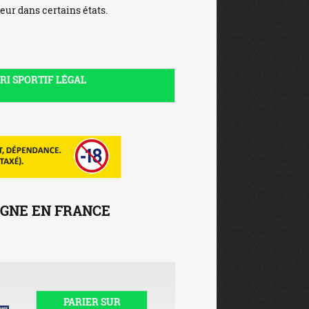
ueur dans certains états.
RI SPORTIF LÉGAL
LIGNE EN FRANCE
PARIER SUR