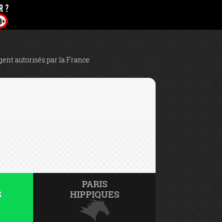
rgent autorisés par la France
PARIS
S
HIPPIQUES