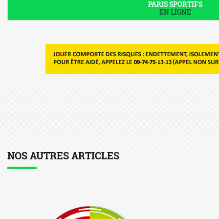
PARIS SPORTIFS
EN LIGNE
NOS AUTRES ARTICLES