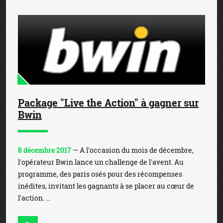
Package "Live the Action" à gagner sur
Bwin
8 décembre 2017
— A l'occasion du mois de décembre,
l'opérateur Bwin lance un challenge de l'avent. Au
programme, des paris osés pour des récompenses
inédites, invitant les gagnants à se placer au cœur de
l'action. ...