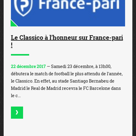
Le Classico à l'honneur sur France-pari
!
22 décembre 2017
— Samedi 23 décembre, à 13h00,
débutera le match de football le plus attendu de l'année,
le Classico. En effet, au stade Santiago Bernabeu de
Madrid le Real de Madrid recevra le FC Barcelone dans
le c...