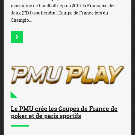
masculine de handball depuis 2010, la Française des
Jeux (FDJ) soutiendra l’Equipe de France lors du
Champio...
Le PMU crée les Coupes de France de
poker et de paris sportifs