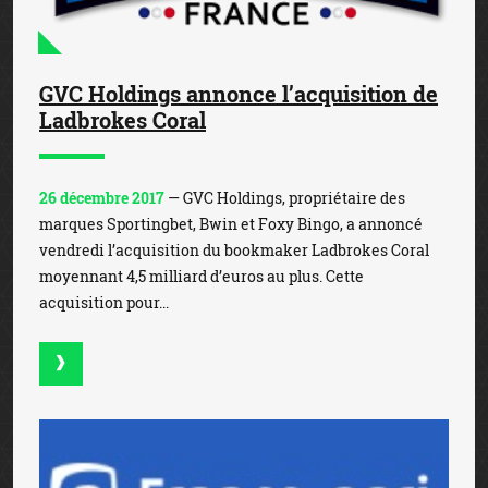
GVC Holdings annonce l’acquisition de
Ladbrokes Coral
26 décembre 2017
— GVC Holdings, propriétaire des
marques Sportingbet, Bwin et Foxy Bingo, a annoncé
vendredi l’acquisition du bookmaker Ladbrokes Coral
moyennant 4,5 milliard d’euros au plus. Cette
acquisition pour...