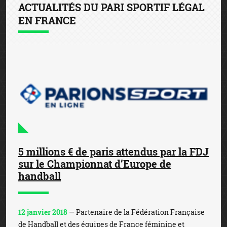
ACTUALITÉS DU PARI SPORTIF LÉGAL
EN FRANCE
5 millions € de paris attendus par la FDJ
sur le Championnat d’Europe de
handball
12 janvier 2018
— Partenaire de la Fédération Française
de Handball et des équipes de France féminine et