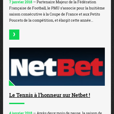
7 janvier 2018
— Partenaire Majeur de la Fédération
Française de Football, le PMU s’associe pour la huitième
saison consécutive à la Coupe de France et aux Petits
Poucets de la compétition, et élargit cette année...
Le Tennis à l'honneur sur Netbet !
4 janvier 2018
— Après deux mois de pause, la saison de