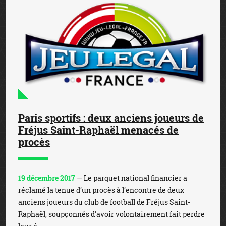
Paris sportifs : deux anciens joueurs de
Fréjus Saint-Raphaël menacés de
procès
19 décembre 2017
— Le parquet national financier a
réclamé la tenue d’un procès à l’encontre de deux
anciens joueurs du club de football de Fréjus Saint-
Raphaël, soupçonnés d'avoir volontairement fait perdre