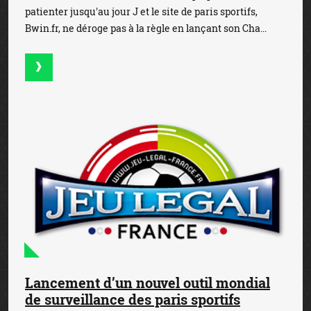
patienter jusqu'au jour J et le site de paris sportifs,
Bwin.fr, ne déroge pas à la règle en lançant son Cha...
Lancement d’un nouvel outil mondial
de surveillance des paris sportifs