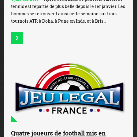
tennis est repartie de plus belle depuis le 1er janvier. Les
hommes se retrouvent ainsi cette semaine sur trois
tournois ATP, à Doha, à Pune en Inde, et à Bris...
Quatre joueurs de football mis en