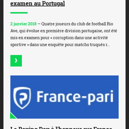
examen au Portugal
2 janvier 2018
— Quatre joueurs du club de football Rio
Ave, qui évolue en première division portugaise, ont été
mis en examen pour « corruption dans une activité
sportive » dans une enquête pour matchs truqués r...