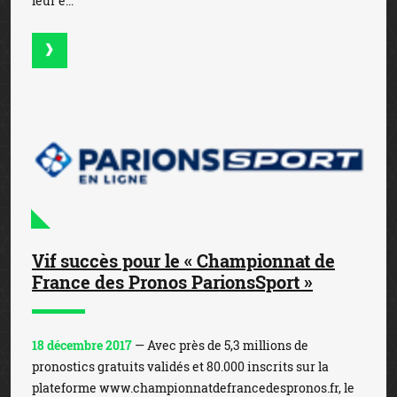
leur é...
Vif succès pour le « Championnat de
France des Pronos ParionsSport »
18 décembre 2017
— Avec près de 5,3 millions de
pronostics gratuits validés et 80.000 inscrits sur la
plateforme www.championnatdefrancedespronos.fr, le