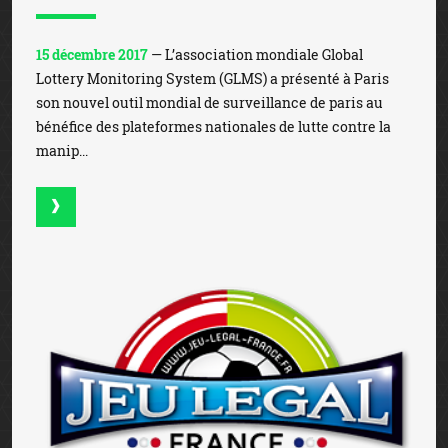
15 décembre 2017
— L’association mondiale Global
Lottery Monitoring System (GLMS) a présenté à Paris
son nouvel outil mondial de surveillance de paris au
bénéfice des plateformes nationales de lutte contre la
manip...