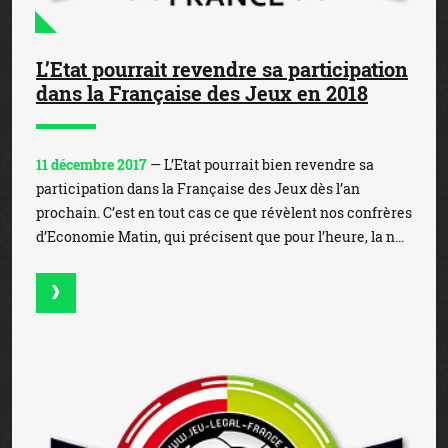
L’Etat pourrait revendre sa participation
dans la Française des Jeux en 2018
11 décembre 2017
— L’Etat pourrait bien revendre sa
participation dans la Française des Jeux dès l’an
prochain. C’est en tout cas ce que révèlent nos confrères
d’Economie Matin, qui précisent que pour l’heure, la n...