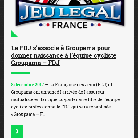
La FDJ s’associe à Groupama pour
donner naissance à l’équipe cycliste
Groupama – FDJ
8 décembre 2017
— La Française des Jeux (FDJ) et
Groupama ont annoncé l’arrivée de l’assureur
mutualiste en tant que co-partenaire titre de l’équipe
cycliste professionnelle FDJ, qui sera rebaptisée
« Groupama – F...