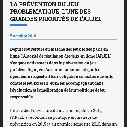
LA PRÉVENTION DU JEU
PROBLÉMATIQUE, L’UNE DES
GRANDES PRIORITÉS DE L’ARJEL
5 octobre 2016
Depuis l’ouverture du marché des jeux et des paris en
ligne, l’Autorité de régulation des jeux en ligne (ARJEL)
s’engage activement dans la prévention du jeu
problématique, en s’assurant notamment que les
opérateurs respectent leur obligation en matière de lutte
contre le jeu excessif, et en les accompagnant dans
l’évaluation et l’amélioration de leur politique de jeu
responsable.
Initiée dès l’ouverture du marché régulé en 2010,
l’ARJEL a reconduit sa politique en matière de
prévention en 2015 et au premier semestre 2016, dans un