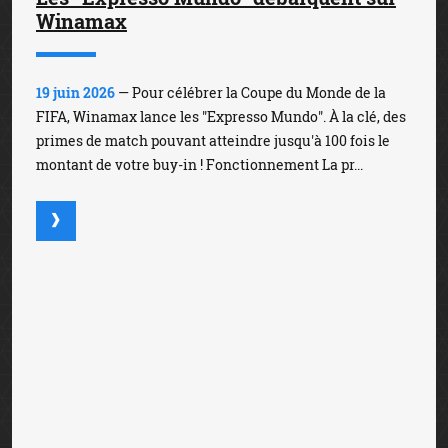
L'histoire de Bobby Baldwin
11 juin 2026
— Crédit photo: Wikimedia Aujourd'hui,
partons à la découverte du parcours du champion de
poker américain Bobby Baldwin. Une enfance ordinaire,