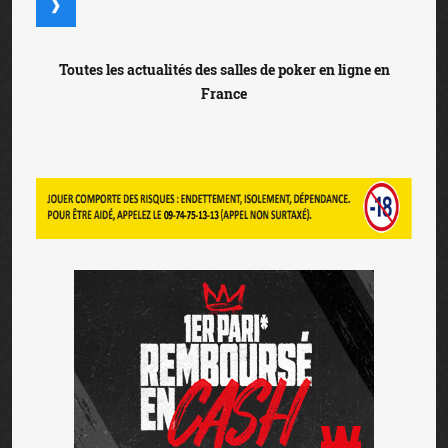
© 2026 JEU-LEGAL-FRANCE.FR
- Tous droits réservés -
Charte graphique Six Design
Mentions légales
-
Avertissement
-
Affiliation
-
Jeu