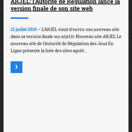
ARJEL: l'Autorité de Régulation lance la
version finale de son site web
12 juillet 2010
— L'ARJEL vient d'ouvrir son nouveau site
dans sa version finale sur arjel.fr. Nouveau site ARJEL Le
nouveau site de l'Autorité de Régulation des Jeux En
Ligne présente la liste des sites agréé...
Le groupe 888 demande une licence de
poker en ligne en France
28 mai 2010
— 888 dépose sa demande d'agrément de
poker Le groupe 888 a été le 4ème opérateur à déposer le