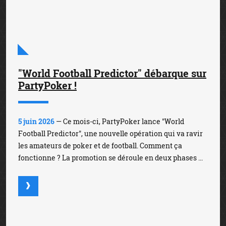
5 juin 2026
— Ce mois-ci, PartyPoker lance "World
Football Predictor", une nouvelle opération qui va ravir
les amateurs de poker et de football. Comment ça
fonctionne ? La promotion se déroule en deux phases ...