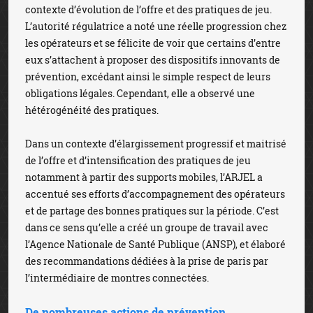
contexte d’évolution de l’offre et des pratiques de jeu.
L’autorité régulatrice a noté une réelle progression chez
les opérateurs et se félicite de voir que certains d’entre
eux s’attachent à proposer des dispositifs innovants de
prévention, excédant ainsi le simple respect de leurs
obligations légales. Cependant, elle a observé une
hétérogénéité des pratiques.
Dans un contexte d’élargissement progressif et maitrisé
de l’offre et d’intensification des pratiques de jeu
notamment à partir des supports mobiles, l’ARJEL a
accentué ses efforts d’accompagnement des opérateurs
et de partage des bonnes pratiques sur la période. C’est
dans ce sens qu’elle a créé un groupe de travail avec
l’Agence Nationale de Santé Publique (ANSP), et élaboré
des recommandations dédiées à la prise de paris par
l’intermédiaire de montres connectées.
De nombreuses actions de prévention