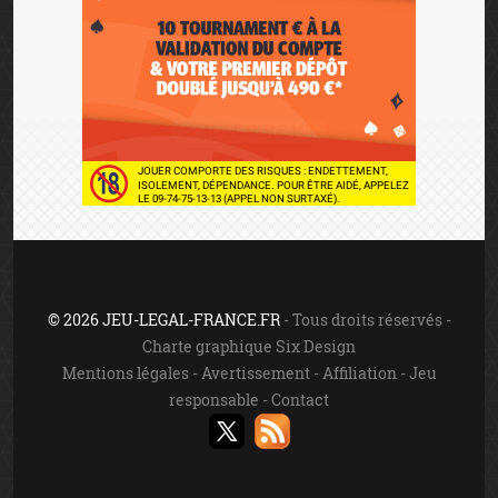
© 2026 JEU-LEGAL-FRANCE.FR
- Tous droits réservés -
Charte graphique Six Design
Mentions légales
-
Avertissement
-
Affiliation
-
Jeu
responsable
-
Contact