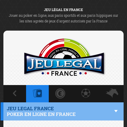
JEU LÉGAL EN FRANCE
Jouer au poker en ligne, aux paris sportifs et aux paris hippiques sur
les sites agréés de jeux d'argent autorisés par la France
JEU LEGAL FRANCE
POKER EN LIGNE EN FRANCE