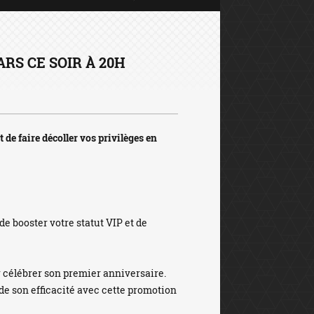
RS CE SOIR À 20H
e faire décoller vos privilèges en
de booster votre statut VIP et de
r célébrer son premier anniversaire.
e son efficacité avec cette promotion