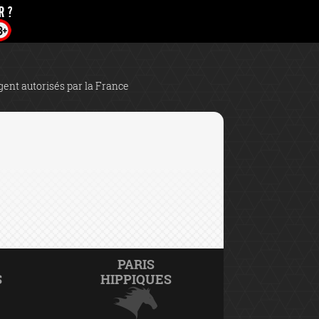
rgent autorisés par la France
PARIS
S
HIPPIQUES