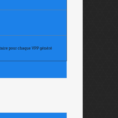
taire pour chaque VPP généré