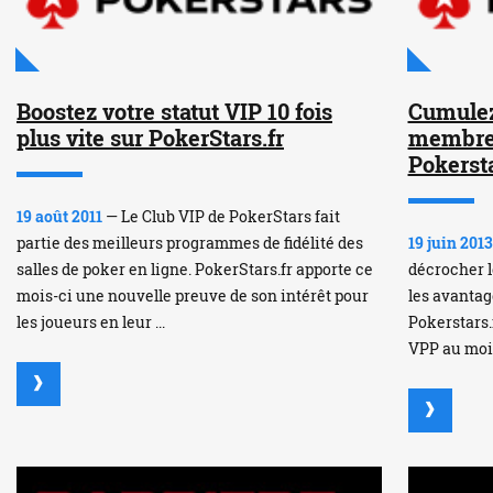
Boostez votre statut VIP 10 fois
Cumulez
plus vite sur PokerStars.fr
membre 
Pokersta
19 août 2011
— Le Club VIP de PokerStars fait
partie des meilleurs programmes de fidélité des
19 juin 2013
salles de poker en ligne. PokerStars.fr apporte ce
décrocher l
mois-ci une nouvelle preuve de son intérêt pour
les avantag
les joueurs en leur ...
Pokerstars.f
VPP au moins