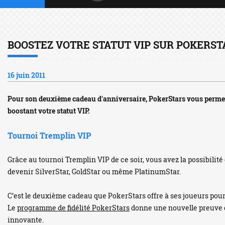
BOOSTEZ VOTRE STATUT VIP SUR POKERSTA
16 juin 2011
Pour son deuxième cadeau d'anniversaire, PokerStars vous permet d
boostant votre statut VIP.
Tournoi Tremplin VIP
Grâce au tournoi Tremplin VIP de ce soir, vous avez la possibilité 
devenir SilverStar, GoldStar ou même PlatinumStar.
C’est le deuxième cadeau que PokerStars offre à ses joueurs pou
Le
programme de fidélité PokerStars
donne une nouvelle preuve d
innovante.