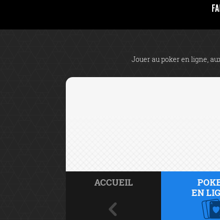
Jouer au poker en ligne, aux
ACCUEIL
POK
EN LI