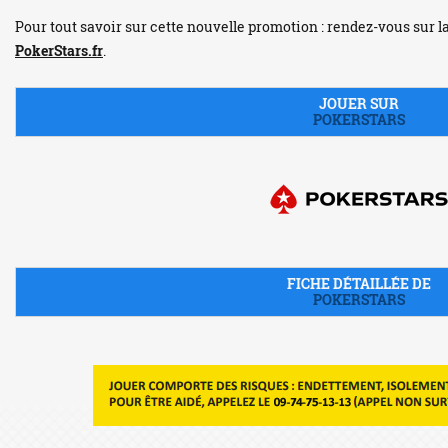
Pour tout savoir sur cette nouvelle promotion : rendez-vous sur 
PokerStars.fr
.
JOUER SUR
POKERSTARS
FICHE DÉTAILLÉE DE
POKERSTARS