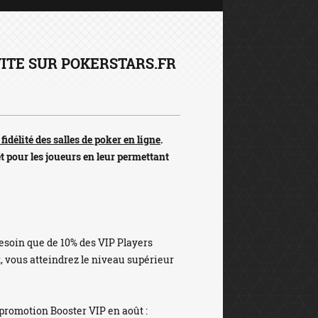
VITE SUR POKERSTARS.FR
idélité des salles de poker en ligne
.
t pour les joueurs en leur permettant
esoin que de 10% des VIP Players
t, vous atteindrez le niveau supérieur
promotion Booster VIP en août :