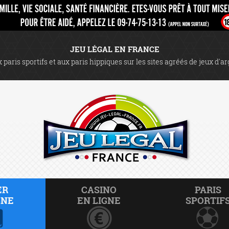
JEU LÉGAL EN FRANCE
 paris sportifs et aux paris hippiques sur les sites agréés de jeux d'a
ER
CASINO
PARIS
GNE
EN LIGNE
SPORTIF