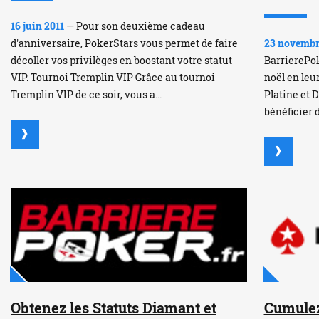
16 juin 2011
— Pour son deuxième cadeau
d'anniversaire, PokerStars vous permet de faire
23 novembr
décoller vos privilèges en boostant votre statut
BarrierePok
VIP. Tournoi Tremplin VIP Grâce au tournoi
noël en leu
Tremplin VIP de ce soir, vous a...
Platine et 
bénéficier 
Obtenez les Statuts Diamant et
Cumulez