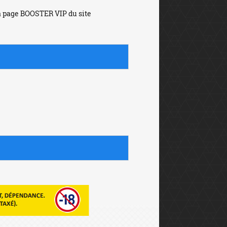
la page BOOSTER VIP du site