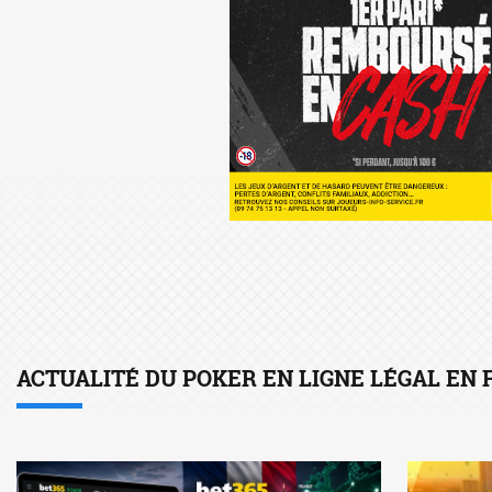
ACTUALITÉ DU POKER EN LIGNE LÉGAL EN