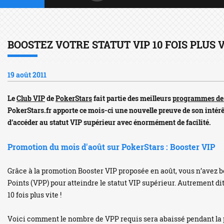
BOOSTEZ VOTRE STATUT VIP 10 FOIS PLUS 
19 août 2011
Le
Club VIP
de
PokerStars
fait partie des meilleurs
programmes de f
PokerStars.fr apporte ce mois-ci une nouvelle preuve de son intérê
d’accéder au statut VIP supérieur avec énormément de facilité.
Promotion du mois d'août sur PokerStars : Booster VIP
Grâce à la promotion Booster VIP proposée en août, vous n’avez b
Points (VPP) pour atteindre le statut VIP supérieur. Autrement di
10 fois plus vite !
Voici comment le nombre de VPP requis sera abaissé pendant la 