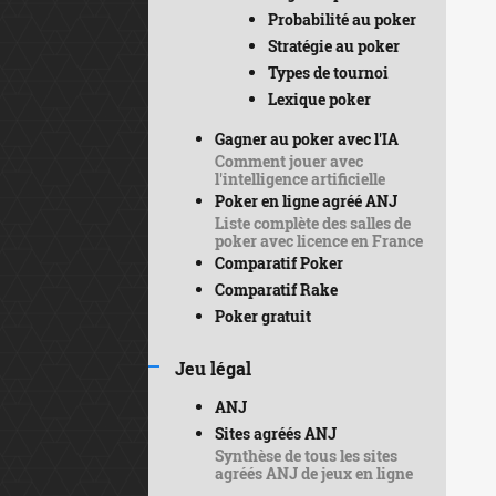
Probabilité au poker
Stratégie au poker
Types de tournoi
Lexique poker
Gagner au poker avec l'IA
Comment jouer avec
l'intelligence artificielle
Poker en ligne agréé ANJ
Liste complète des salles de
poker avec licence en France
Comparatif Poker
Comparatif Rake
Poker gratuit
Jeu légal
ANJ
Sites agréés ANJ
Synthèse de tous les sites
agréés ANJ de jeux en ligne