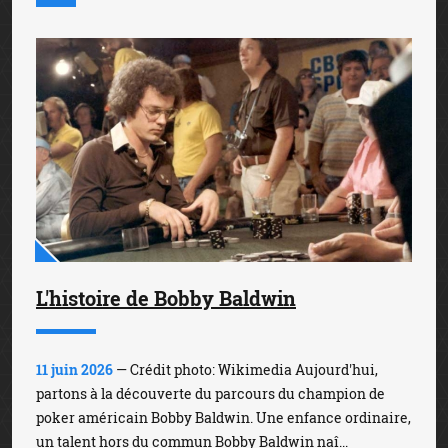
L'histoire de Bobby Baldwin
11 juin 2026
— Crédit photo: Wikimedia Aujourd'hui,
partons à la découverte du parcours du champion de
poker américain Bobby Baldwin. Une enfance ordinaire,
un talent hors du commun Bobby Baldwin naî...