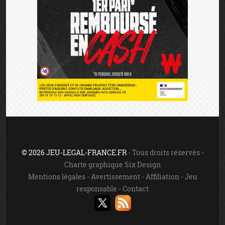
© 2026 JEU-LEGAL-FRANCE.FR
- Tous droits réservés -
Charte graphique Six Design
Mentions légales
-
Avertissement
-
Affiliation
-
Jeu
responsable
-
Contact