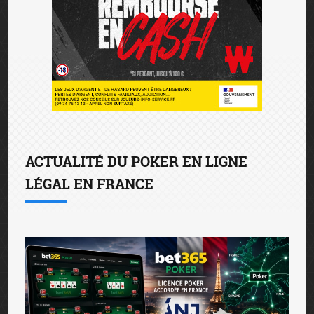
ACTUALITÉ DU POKER EN LIGNE
LÉGAL EN FRANCE