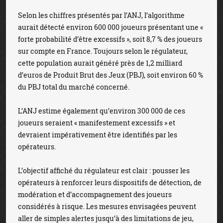
Selon les chiffres présentés par l’ANJ, l’algorithme
aurait détecté environ 600 000 joueurs présentant une «
forte probabilité d’être excessifs », soit 8,7 % des joueurs
sur compte en France. Toujours selon le régulateur,
cette population aurait généré près de 1,2 milliard
d’euros de Produit Brut des Jeux (PBJ), soit environ 60 %
du PBJ total du marché concerné.
L’ANJ estime également qu’environ 300 000 de ces
joueurs seraient « manifestement excessifs » et
devraient impérativement être identifiés par les
opérateurs.
L’objectif affiché du régulateur est clair : pousser les
opérateurs à renforcer leurs dispositifs de détection, de
modération et d’accompagnement des joueurs
considérés à risque. Les mesures envisagées peuvent
aller de simples alertes jusqu’à des limitations de jeu,