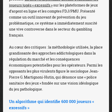
joueurs jugés « excessifs »
sur les plateformes de jeux
d’argent en ligne et les comptes FDJ/PMU. Présenté
comme un outil innovant de prévention du jeu
problématique, ce système a immédiatement suscité
une vive controverse dans le secteur du gambling
français.
Au cœur des critiques : la méthodologie utilisée, la place
grandissante des approches addictologiques dans la
régulation du marché et les conséquences
économiques potentielles pour les opérateurs. Parmi les
opposants les plus virulents figure le sociologue Jean-
Pierre G. Martignoni-Hutin, qui dénonce une « police
sanitaire des jeux » fondée sur une vision idéologique
du jeu pathologique.
Un algorithme qui identifie 600 000 joueurs «
excessifs »