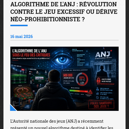
ALGORITHME DE L'ANJ : RÉVOLUTION
CONTRE LE JEU EXCESSIF OU DÉRIVE
NÉO-PROHIBITIONNISTE ?
16 mai 2026
L’Autorité nationale des jeux (ANJ) a récemment
présenté
un nouvel algorithme destiné à identifier les