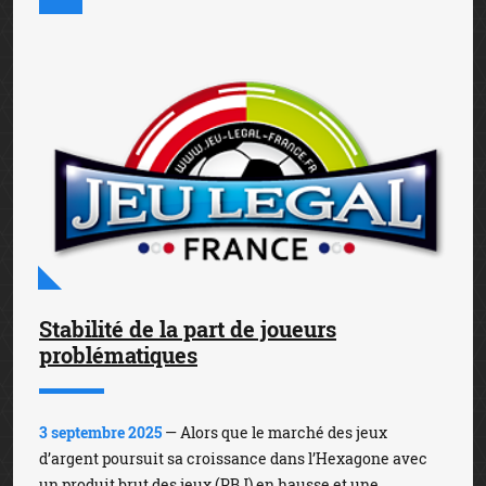
Stabilité de la part de joueurs
problématiques
3 septembre 2025
— Alors que le marché des jeux
d’argent poursuit sa croissance dans l’Hexagone avec
un produit brut des jeux (PBJ) en hausse et une