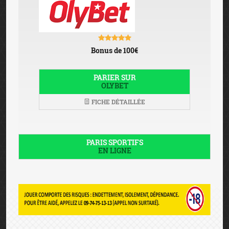
Bonus de 100€
PARIER SUR
OLYBET
FICHE DÉTAILLÉE
PARIS SPORTIFS
EN LIGNE