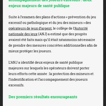
enjeux majeurs de santé publique
Suite à l’examen des plans d’actions « prévention du jeu
excessif ou pathologique et du jeu des mineurs » des
opérateurs de jeux d’argent
, le collège de l’
Autorité
nationale des jeux
(ANJ) a estimé que des progrès
avaient été faits mais qu’il était néanmoins nécessaire
de prendre des mesures concrètes additionnelles afin de
mieux protéger les joueurs.
L’ANJ a identifié deux enjeux de santé publique
majeures sur lesquels les opérateurs doivent porter
leurs efforts cette année : la protection des mineurs et
l’indentification et l’accompagnement des joueurs
excessifs.
Des premiers résultats encourageants