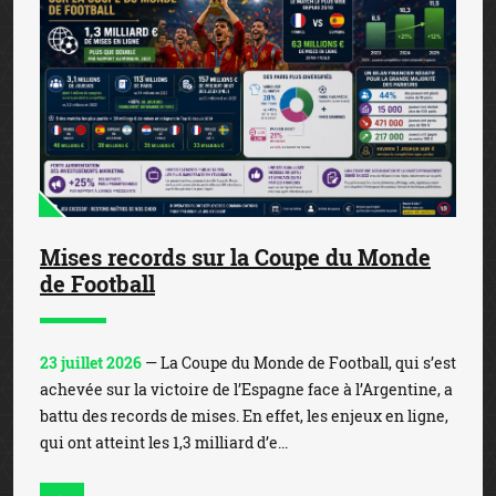
Mises records sur la Coupe du Monde
de Football
23 juillet 2026
— La Coupe du Monde de Football, qui s’est
achevée sur la victoire de l’Espagne face à l’Argentine, a
battu des records de mises. En effet, les enjeux en ligne,
qui ont atteint les 1,3 milliard d’e...