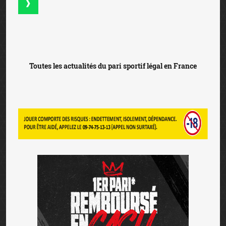
Toutes les actualités du pari sportif légal en France