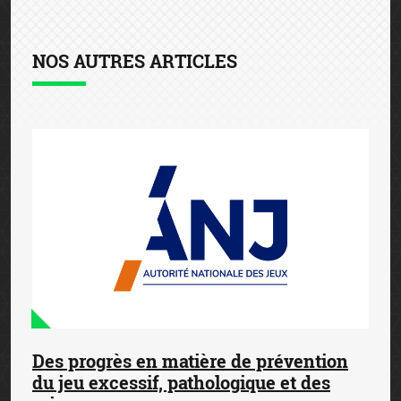
NOS AUTRES ARTICLES
Des progrès en matière de prévention
du jeu excessif, pathologique et des