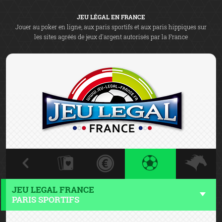
JEU LÉGAL EN FRANCE
Jouer au poker en ligne, aux paris sportifs et aux paris hippiques sur
les sites agréés de jeux d'argent autorisés par la France
JEU LEGAL FRANCE
PARIS SPORTIFS