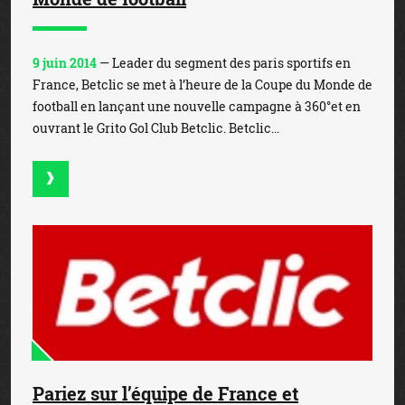
9 juin 2014
— Leader du segment des paris sportifs en
France, Betclic se met à l’heure de la Coupe du Monde de
football en lançant une nouvelle campagne à 360°et en
ouvrant le Grito Gol Club Betclic. Betclic...
Pariez sur l’équipe de France et