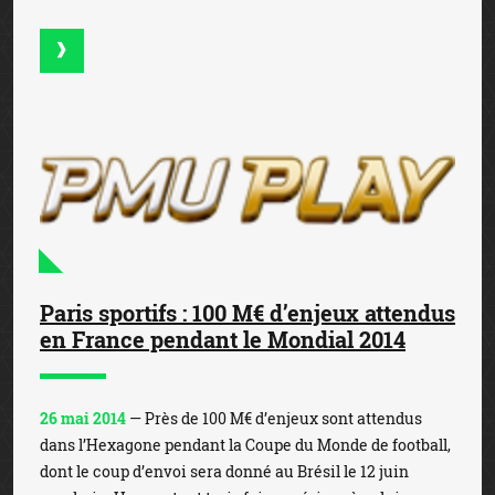
Paris sportifs : 100 M€ d’enjeux attendus
en France pendant le Mondial 2014
26 mai 2014
— Près de 100 M€ d’enjeux sont attendus
dans l’Hexagone pendant la Coupe du Monde de football,
dont le coup d’envoi sera donné au Brésil le 12 juin