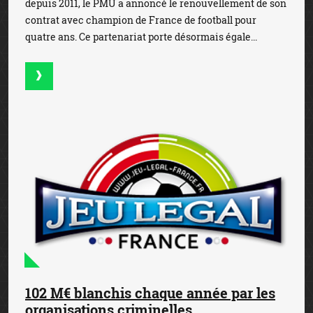
depuis 2011, le PMU a annoncé le renouvellement de son
contrat avec champion de France de football pour
quatre ans. Ce partenariat porte désormais égale...
102 M€ blanchis chaque année par les
organisations criminelles