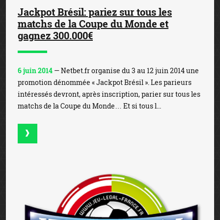
Jackpot Brésil: pariez sur tous les
matchs de la Coupe du Monde et
gagnez 300.000€
6 juin 2014
— Netbet.fr organise du 3 au 12 juin 2014 une
promotion dénommée « Jackpot Brésil ». Les parieurs
intéressés devront, après inscription, parier sur tous les
matchs de la Coupe du Monde… Et si tous l...