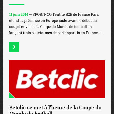
11 juin 2014
— SPORTNCO, l’entité B2B de France Pari,
étend sa présence en Europe juste avant le début du
coup d’envoi de la Coupe du Monde de football en
lançant trois plateformes de paris sportifs en France, e...
Betclic se met à l’heure de la Coupe du
Monde de football