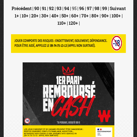
Précédent
|
90
|
91
|
92
|
93
|
94
| 95 |
96
|
97
|
98
|
99
|
Suivant
1+
|
10+
|
20+
|
30+
|
40+
|
50+
|
60+
|
70+
|
80+
|
90+
|
100+
|
110+
|
120+
|