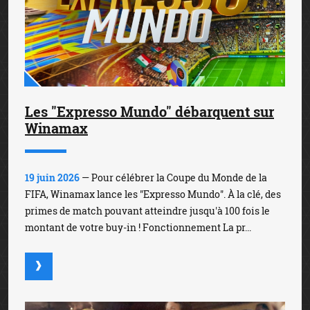
Les "Expresso Mundo" débarquent sur
Winamax
19 juin 2026
— Pour célébrer la Coupe du Monde de la
FIFA, Winamax lance les "Expresso Mundo". À la clé, des
primes de match pouvant atteindre jusqu'à 100 fois le
montant de votre buy-in ! Fonctionnement La pr...