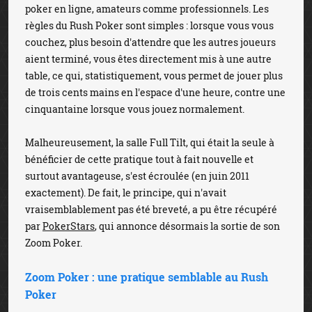
poker en ligne, amateurs comme professionnels. Les
règles du Rush Poker sont simples : lorsque vous vous
couchez, plus besoin d'attendre que les autres joueurs
aient terminé, vous êtes directement mis à une autre
table, ce qui, statistiquement, vous permet de jouer plus
de trois cents mains en l'espace d'une heure, contre une
cinquantaine lorsque vous jouez normalement.
Malheureusement, la salle Full Tilt, qui était la seule à
bénéficier de cette pratique tout à fait nouvelle et
surtout avantageuse, s'est écroulée (en juin 2011
exactement). De fait, le principe, qui n'avait
vraisemblablement pas été breveté, a pu être récupéré
par
PokerStars
, qui annonce désormais la sortie de son
Zoom Poker.
Zoom Poker : une pratique semblable au Rush
Poker