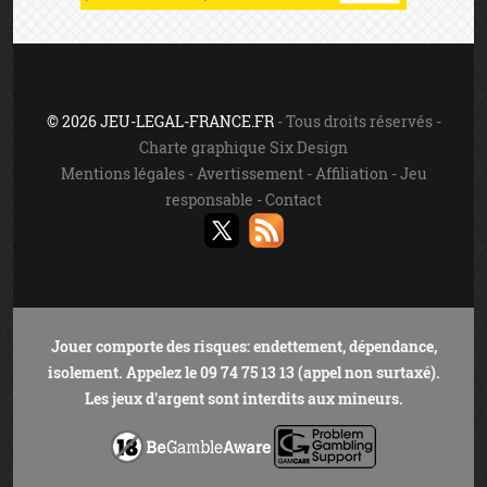
© 2026 JEU-LEGAL-FRANCE.FR
- Tous droits réservés -
Charte graphique Six Design
Mentions légales
-
Avertissement
-
Affiliation
-
Jeu
responsable
-
Contact
Jouer comporte des risques: endettement, dépendance,
isolement. Appelez le 09 74 75 13 13 (appel non surtaxé).
Les jeux d'argent sont interdits aux mineurs.