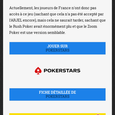
Actuellement, les joueurs de France n'ont donc pas
accès à ce jeu (sachant que cela n'a pas été accepté par
l'ARJEL encore), mais cela ne saurait tarder, sachant que
le Rush Poker avait énormément plu et que le Zoom
Poker est une version semblable.
JOUER SUR
POKERSTARS
FICHE DÉTAILLÉE DE
POKERSTARS