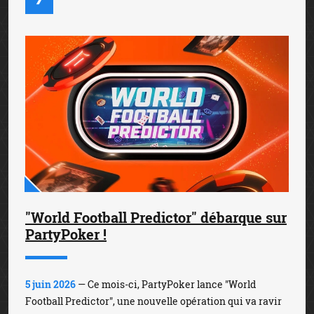
"World Football Predictor" débarque sur
PartyPoker !
5 juin 2026
— Ce mois-ci, PartyPoker lance "World
Football Predictor", une nouvelle opération qui va ravir