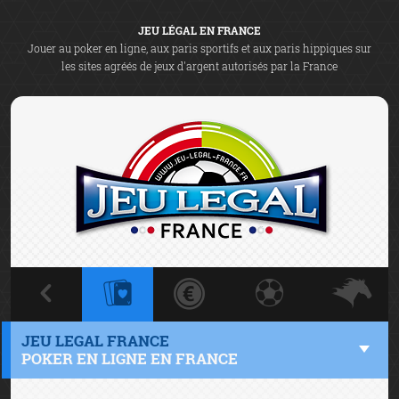
JEU LÉGAL EN FRANCE
Jouer au poker en ligne, aux paris sportifs et aux paris hippiques sur
les sites agréés de jeux d'argent autorisés par la France
JEU LEGAL FRANCE
POKER EN LIGNE EN FRANCE