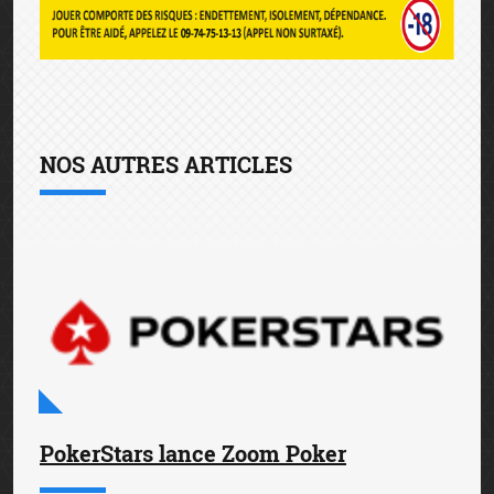
NOS AUTRES ARTICLES
PokerStars lance Zoom Poker