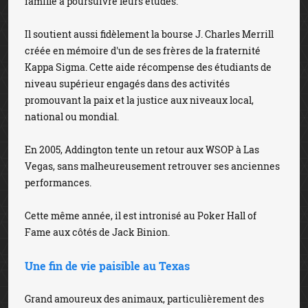
famille à poursuivre leurs études.
Il soutient aussi fidèlement la bourse J. Charles Merrill
créée en mémoire d'un de ses frères de la fraternité
Kappa Sigma. Cette aide récompense des étudiants de
niveau supérieur engagés dans des activités
promouvant la paix et la justice aux niveaux local,
national ou mondial.
En 2005, Addington tente un retour aux WSOP à Las
Vegas, sans malheureusement retrouver ses anciennes
performances.
Cette même année, il est intronisé au Poker Hall of
Fame aux côtés de Jack Binion.
Une fin de vie paisible au Texas
Grand amoureux des animaux, particulièrement des