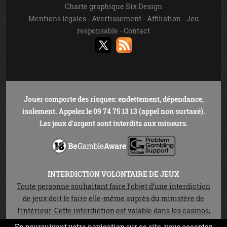
Charte graphique Six Design
Mentions légales
-
Avertissement
-
Affiliation
-
Jeu
responsable
-
Contact
Jouer comporte des risques: endettement, dépendance,
isolement. Appelez le 09 74 75 13 13 (appel non surtaxé).
Les jeux d'argent sont interdits aux mineurs.
INTERDICTION VOLONTAIRE DE JEUX
Toute personne souhaitant faire l’objet d’une interdiction
de jeux doit le faire elle-même auprès du ministère de
l’intérieur. Cette interdiction est valable dans les casinos,
les cercles de jeux et sur les sites de jeux en ligne autorisés
En poursuivant votre navigation sur ce site, vous acceptez