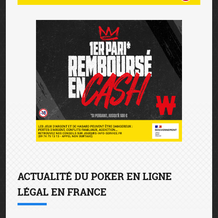
ACTUALITÉ DU POKER EN LIGNE
LÉGAL EN FRANCE