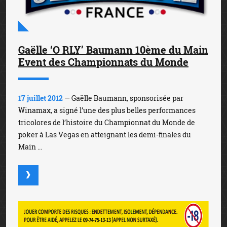
Gaëlle ‘O RLY’ Baumann 10ème du Main
Event des Championnats du Monde
17 juillet 2012
— Gaëlle Baumann, sponsorisée par
Winamax, a signé l’une des plus belles performances
tricolores de l’histoire du Championnat du Monde de
poker à Las Vegas en atteignant les demi-finales du
Main ...