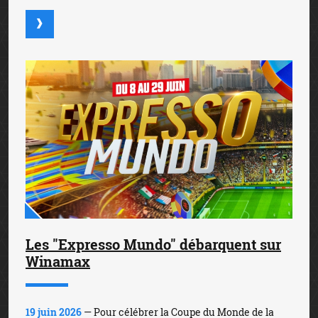
Les "Expresso Mundo" débarquent sur
Winamax
19 juin 2026
— Pour célébrer la Coupe du Monde de la