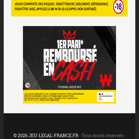
© 2026 JEU-LEGAL-FRANCE.FR
- Tous droits réservés -