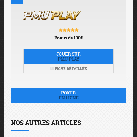
Bonus de 100€
JOUER SUR
PMU PLAY
FICHE DÉTAILLÉE
POKER
EN LIGNE
NOS AUTRES ARTICLES