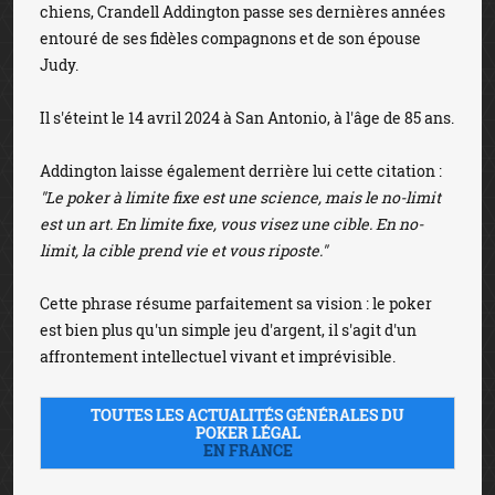
chiens, Crandell Addington passe ses dernières années
entouré de ses fidèles compagnons et de son épouse
Judy.
Il s'éteint le 14 avril 2024 à San Antonio, à l'âge de 85 ans.
Addington laisse également derrière lui cette citation :
"Le poker à limite fixe est une science, mais le no-limit
est un art. En limite fixe, vous visez une cible. En no-
limit, la cible prend vie et vous riposte."
Cette phrase résume parfaitement sa vision : le poker
est bien plus qu'un simple jeu d'argent, il s'agit d'un
affrontement intellectuel vivant et imprévisible.
TOUTES LES ACTUALITÉS GÉNÉRALES DU
POKER LÉGAL
EN FRANCE