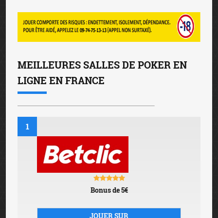
MEILLEURES SALLES DE POKER EN
LIGNE EN FRANCE
1
Bonus de 5€
JOUER SUR