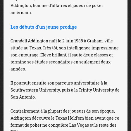
Addington, homme d'affaires et joueur de poker
américain.
Les débuts d'un jeune prodige
Crandell Addington naît le 2 juin 1938 à Graham, ville
située au Texas. Très tôt, son intelligence impressionne
son entourage. Élève brillant, il saute deux classes et
termine ses études secondaires en seulement deux
années.
Il poursuit ensuite son parcours universitaire à la
Southwestern University, puis à la Trinity University de
San Antonio.
Contrairement à la plupart des joueurs de son époque,
Addington découvre le Texas Hold'em bien avant que ce
format de poker ne conquière Las Vegas et le reste des