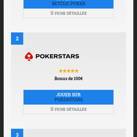
BETCLIC POKER
FICHE DÉTAILLÉE
2
Bonus de 100€
JOUER SUR
POKERSTARS
FICHE DÉTAILLÉE
3