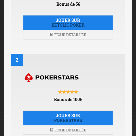
Bonus de 5€
JOUER SUR
BETCLIC POKER
FICHE DÉTAILLÉE
2
Bonus de 100€
JOUER SUR
POKERSTARS
FICHE DÉTAILLÉE