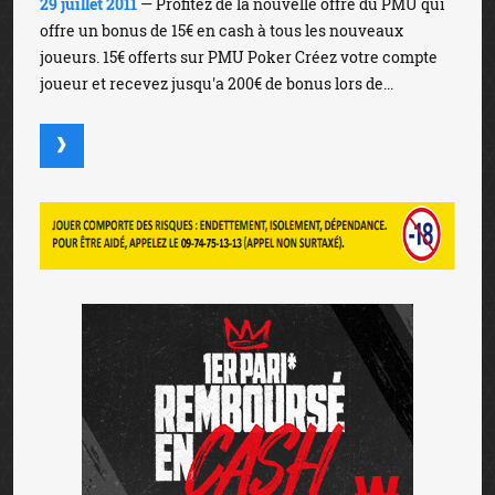
29 juillet 2011
— Profitez de la nouvelle offre du PMU qui
offre un bonus de 15€ en cash à tous les nouveaux
joueurs. 15€ offerts sur PMU Poker Créez votre compte
joueur et recevez jusqu'a 200€ de bonus lors de...