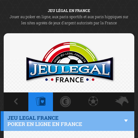
JEU LÉGAL EN FRANCE
Jouer au poker en ligne, aux paris sportifs et aux paris hippiques sur
les sites agréés de jeux d'argent autorisés par la France
JEU LEGAL FRANCE
POKER EN LIGNE EN FRANCE