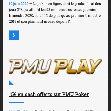
10 juin 2020
— Le poker en ligne, dont le produit brut des
jeux (PBJ) a atteint les 98 millions d’euros au premier
trimestre 2020, soit 44% de plus qu’au premier trimestre
2019 et son plus haut niveau depuis l’...
15€ en cash offerts sur PMU Poker