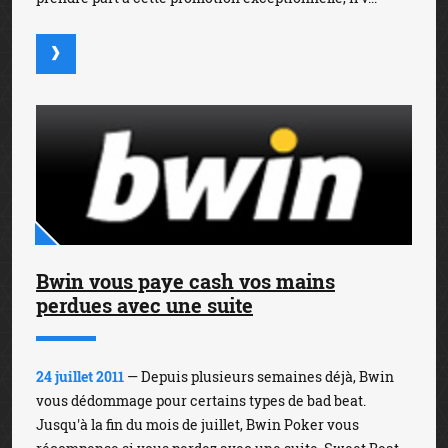
Bwin vous paye cash vos mains
perdues avec une suite
24 juillet 2011
— Depuis plusieurs semaines déjà, Bwin
vous dédommage pour certains types de bad beat.
Jusqu'à la fin du mois de juillet, Bwin Poker vous