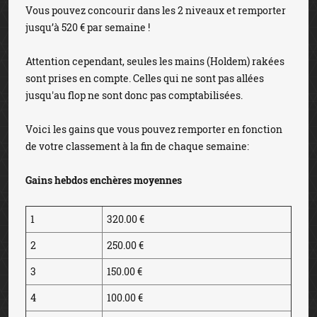
Vous pouvez concourir dans les 2 niveaux et remporter
jusqu’à 520 € par semaine !
Attention cependant, seules les mains (Holdem) rakées
sont prises en compte. Celles qui ne sont pas allées
jusqu'au flop ne sont donc pas comptabilisées.
Voici les gains que vous pouvez remporter en fonction
de votre classement à la fin de chaque semaine:
Gains hebdos enchères moyennes
1
320.00 €
2
250.00 €
3
150.00 €
4
100.00 €