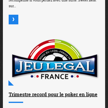
récompense si vous perdez avec une suite. Sweet Beat
sur...
Trimestre record pour le poker en ligne