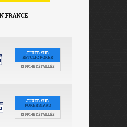
EN FRANCE
JOUER SUR
BETCLIC POKER
FICHE DÉTAILLÉE
JOUER SUR
POKERSTARS
FICHE DÉTAILLÉE