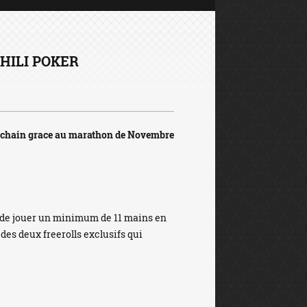
CHILI POKER
rochain grace au marathon de Novembre
it de jouer un minimum de 11 mains en
n des deux freerolls exclusifs qui