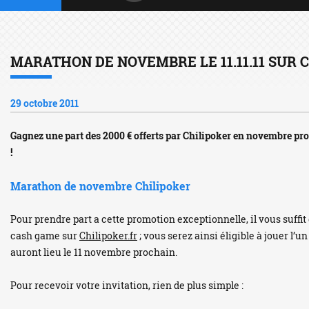
MARATHON DE NOVEMBRE LE 11.11.11 SUR 
29 octobre 2011
Gagnez une part des 2000 € offerts par Chilipoker en novembre p
!
Marathon de novembre Chilipoker
Pour prendre part a cette promotion exceptionnelle, il vous suff
cash game sur
Chilipoker.fr
; vous serez ainsi éligible à jouer l’u
auront lieu le 11 novembre prochain.
Pour recevoir votre invitation, rien de plus simple :