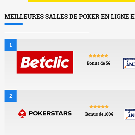
MEILLEURES SALLES DE POKER EN LIGNE 
1
Bonus de 5€
2
Bonus de 100€