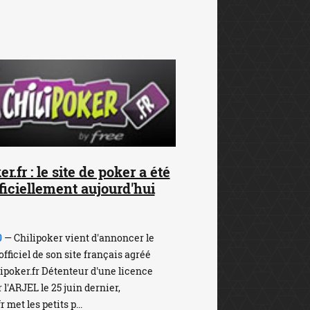
r.fr : le site de poker a été
ficiellement aujourd'hui
0
— Chilipoker vient d'annoncer le
fficiel de son site français agréé
ipoker.fr Détenteur d'une licence
 l'ARJEL le 25 juin dernier,
 met les petits p...