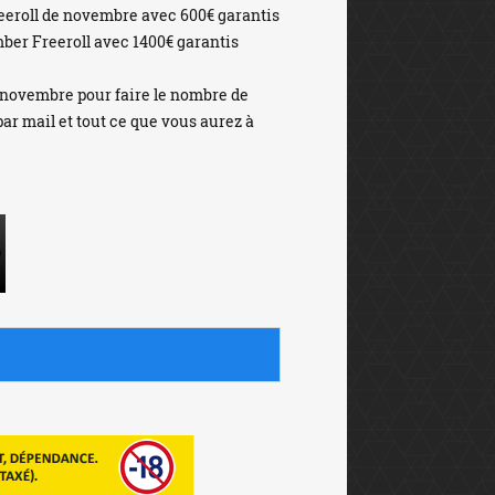
freeroll de novembre avec 600€ garantis
ber Freeroll avec 1400€ garantis
 novembre pour faire le nombre de
r mail et tout ce que vous aurez à