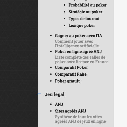
Probabilité au poker
Stratégie au poker
Types de tournoi
Lexique poker
Gagner au poker avec l'IA
Comment jouer avec
l'intelligence artificielle
Poker en ligne agréé ANJ
Liste complète des salles de
poker avec licence en France
Comparatif Poker
Comparatif Rake
Poker gratuit
Jeu légal
ANJ
Sites agréés ANJ
Synthèse de tous les sites
agréés ANJ de jeux en ligne