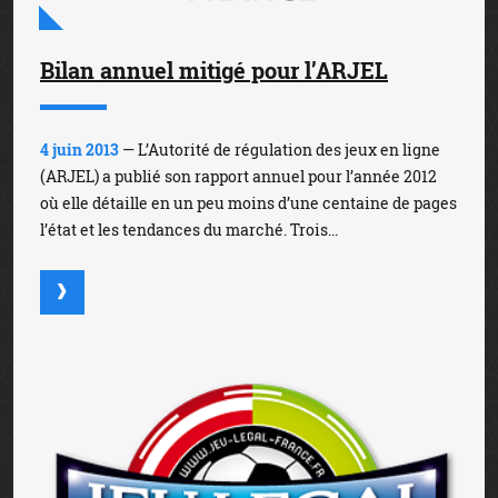
Bilan annuel mitigé pour l’ARJEL
4 juin 2013
— L’Autorité de régulation des jeux en ligne
(ARJEL) a publié son rapport annuel pour l’année 2012
où elle détaille en un peu moins d’une centaine de pages
l’état et les tendances du marché. Trois...