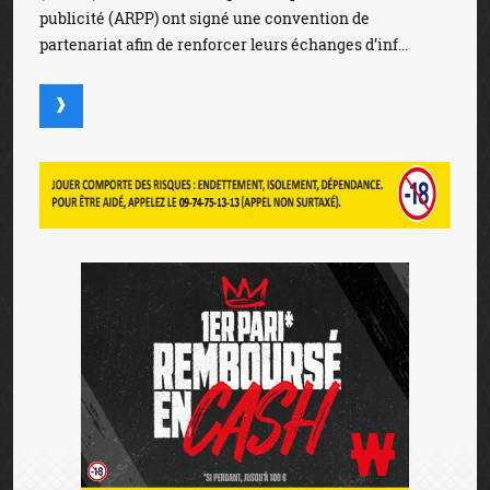
publicité (ARPP) ont signé une convention de
partenariat afin de renforcer leurs échanges d’inf...