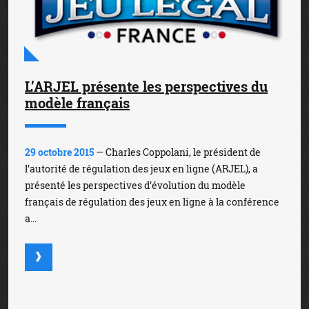
L’ARJEL présente les perspectives du
modèle français
29 octobre 2015
— Charles Coppolani, le président de
l’autorité de régulation des jeux en ligne (ARJEL), a
présenté les perspectives d’évolution du modèle
français de régulation des jeux en ligne à la conférence
a...