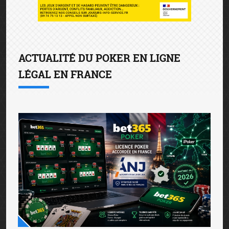
ACTUALITÉ DU POKER EN LIGNE
LÉGAL EN FRANCE