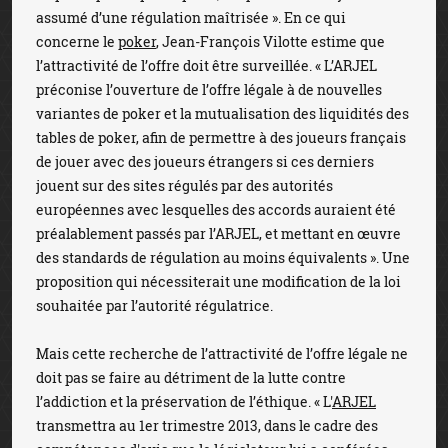
assumé d’une régulation maîtrisée ». En ce qui
concerne le
poker
, Jean-François Vilotte estime que
l’attractivité de l’offre doit être surveillée. « L’ARJEL
préconise l’ouverture de l’offre légale à de nouvelles
variantes de poker et la mutualisation des liquidités des
tables de poker, afin de permettre à des joueurs français
de jouer avec des joueurs étrangers si ces derniers
jouent sur des sites régulés par des autorités
européennes avec lesquelles des accords auraient été
préalablement passés par l’ARJEL, et mettant en œuvre
des standards de régulation au moins équivalents ». Une
proposition qui nécessiterait une modification de la loi
souhaitée par l’autorité régulatrice.
Mais cette recherche de l’attractivité de l’offre légale ne
doit pas se faire au détriment de la lutte contre
l’addiction et la préservation de l’éthique. « L'
ARJEL
transmettra au 1er trimestre 2013, dans le cadre des