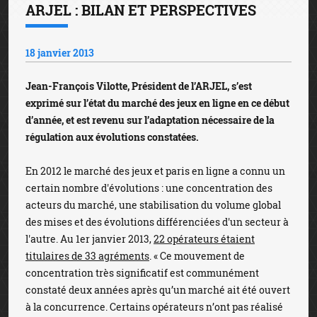
ARJEL : BILAN ET PERSPECTIVES
18 janvier 2013
Jean-François Vilotte, Président de l’ARJEL, s’est
exprimé sur l’état du marché des jeux en ligne en ce début
d’année, et est revenu sur l’adaptation nécessaire de la
régulation aux évolutions constatées.
En 2012 le marché des jeux et paris en ligne a connu un
certain nombre d'évolutions : une concentration des
acteurs du marché, une stabilisation du volume global
des mises et des évolutions différenciées d'un secteur à
l'autre. Au 1er janvier 2013,
22 opérateurs étaient
titulaires de 33 agréments
. « Ce mouvement de
concentration très significatif est communément
constaté deux années après qu’un marché ait été ouvert
à la concurrence. Certains opérateurs n’ont pas réalisé