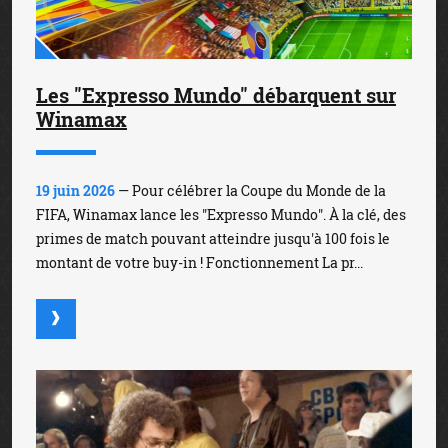
Les "Expresso Mundo" débarquent sur
Winamax
19 juin 2026
— Pour célébrer la Coupe du Monde de la
FIFA, Winamax lance les "Expresso Mundo". À la clé, des
primes de match pouvant atteindre jusqu'à 100 fois le
montant de votre buy-in ! Fonctionnement La pr...