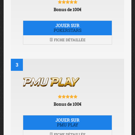
Bonus de 100€
JOUER SUR
POKERSTARS
FICHE DÉTAILLÉE
3
Bonus de 100€
JOUER SUR
PMU PLAY
FICHE DÉTAILLÉE