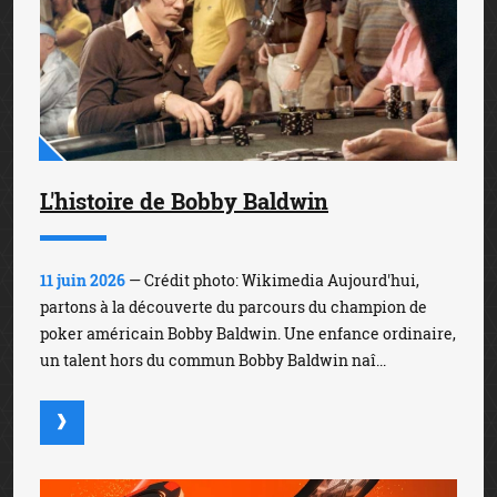
L'histoire de Bobby Baldwin
11 juin 2026
— Crédit photo: Wikimedia Aujourd'hui,
partons à la découverte du parcours du champion de
poker américain Bobby Baldwin. Une enfance ordinaire,
un talent hors du commun Bobby Baldwin naî...