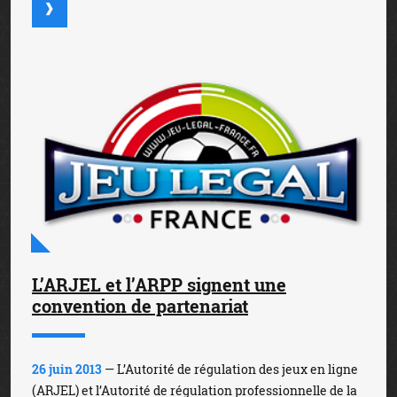
L’ARJEL et l’ARPP signent une
convention de partenariat
26 juin 2013
— L’Autorité de régulation des jeux en ligne
(ARJEL) et l’Autorité de régulation professionnelle de la