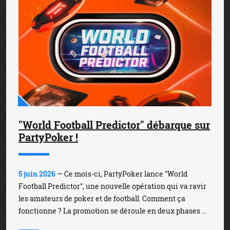
"World Football Predictor" débarque sur
PartyPoker !
5 juin 2026
— Ce mois-ci, PartyPoker lance "World
Football Predictor", une nouvelle opération qui va ravir
les amateurs de poker et de football. Comment ça
fonctionne ? La promotion se déroule en deux phases ...