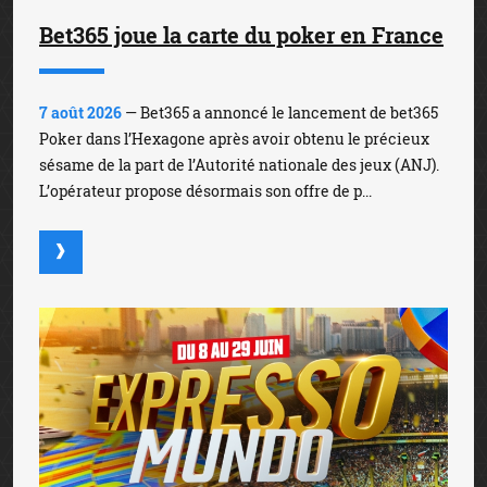
Bet365 joue la carte du poker en France
7 août 2026
— Bet365 a annoncé le lancement de bet365
Poker dans l’Hexagone après avoir obtenu le précieux
sésame de la part de l’Autorité nationale des jeux (ANJ).
L’opérateur propose désormais son offre de p...