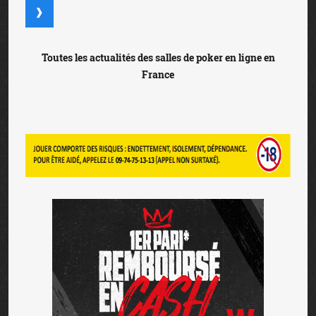
Toutes les actualités des salles de poker en ligne en
France