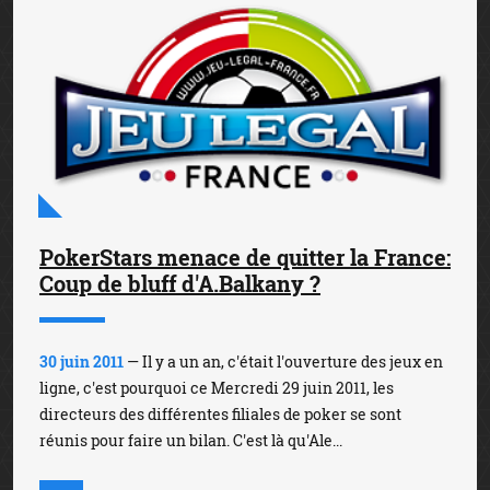
PokerStars menace de quitter la France:
Coup de bluff d'A.Balkany ?
30 juin 2011
— Il y a un an, c'était l'ouverture des jeux en
ligne, c'est pourquoi ce Mercredi 29 juin 2011, les
directeurs des différentes filiales de poker se sont
réunis pour faire un bilan. C'est là qu'Ale...