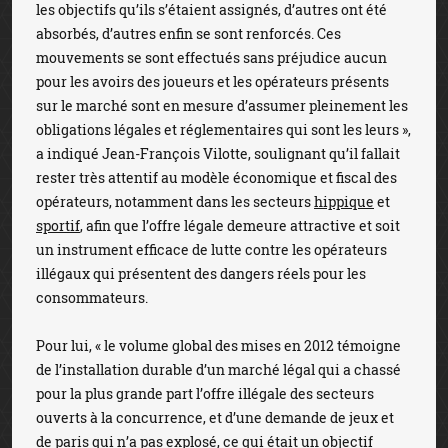
les objectifs qu’ils s’étaient assignés, d’autres ont été
absorbés, d’autres enfin se sont renforcés. Ces
mouvements se sont effectués sans préjudice aucun
pour les avoirs des joueurs et les opérateurs présents
sur le marché sont en mesure d’assumer pleinement les
obligations légales et réglementaires qui sont les leurs »,
a indiqué Jean-François Vilotte, soulignant qu’il fallait
rester très attentif au modèle économique et fiscal des
opérateurs, notamment dans les secteurs
hippique
et
sportif
, afin que l’offre légale demeure attractive et soit
un instrument efficace de lutte contre les opérateurs
illégaux qui présentent des dangers réels pour les
consommateurs.
Pour lui, « le volume global des mises en 2012 témoigne
de l’installation durable d’un marché légal qui a chassé
pour la plus grande part l’offre illégale des secteurs
ouverts à la concurrence, et d’une demande de jeux et
de paris qui n’a pas explosé, ce qui était un objectif