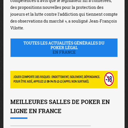
compétences d'avis que le législateur lui a conférées,
des propositions nouvelles pour la protection des
joueurs et la lutte contre l'addiction qui tiennent compte
des observations du marché », a souligné Jean-François
Vilotte.
TOUTES LES ACTUALITÉS GÉNÉRALES DU
POKER LÉGAL
EN FRANCE
MEILLEURES SALLES DE POKER EN
LIGNE EN FRANCE