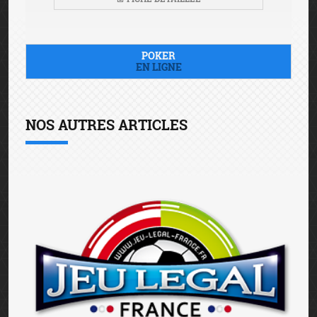
POKER
EN LIGNE
NOS AUTRES ARTICLES