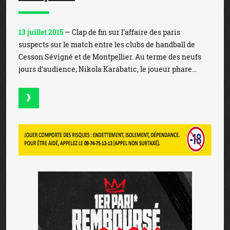
13 juillet 2015
— Clap de fin sur l’affaire des paris
suspects sur le match entre les clubs de handball de
Cesson Sévigné et de Montpellier. Au terme des neufs
jours d’audience, Nikola Karabatic, le joueur phare...