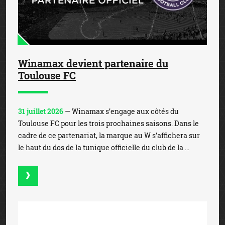
Winamax devient partenaire du
Toulouse FC
31 juillet 2026
— Winamax s’engage aux côtés du
Toulouse FC pour les trois prochaines saisons. Dans le
cadre de ce partenariat, la marque au W s’affichera sur
le haut du dos de la tunique officielle du club de la ...