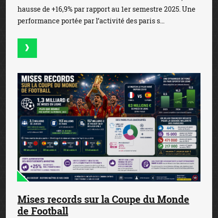
hausse de +16,9% par rapport au 1er semestre 2025. Une
performance portée par l’activité des paris s...
Mises records sur la Coupe du Monde
de Football