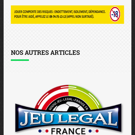
NOS AUTRES ARTICLES