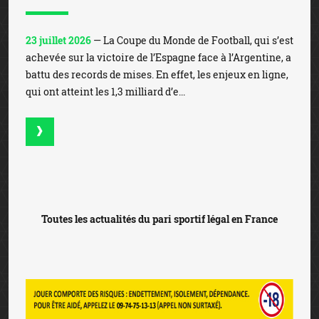
23 juillet 2026
— La Coupe du Monde de Football, qui s’est
achevée sur la victoire de l’Espagne face à l’Argentine, a
battu des records de mises. En effet, les enjeux en ligne,
qui ont atteint les 1,3 milliard d’e...
Toutes les actualités du pari sportif légal en France