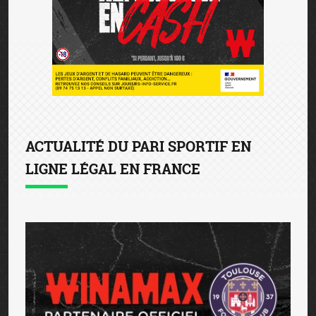
ACTUALITÉ DU PARI SPORTIF EN
LIGNE LÉGAL EN FRANCE