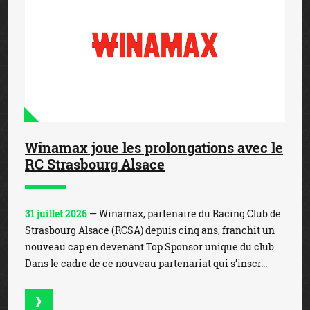
Winamax joue les prolongations avec le
RC Strasbourg Alsace
31 juillet 2026
— Winamax, partenaire du Racing Club de
Strasbourg Alsace (RCSA) depuis cinq ans, franchit un
nouveau cap en devenant Top Sponsor unique du club.
Dans le cadre de ce nouveau partenariat qui s’inscr...