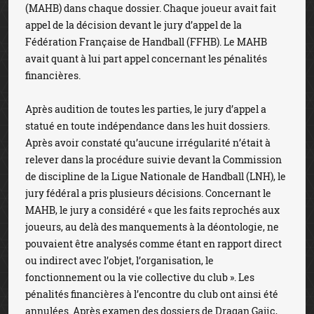
(MAHB) dans chaque dossier. Chaque joueur avait fait
appel de la décision devant le jury d’appel de la
Fédération Française de Handball (FFHB). Le MAHB
avait quant à lui part appel concernant les pénalités
financières.
Après audition de toutes les parties, le jury d’appel a
statué en toute indépendance dans les huit dossiers.
Après avoir constaté qu’aucune irrégularité n’était à
relever dans la procédure suivie devant la Commission
de discipline de la Ligue Nationale de Handball (LNH), le
jury fédéral a pris plusieurs décisions. Concernant le
MAHB, le jury a considéré « que les faits reprochés aux
joueurs, au delà des manquements à la déontologie, ne
pouvaient être analysés comme étant en rapport direct
ou indirect avec l’objet, l’organisation, le
fonctionnement ou la vie collective du club ». Les
pénalités financières à l’encontre du club ont ainsi été
annulées. Après examen des dossiers de Dragan Gajic,