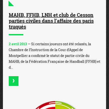
MAHB, FFHB, LNH et club de Cesson
parties civiles dans l’affaire des paris
truqués
2 avril 2013
— Si certains joueurs ont été relaxés, la
Chambre de l’Instruction de la Cour d’Appel de
Montpellier a confirmé le statut de partie civile du
MAHB, de la Fédération Française de Handball (FFHB) et
d...