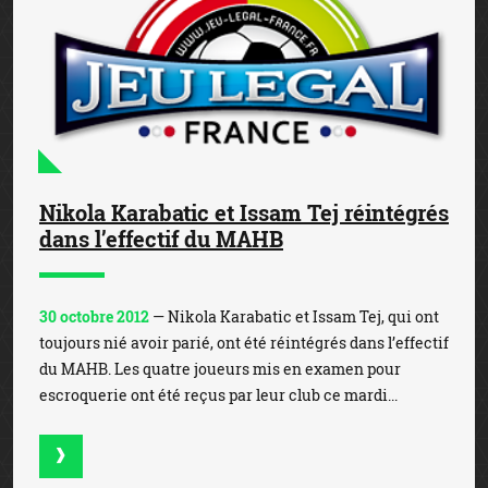
Nikola Karabatic et Issam Tej réintégrés
dans l’effectif du MAHB
30 octobre 2012
— Nikola Karabatic et Issam Tej, qui ont
toujours nié avoir parié, ont été réintégrés dans l’effectif
du MAHB. Les quatre joueurs mis en examen pour
escroquerie ont été reçus par leur club ce mardi...