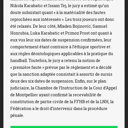
Nikola Karabatic et Issam Tej, le jury a estimé qu’un
doute subsistait quant « à la matérialité des fautes
reprochées aux intéressés ». Les trois joueurs ont donc
été relaxés. De leur côté, Mladen Bojinovic, Samuel
Honrubia, Luka Karabatic et Primoz Prost ont quant à
eux vus leur six dates de suspension confirmées, leur
comportement étant contraire à l’éthique sportive et
aux règles déontologiques applicables à la pratique du
handball. Toutefois, le jury a retenu la notion de
« première faute » prévue par le règlement et a décidé
que la sanction adaptée consistait à assortir de sursis
deux des six dates de suspension. Enfin, sur le plan
judiciaire, la Chambre de l’Instruction de la Cour d’Appel
de Montpellier ayant confirmé la recevabilité de
constitution de partie civile de la FFHB et de la LNH, la
Fédération a le droit d’intervenir dans la procédure
pénale.