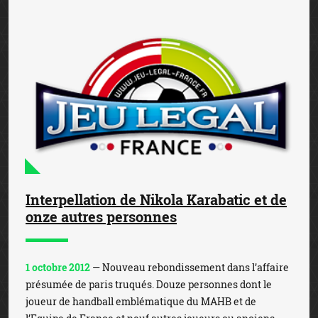
Interpellation de Nikola Karabatic et de
onze autres personnes
1 octobre 2012
— Nouveau rebondissement dans l’affaire
présumée de paris truqués. Douze personnes dont le
joueur de handball emblématique du MAHB et de