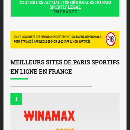
TOUTES LES ACTUALITÉS GÉNÉRALES DU PARI
SPORTIF LÉGAL
EN FRANCE
MEILLEURS SITES DE PARIS SPORTIFS
EN LIGNE EN FRANCE
1