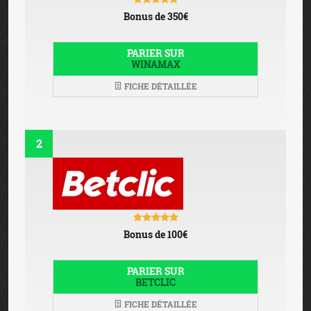
Bonus de 350€
PARIER SUR
WINAMAX
FICHE DÉTAILLÉE
2
Bonus de 100€
PARIER SUR
BETCLIC
FICHE DÉTAILLÉE