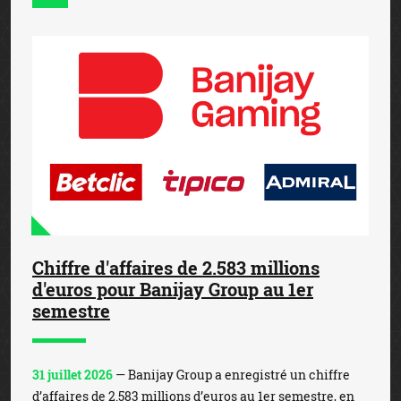
Chiffre d'affaires de 2.583 millions
d'euros pour Banijay Group au 1er
semestre
31 juillet 2026
— Banijay Group a enregistré un chiffre
d’affaires de 2.583 millions d’euros au 1er semestre, en