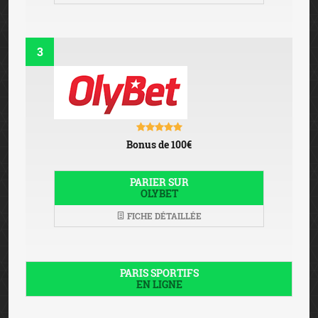
3
Bonus de 100€
PARIER SUR
OLYBET
FICHE DÉTAILLÉE
PARIS SPORTIFS
EN LIGNE