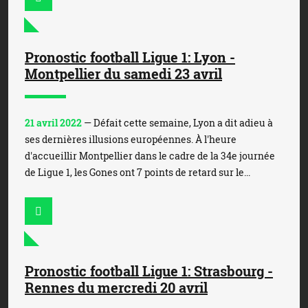
Pronostic football Ligue 1: Lyon -
Montpellier du samedi 23 avril
21 avril 2022
— Défait cette semaine, Lyon a dit adieu à
ses dernières illusions européennes. À l'heure
d'accueillir Montpellier dans le cadre de la 34e journée
de Ligue 1, les Gones ont 7 points de retard sur le...
Pronostic football Ligue 1: Strasbourg -
Rennes du mercredi 20 avril