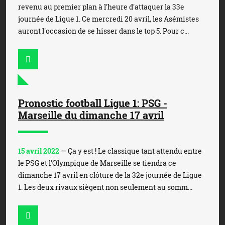
revenu au premier plan à l'heure d'attaquer la 33e
journée de Ligue 1. Ce mercredi 20 avril, les Asémistes
auront l'occasion de se hisser dans le top 5. Pour c...
Pronostic football Ligue 1: PSG -
Marseille du dimanche 17 avril
15 avril 2022
— Ça y est ! Le classique tant attendu entre
le PSG et l'Olympique de Marseille se tiendra ce
dimanche 17 avril en clôture de la 32e journée de Ligue
1. Les deux rivaux siègent non seulement au somm...