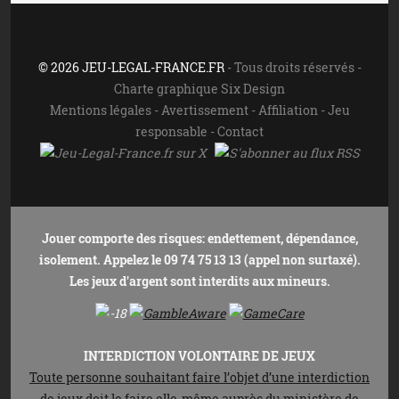
© 2026 JEU-LEGAL-FRANCE.FR
- Tous droits réservés -
Charte graphique Six Design
Mentions légales
-
Avertissement
-
Affiliation
-
Jeu
responsable
-
Contact
Jouer comporte des risques: endettement, dépendance,
isolement. Appelez le 09 74 75 13 13 (appel non surtaxé).
Les jeux d'argent sont interdits aux mineurs.
INTERDICTION VOLONTAIRE DE JEUX
Toute personne souhaitant faire l’objet d’une interdiction
de jeux doit le faire elle-même auprès du ministère de