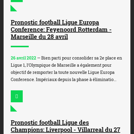
Pronostic football Ligue Europa
Conference: Feyenoord Rotterdam -
Marseille du 28 avril
26 avril 2022
— Bien parti pour consolider sa 2e place en
Ligue 1, l'Olympique de Marseille a également pour
objectif de remporter la toute nouvelle Ligue Europa
Conference. Impériaux depuis la phase à éliminatio...
Pronostic football Ligue des
Champions: Liverpool - Villarreal du 27