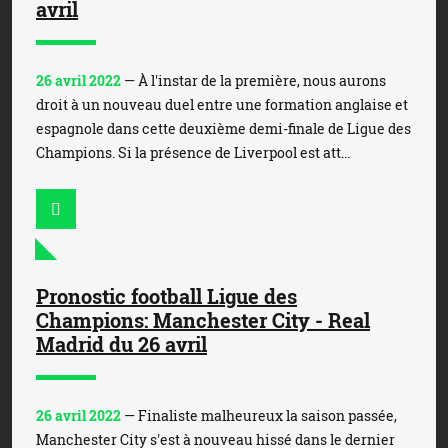
avril
26 avril 2022
— À l'instar de la première, nous aurons
droit à un nouveau duel entre une formation anglaise et
espagnole dans cette deuxième demi-finale de Ligue des
Champions. Si la présence de Liverpool est att...
Pronostic football Ligue des
Champions: Manchester City - Real
Madrid du 26 avril
26 avril 2022
— Finaliste malheureux la saison passée,
Manchester City s'est à nouveau hissé dans le dernier