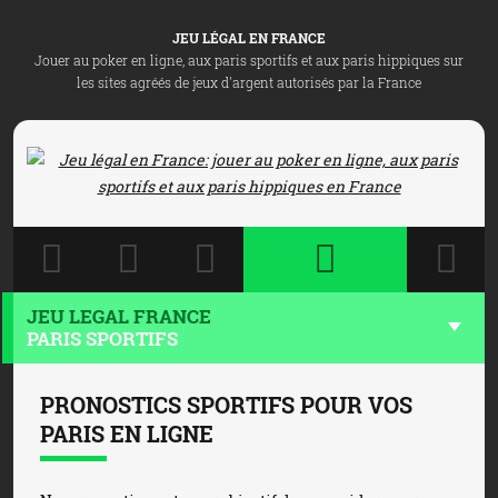
JEU LÉGAL EN FRANCE
Jouer au poker en ligne, aux paris sportifs et aux paris hippiques sur
les sites agréés de jeux d'argent autorisés par la France
JEU LEGAL FRANCE
PARIS SPORTIFS
PRONOSTICS SPORTIFS POUR VOS
PARIS EN LIGNE