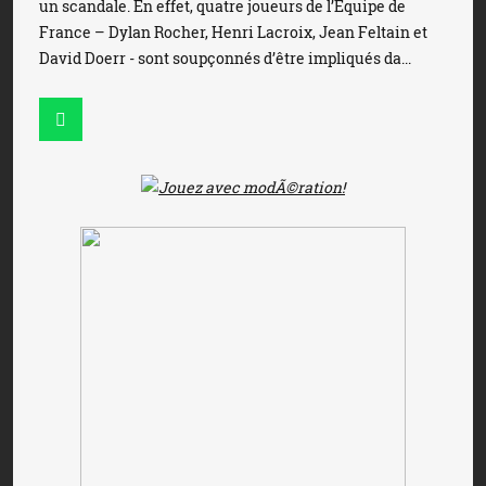
un scandale. En effet, quatre joueurs de l’Équipe de
France – Dylan Rocher, Henri Lacroix, Jean Feltain et
David Doerr - sont soupçonnés d’être impliqués da...