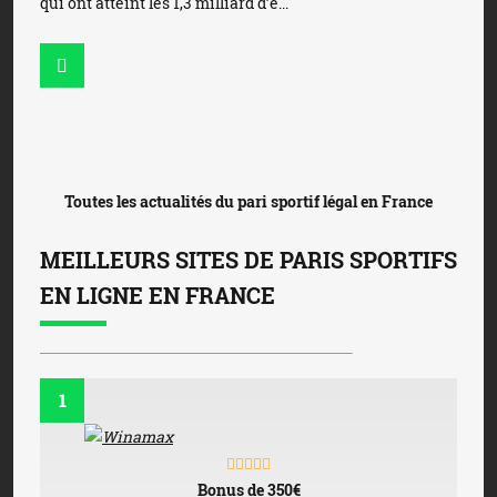
qui ont atteint les 1,3 milliard d’e...
Toutes les actualités du pari sportif légal en France
MEILLEURS SITES DE PARIS SPORTIFS
EN LIGNE EN FRANCE
1
Bonus de 350€