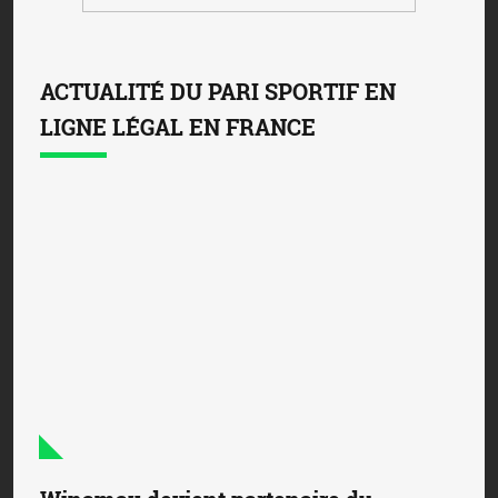
ACTUALITÉ DU PARI SPORTIF EN
LIGNE LÉGAL EN FRANCE