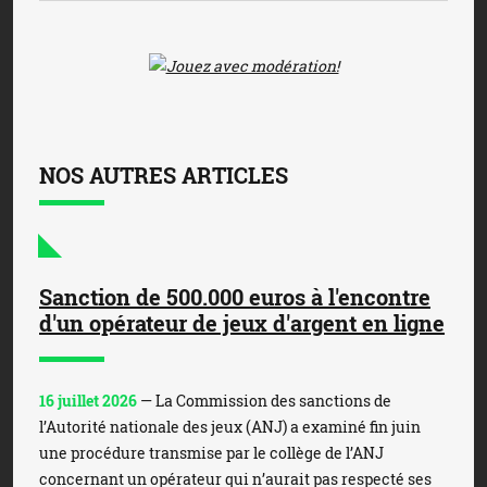
NOS AUTRES ARTICLES
Sanction de 500.000 euros à l'encontre
d'un opérateur de jeux d'argent en ligne
16 juillet 2026
— La Commission des sanctions de
l’Autorité nationale des jeux (ANJ) a examiné fin juin
une procédure transmise par le collège de l’ANJ
concernant un opérateur qui n’aurait pas respecté ses