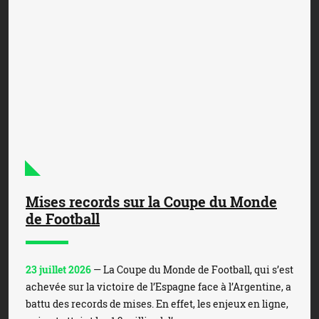
Mises records sur la Coupe du Monde
de Football
23 juillet 2026
— La Coupe du Monde de Football, qui s’est
achevée sur la victoire de l’Espagne face à l’Argentine, a
battu des records de mises. En effet, les enjeux en ligne,