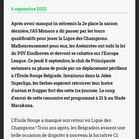
6 septembre 2022
Après avoir manqué in extremis la 2e place la saison
dernière, l'AS Monaco a dû passer par les tours
qualificatifs pour jouer la Ligue des Champions.
Malheureusement pour eux, les Asémistes ont subi la loi
du PSV Eindhoven et devront se rabattre sur l'Europa
League. Ce jeudi 8 septembre, le club de Principauté
entamera sa phase de poule par un déplacement périlleux
à l'Étoile Rouge Belgrade. Invaincus dans la Jelen
Superliga, les Serbes espèrent retrouver leur lustre
d'antan et frapper fort dès cette 1re journée. Le coup
d'envoi de cette rencontre est programmé à 21 h au Stade
Marakana.
L'Étoile Rouge a manqué son retour en Ligue des
Champions ! Trois ans après, les Belgradois avaient une
belle occasion de disputer à nouveau la lucrative C1.