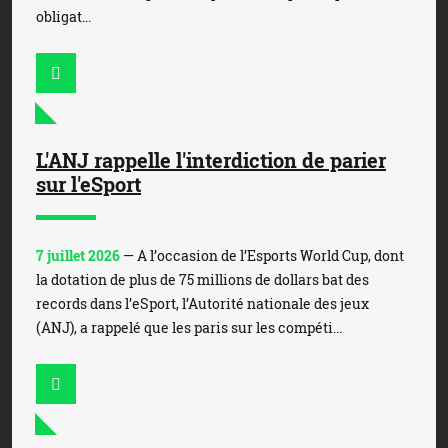
obligat...
L'ANJ rappelle l'interdiction de parier
sur l'eSport
7 juillet 2026
— A l’occasion de l’Esports World Cup, dont
la dotation de plus de 75 millions de dollars bat des
records dans l’eSport, l’Autorité nationale des jeux
(ANJ), a rappelé que les paris sur les compéti...