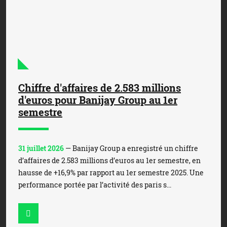
Chiffre d'affaires de 2.583 millions
d'euros pour Banijay Group au 1er
semestre
31 juillet 2026
— Banijay Group a enregistré un chiffre
d’affaires de 2.583 millions d’euros au 1er semestre, en
hausse de +16,9% par rapport au 1er semestre 2025. Une
performance portée par l’activité des paris s...