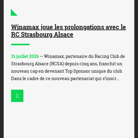
Winamax joue les prolongations avec le
RC Strasbourg Alsace
31 juillet 2026
— Winamax, partenaire du Racing Club de
Strasbourg Alsace (RCSA) depuis cinq ans, franchit un
nouveau cap en devenant Top Sponsor unique du club.
Dans le cadre de ce nouveau partenariat qui s’inscr...