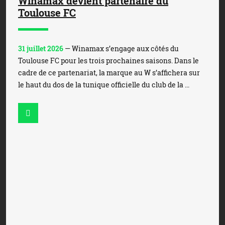
Winamax devient partenaire du
Toulouse FC
31 juillet 2026
— Winamax s’engage aux côtés du
Toulouse FC pour les trois prochaines saisons. Dans le
cadre de ce partenariat, la marque au W s’affichera sur
le haut du dos de la tunique officielle du club de la ...