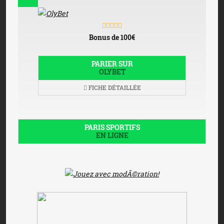
Bonus de 100€
PARIER SUR
OLYBET
FICHE DÉTAILLÉE
PARIS SPORTIFS
EN LIGNE