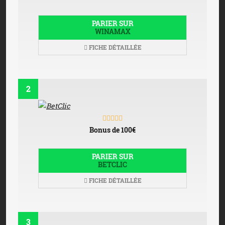
PARIER SUR
WINAMAX
FICHE DÉTAILLÉE
2
Bonus de 100€
PARIER SUR
BETCLIC
FICHE DÉTAILLÉE
3