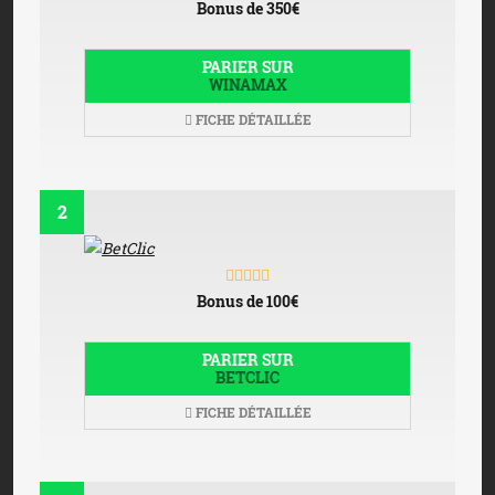
Bonus de 350€
PARIER SUR
WINAMAX
FICHE DÉTAILLÉE
2
Bonus de 100€
PARIER SUR
BETCLIC
FICHE DÉTAILLÉE