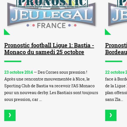
Pronostic football Ligue 1: Bastia -
Pronosti
Monaco du samedi 25 octobre
Bordeau
23 octobre 2014
— Des Corses sous pression !
22 octobre 
Après une rencontre mouvementée à Nice, le
face à Bord
Sporting Club de Bastia va recevoir l’AS Monaco
de la Ligue 
pour un nouveau derby. Les Bastiais sont toujours
plan offensi
sous pression, car ...
sans Zla...