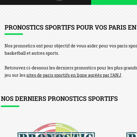
PRONOSTICS SPORTIFS POUR VOS PARIS EN
Nos pronostics ont pour objectif de vous aider pour vos paris sportif
basketball et autres sports.
Retrouvez ci-dessous les derniers pronostics pour les plus grands
jeu sur les
sites de paris sportifs en ligne agréés par l'ANJ
.
NOS DERNIERS PRONOSTICS SPORTIFS