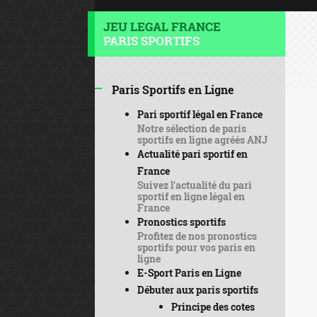
JEU LEGAL FRANCE
PARIS SPORTIFS
Paris Sportifs en Ligne
Pari sportif légal en France
Notre sélection de paris
sportifs en ligne agréés ANJ
Actualité pari sportif en
France
Suivez l'actualité du pari
sportif en ligne légal en
France
Pronostics sportifs
Profitez de nos pronostics
sportifs pour vos paris en
ligne
E-Sport Paris en Ligne
Débuter aux paris sportifs
Principe des cotes