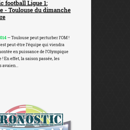
c football Ligue 1:
le - Toulouse du dimanche
re
2014
— Toulouse peut perturber l’OM !
’est peut-être l’équipe qui viendra
montée en puissance de l’Olympique
 ! En effet, la saison passée, les
 avaien...