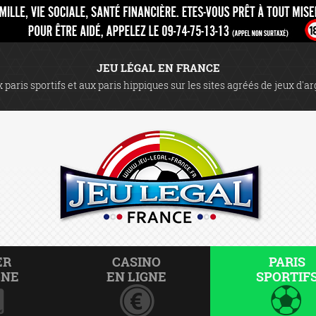
JEU LÉGAL EN FRANCE
 paris sportifs et aux paris hippiques sur les sites agréés de jeux d'a
ER
CASINO
PARIS
GNE
EN LIGNE
SPORTIF