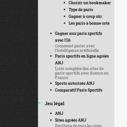
Choisir un bookmaker
Type de paris
Gagner à coup sûr
Les paris à bonne cote
Gagner aux paris sportifs
avec l'IA
Comment parier avec
l'intelligence artificielle
Paris sportifs en ligne agréés
ANJ
Liste complète des sites de
paris sportifs avec licence en
France
Sports autorisés ANJ
Comparatif Paris Sportifs
Jeu légal
ANJ
Sites agréés ANJ
Synthèse de tous les sites