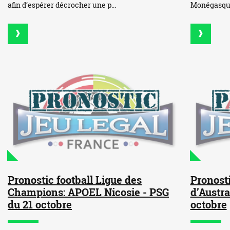
afin d’espérer décrocher une p...
Monégasques
Pronostic football Ligue des
Pronost
Champions: APOEL Nicosie - PSG
d’Austral
du 21 octobre
octobre