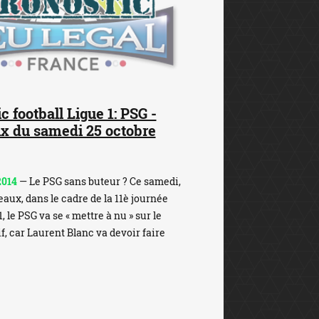
c football Ligue 1: PSG -
x du samedi 25 octobre
2014
— Le PSG sans buteur ? Ce samedi,
eaux, dans le cadre de la 11è journée
1, le PSG va se « mettre à nu » sur le
f, car Laurent Blanc va devoir faire