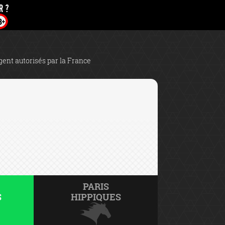
rgent autorisés par la France
PARIS
S
HIPPIQUES