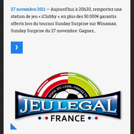
27 novembre 2011
— Aujourd'hui à 20h30, remportez une
station de jeu « iClubby », en plus des 50.000€ garantis
offerts lors du tournoi Sunday Surprise sur Winamax.
Sunday Surprise du 27 novembre: Gagnez...