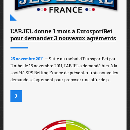
L'ARJEL donne 1 mois à EurosportBet
pour demander 3 nouveaux agréments
25 novembre 2011
— Suite au rachat d'EurosportBet par
Unibet le 15 novembre 2011, l'ARJEL a demandé hier à la
société SPS Betting France de présenter trois nouvelles
demandes d’agrément pour proposer une offre de p...