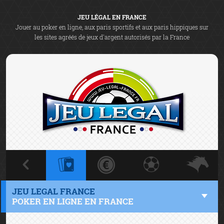
JEU LÉGAL EN FRANCE
Jouer au poker en ligne, aux paris sportifs et aux paris hippiques sur
les sites agréés de jeux d'argent autorisés par la France
JEU LEGAL FRANCE
POKER EN LIGNE EN FRANCE