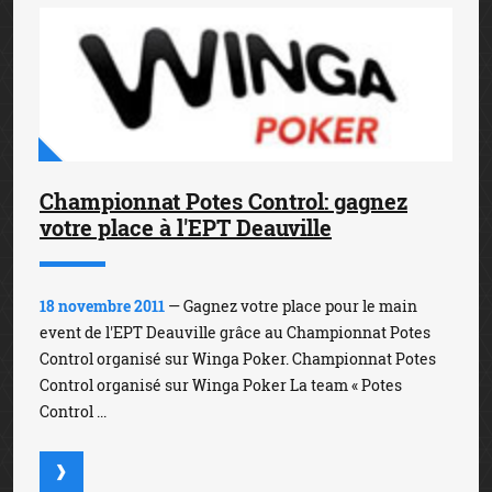
Championnat Potes Control: gagnez
votre place à l'EPT Deauville
18 novembre 2011
— Gagnez votre place pour le main
event de l'EPT Deauville grâce au Championnat Potes
Control organisé sur Winga Poker. Championnat Potes
Control organisé sur Winga Poker La team « Potes
Control ...