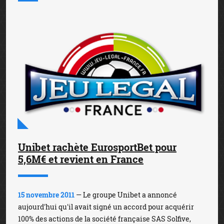
Unibet rachète EurosportBet pour
5,6M€ et revient en France
15 novembre 2011
— Le groupe Unibet a annoncé
aujourd'hui qu'il avait signé un accord pour acquérir
100% des actions de la société française SAS Solfive,