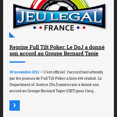
Reprise Full Tilt Poker: Le DoJ a donné
son accord au Groupe Bernard Tapie
18 novembre 2011
— C'est officiel : l'accord tant attendu
par les joueurs de Full Tilt Poker a bien été réalisé. Le
Department of Justice (DoJ) américain a donné son
accord au Groupe Bernard Tapie (GBT) pour l'acq...