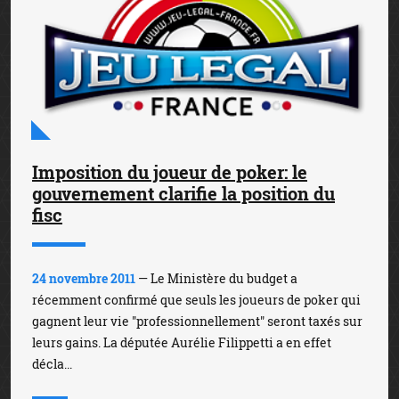
Imposition du joueur de poker: le
gouvernement clarifie la position du
fisc
24 novembre 2011
— Le Ministère du budget a
récemment confirmé que seuls les joueurs de poker qui
gagnent leur vie "professionnellement" seront taxés sur
leurs gains. La députée Aurélie Filippetti a en effet
décla...