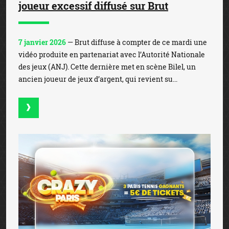
joueur excessif diffusé sur Brut
7 janvier 2026
— Brut diffuse à compter de ce mardi une
vidéo produite en partenariat avec l’Autorité Nationale
des jeux (ANJ). Cette dernière met en scène Bilel, un
ancien joueur de jeux d’argent, qui revient su...