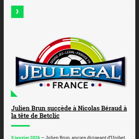
Julien Brun succède à Nicolas Béraud à
la tête de Betclic
9 janvier 2026
— Julien Brun, ancien dirigeant d’Unibet,