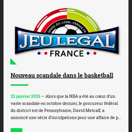
Nouveau scandale dans le basketball
22 janvier 2026
— Alors que la NBA a été au cœur d’un
vaste scandale en octobre dernier, le procureur fédéral
du district est de Pennsylvanie, David Metcalf, a
annoncé une série d’inculpations pour une affaire de p...