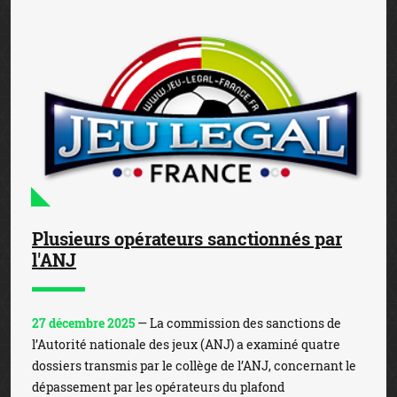
Plusieurs opérateurs sanctionnés par
l'ANJ
27 décembre 2025
— La commission des sanctions de
l’Autorité nationale des jeux (ANJ) a examiné quatre
dossiers transmis par le collège de l’ANJ, concernant le
dépassement par les opérateurs du plafond