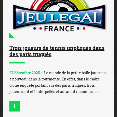
Trois joueurs de tennis impliqués dans
des paris truqués
27 décembre 2025
— Le monde de la petite balle jaune est
à nouveau dans la tourmente. En effet, dans le cadre
d’une enquête portant sur des paris truqués, trois
joueurs ont été interpellés et auraient reconnus les ...