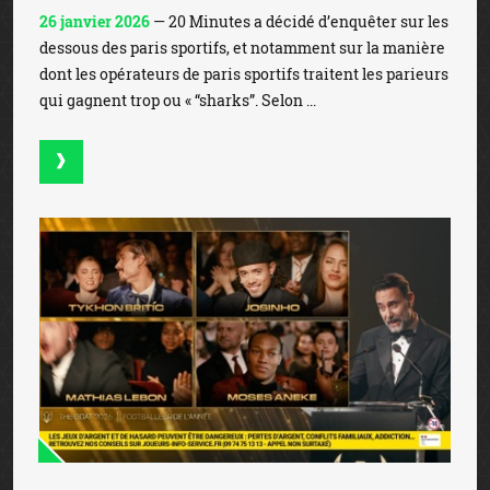
26 janvier 2026
— 20 Minutes a décidé d’enquêter sur les
dessous des paris sportifs, et notamment sur la manière
dont les opérateurs de paris sportifs traitent les parieurs
qui gagnent trop ou « “sharks”. Selon ...