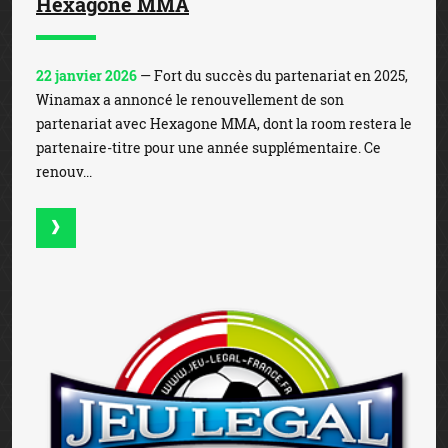
Hexagone MMA
22 janvier 2026
— Fort du succès du partenariat en 2025,
Winamax a annoncé le renouvellement de son
partenariat avec Hexagone MMA, dont la room restera le
partenaire-titre pour une année supplémentaire. Ce
renouv...