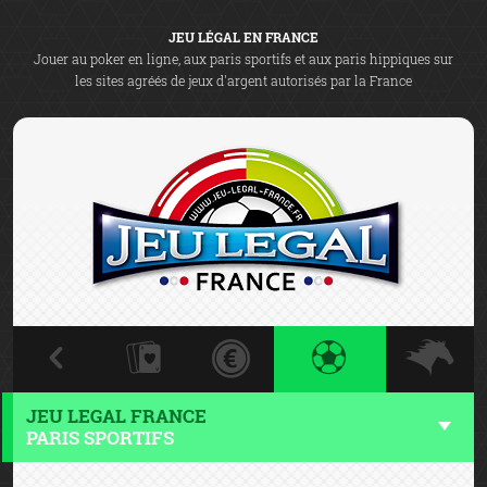
JEU LÉGAL EN FRANCE
Jouer au poker en ligne, aux paris sportifs et aux paris hippiques sur
les sites agréés de jeux d'argent autorisés par la France
JEU LEGAL FRANCE
PARIS SPORTIFS