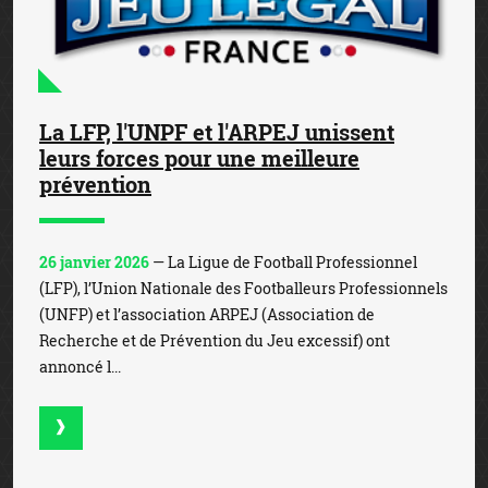
La LFP, l'UNPF et l'ARPEJ unissent
leurs forces pour une meilleure
prévention
26 janvier 2026
— La Ligue de Football Professionnel
(LFP), l’Union Nationale des Footballeurs Professionnels
(UNFP) et l’association ARPEJ (Association de
Recherche et de Prévention du Jeu excessif) ont
annoncé l...