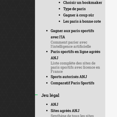
Choisir un bookmaker
Type de paris
Gagner à coup sûr
Les paris à bonne cote
Gagner aux paris sportifs
avec l'IA
Comment parier avec
l'intelligence artificielle
Paris sportifs en ligne agréés
ANJ
Liste complète des sites de
paris sportifs avec licence en
France
Sports autorisés ANJ
Comparatif Paris Sportifs
Jeu légal
ANJ
Sites agréés ANJ
Synthèse de tous les sites