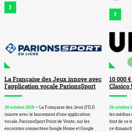
La Française des Jeux innove avec
10 000 €
l’application vocale ParionsSport
Clasico 
30 octobre 2019
— La Française des Jeux (FDJ)
26 octobre 
innove avec le lancement d’une application
les médias 
vocale, ParionsSport Point de Vente, sur les
font de ce m
enceintes connectées Google Home et Google
ce dimanche