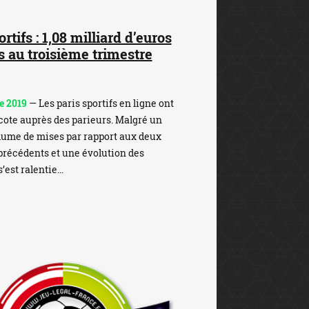
rtifs : 1,08 milliard d’euros
 au troisième trimestre
e 2019
— Les paris sportifs en ligne ont
 cote auprès des parieurs. Malgré un
lume de mises par rapport aux deux
précédents et une évolution des
’est ralentie...