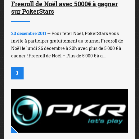
Freeroll de Noël avec 5000€ à gagner
sur PokerStars
23 décembre 2011
— Pour fêter Noël, PokerStars vous
invite à participer gratuitement au tournoi Freeroll de
Noël le lundi 26 décembre à 20h avec plus de 5 000 € à
gagner ! Freeroll de Noël – Plus de 5 000 € à g...