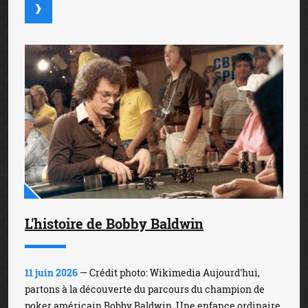
L'histoire de Bobby Baldwin
11 juin 2026
— Crédit photo: Wikimedia Aujourd'hui,
partons à la découverte du parcours du champion de
poker américain Bobby Baldwin. Une enfance ordinaire,