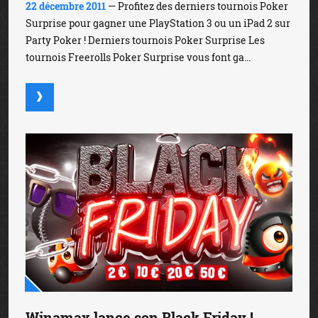
22 décembre 2011
— Profitez des derniers tournois Poker
Surprise pour gagner une PlayStation 3 ou un iPad 2 sur
Party Poker ! Derniers tournois Poker Surprise Les
tournois Freerolls Poker Surprise vous font ga...
Winamax lance son Black Friday !