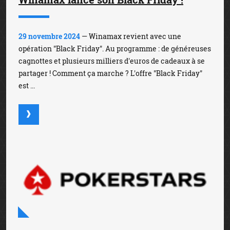
29 novembre 2024
— Winamax revient avec une
opération "Black Friday". Au programme : de généreuses
cagnottes et plusieurs milliers d'euros de cadeaux à se
partager ! Comment ça marche ? L'offre "Black Friday"
est ...