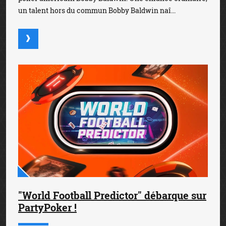
un talent hors du commun Bobby Baldwin naî...
"World Football Predictor" débarque sur
PartyPoker !