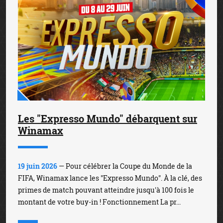
Les "Expresso Mundo" débarquent sur
Winamax
19 juin 2026
— Pour célébrer la Coupe du Monde de la
FIFA, Winamax lance les "Expresso Mundo". À la clé, des
primes de match pouvant atteindre jusqu'à 100 fois le
montant de votre buy-in ! Fonctionnement La pr...