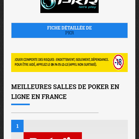
FICHE DÉTAILLÉE DE
PKR
MEILLEURES SALLES DE POKER EN
LIGNE EN FRANCE
1