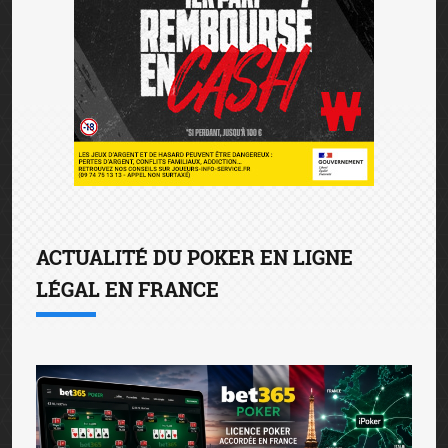
ACTUALITÉ DU POKER EN LIGNE
LÉGAL EN FRANCE