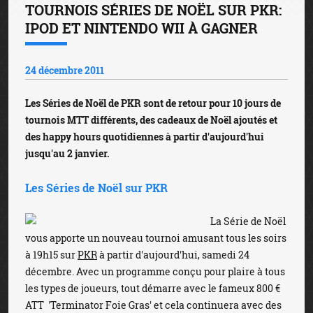
TOURNOIS SÉRIES DE NOËL SUR PKR:
IPOD ET NINTENDO WII À GAGNER
24 décembre 2011
Les Séries de Noël de PKR sont de retour pour 10 jours de
tournois MTT différents, des cadeaux de Noël ajoutés et
des happy hours quotidiennes à partir d'aujourd'hui
jusqu'au 2 janvier.
Les Séries de Noël sur PKR
La Série de Noël
vous apporte un nouveau tournoi amusant tous les soirs
à 19h15 sur
PKR
à partir d'aujourd'hui, samedi 24
décembre. Avec un programme conçu pour plaire à tous
les types de joueurs, tout démarre avec le fameux 800 €
ATT 'Terminator Foie Gras' et cela continuera avec des