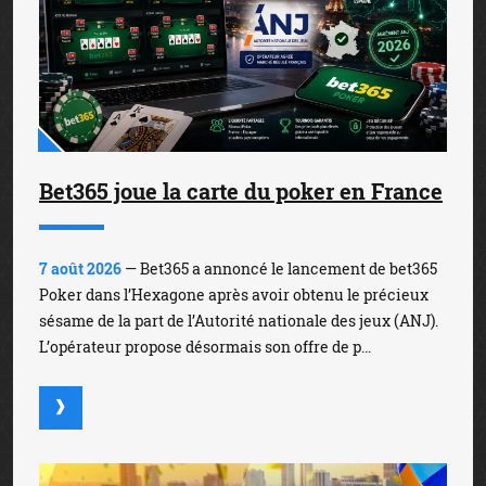
Bet365 joue la carte du poker en France
7 août 2026
— Bet365 a annoncé le lancement de bet365
Poker dans l’Hexagone après avoir obtenu le précieux
sésame de la part de l’Autorité nationale des jeux (ANJ).
L’opérateur propose désormais son offre de p...