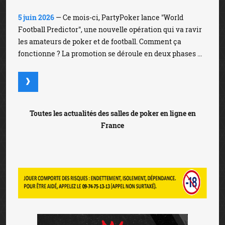
5 juin 2026
— Ce mois-ci, PartyPoker lance "World
Football Predictor", une nouvelle opération qui va ravir
les amateurs de poker et de football. Comment ça
fonctionne ? La promotion se déroule en deux phases ...
Toutes les actualités des salles de poker en ligne en
France