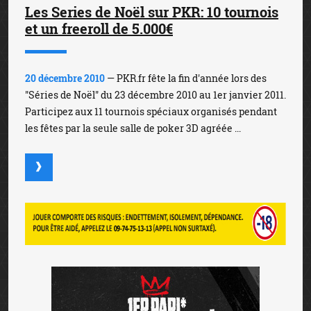
Les Series de Noël sur PKR: 10 tournois
et un freeroll de 5.000€
20 décembre 2010
— PKR.fr fête la fin d'année lors des
"Séries de Noël" du 23 décembre 2010 au 1er janvier 2011.
Participez aux 11 tournois spéciaux organisés pendant
les fêtes par la seule salle de poker 3D agréée ...