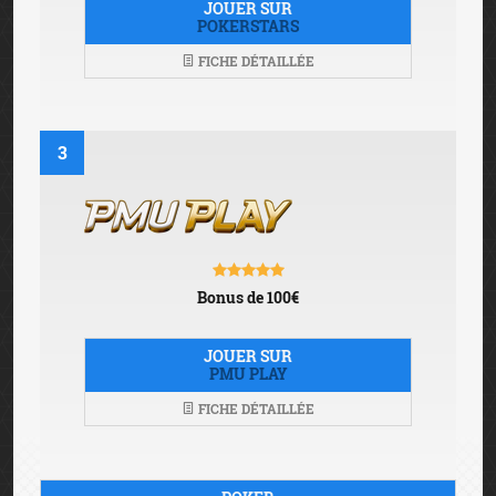
JOUER SUR
POKERSTARS
FICHE DÉTAILLÉE
3
Bonus de 100€
JOUER SUR
PMU PLAY
FICHE DÉTAILLÉE