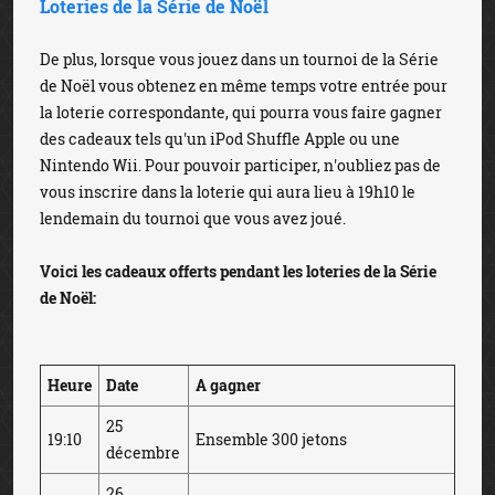
Loteries de la Série de Noël
De plus, lorsque vous jouez dans un tournoi de la Série
de Noël vous obtenez en même temps votre entrée pour
la loterie correspondante, qui pourra vous faire gagner
des cadeaux tels qu'un iPod Shuffle Apple ou une
Nintendo Wii. Pour pouvoir participer, n'oubliez pas de
vous inscrire dans la loterie qui aura lieu à 19h10 le
lendemain du tournoi que vous avez joué.
Voici les cadeaux offerts pendant les loteries de la Série
de Noël:
Heure
Date
A gagner
25
19:10
Ensemble 300 jetons
décembre
26