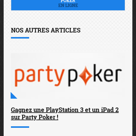
POKER
EN LIGNE
NOS AUTRES ARTICLES
Gagnez une PlayStation 3 et un iPad 2
sur Party Poker !