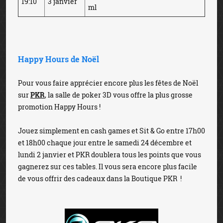
19:10
3 janvier
ml
Happy Hours de Noël
Pour vous faire apprécier encore plus les fêtes de Noël
sur
PKR
, la salle de poker 3D vous offre la plus grosse
promotion Happy Hours !
Jouez simplement en cash games et Sit & Go entre 17h00
et 18h00 chaque jour entre le samedi 24 décembre et
lundi 2 janvier et PKR doublera tous les points que vous
gagnerez sur ces tables. Il vous sera encore plus facile
de vous offrir des cadeaux dans la Boutique PKR !