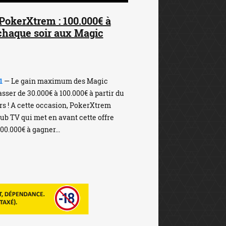
PokerXtrem : 100.000€ à
chaque soir aux Magic
1
— Le gain maximum des Magic
asser de 30.000€ à 100.000€ à partir du
rs ! A cette occasion, PokerXtrem
ub TV qui met en avant cette offre
00.000€ à gagner...