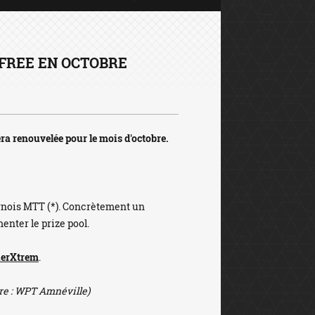
FREE EN OCTOBRE
ra renouvelée pour le mois d'octobre.
ournois MTT (*). Concrètement un
menter le prize pool.
erXtrem
.
bre : WPT Amnéville)