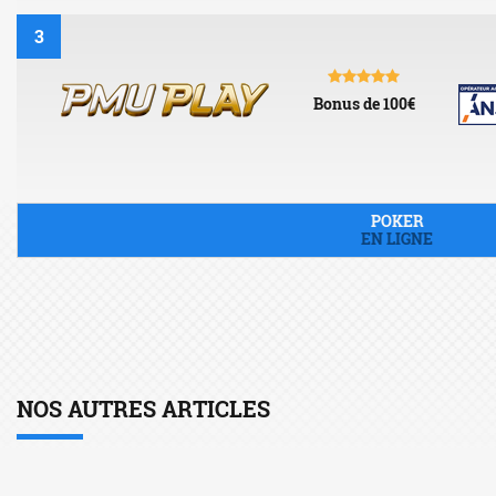
3
Bonus de 100€
POKER
EN LIGNE
NOS AUTRES ARTICLES