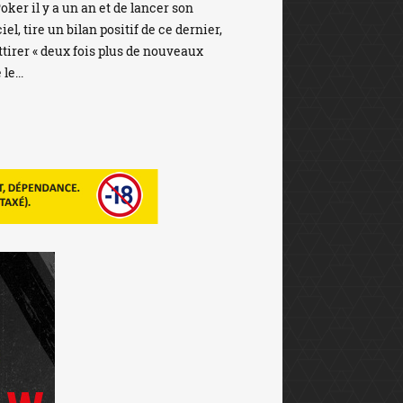
oker il y a un an et de lancer son
iel, tire un bilan positif de ce dernier,
ttirer « deux fois plus de nouveaux
le...