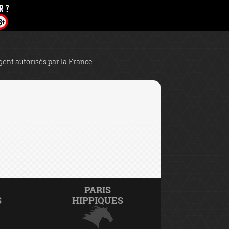
rgent autorisés par la France
PARIS
S
HIPPIQUES