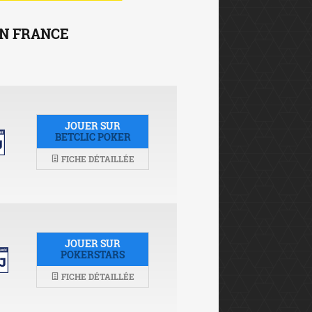
EN FRANCE
JOUER SUR
BETCLIC POKER
FICHE DÉTAILLÉE
JOUER SUR
POKERSTARS
FICHE DÉTAILLÉE