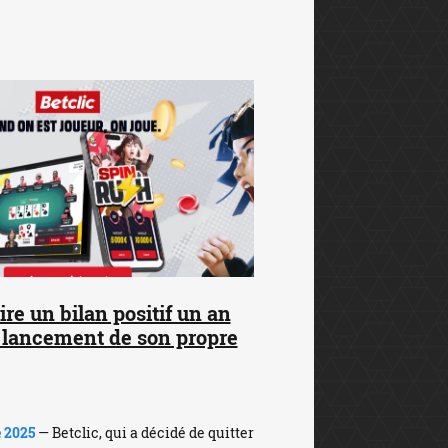
tire un bilan positif un an
e lancement de son propre
 2025
— Betclic, qui a décidé de quitter