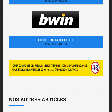
BWIN POKER
FICHE DÉTAILLÉE DE
BWIN POKER
NOS AUTRES ARTICLES