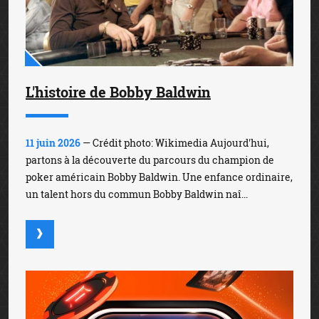
L'histoire de Bobby Baldwin
11 juin 2026
— Crédit photo: Wikimedia Aujourd'hui,
partons à la découverte du parcours du champion de
poker américain Bobby Baldwin. Une enfance ordinaire,
un talent hors du commun Bobby Baldwin naî...