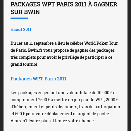
PACKAGES WPT PARIS 2011 À GAGNER
SUR BWIN
5 août 2011
Du 1er au 11 septembre a lieu le célèbre World Poker Tour
de Paris.
Bwin.f
r vous propose de gagner des packages
très complets pour avoir le privilège de participer à ce
grand tournoi.
Packages WPT Paris 2011
Les packages en jeu ont une valeur totale de 10 000 € et
comprennent 7500 € à mettre en jeu pour le WPT, 2000 €
d'hébergement et petits déjeuners, frais de participation
et 500 € pour votre déplacement et argent de poche.
Alors, n'hésitez plus et tentez votre chance.