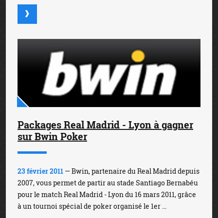
Packages Real Madrid - Lyon à gagner
sur Bwin Poker
23 février 2011
— Bwin, partenaire du Real Madrid depuis
2007, vous permet de partir au stade Santiago Bernabéu
pour le match Real Madrid - Lyon du 16 mars 2011, grâce
à un tournoi spécial de poker organisé le 1er ...