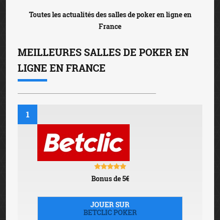
Toutes les actualités des salles de poker en ligne en
France
MEILLEURES SALLES DE POKER EN
LIGNE EN FRANCE
1
Bonus de 5€
JOUER SUR
BETCLIC POKER