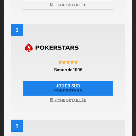
FICHE DÉTAILLÉE
2
Bonus de 100€
JOUER SUR
POKERSTARS
FICHE DÉTAILLÉE
3