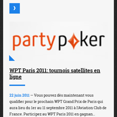
WPT Paris 2011: tournois satellites en
ligne
22 juin 2011
— Vous pouvez dès maintenant vous
qualifier pour le prochain WPT Grand Prix de Paris qui
aura lieu du 1er au 11 septembre 2011 à l'Aviation Club de
France. Participez au WPT Paris 2011 en gagnan...