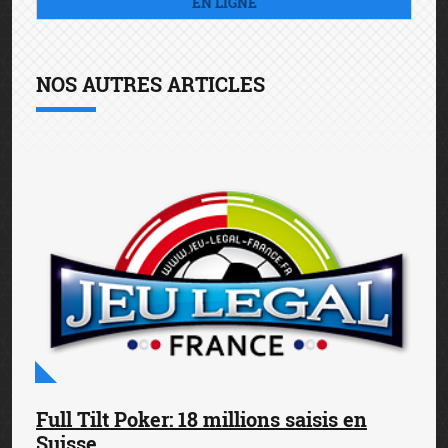
EN LIGNE
NOS AUTRES ARTICLES
Full Tilt Poker: 18 millions saisis en
Suisse