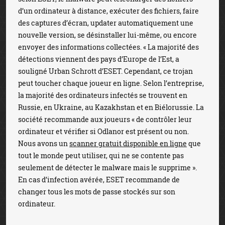
d’un ordinateur à distance, exécuter des fichiers, faire
des captures d’écran, updater automatiquement une
nouvelle version, se désinstaller lui-même, ou encore
envoyer des informations collectées. « La majorité des
détections viennent des pays d’Europe de l’Est, a
souligné Urban Schrott d’ESET. Cependant, ce trojan
peut toucher chaque joueur en ligne. Selon l’entreprise,
la majorité des ordinateurs infectés se trouvent en
Russie, en Ukraine, au Kazakhstan et en Biélorussie. La
société recommande aux joueurs « de contrôler leur
ordinateur et vérifier si Odlanor est présent ou non.
Nous avons un
scanner gratuit disponible en ligne
que
tout le monde peut utiliser, qui ne se contente pas
seulement de détecter le malware mais le supprime ».
En cas d’infection avérée, ESET recommande de
changer tous les mots de passe stockés sur son
ordinateur.