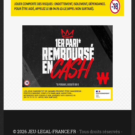
© 2026 JEU-LEGAL-FRANCE.FR
- Tous droits réservés -