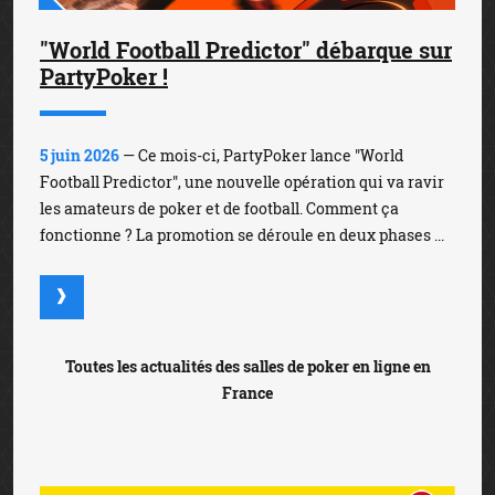
"World Football Predictor" débarque sur
PartyPoker !
5 juin 2026
— Ce mois-ci, PartyPoker lance "World
Football Predictor", une nouvelle opération qui va ravir
les amateurs de poker et de football. Comment ça
fonctionne ? La promotion se déroule en deux phases ...
Toutes les actualités des salles de poker en ligne en
France