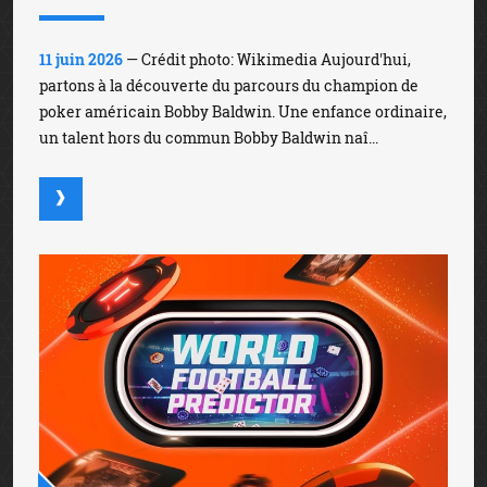
11 juin 2026
— Crédit photo: Wikimedia Aujourd'hui,
partons à la découverte du parcours du champion de
poker américain Bobby Baldwin. Une enfance ordinaire,
un talent hors du commun Bobby Baldwin naî...