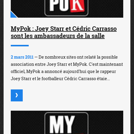
MyPok : Joey Starr et Cédric Carrasso
sont les ambassadeurs de la salle
2 mars 2011
— De nombreux sites ont relaté la possible
association entre Joey Starr et MyPok. C'est maintenant
officiel, MyPok a annoncé aujourd'hui que le rappeur
Joey Starr et le footballeur Cédric Carrasso étaie...