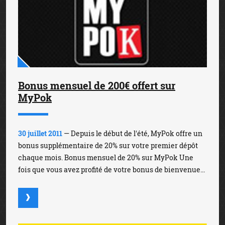
Bonus mensuel de 200€ offert sur
MyPok
30 juillet 2011
— Depuis le début de l'été, MyPok offre un
bonus supplémentaire de 20% sur votre premier dépôt
chaque mois. Bonus mensuel de 20% sur MyPok Une
fois que vous avez profité de votre bonus de bienvenue...