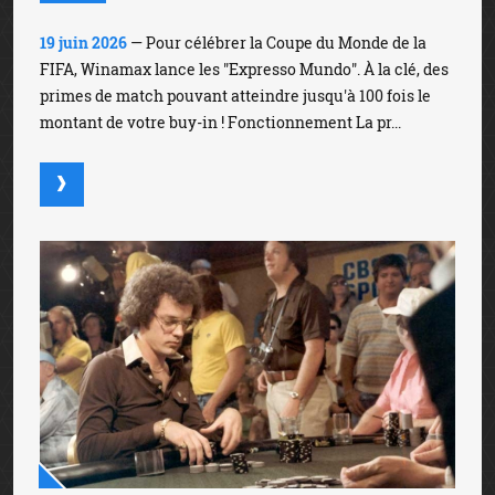
19 juin 2026
— Pour célébrer la Coupe du Monde de la
FIFA, Winamax lance les "Expresso Mundo". À la clé, des
primes de match pouvant atteindre jusqu'à 100 fois le
montant de votre buy-in ! Fonctionnement La pr...