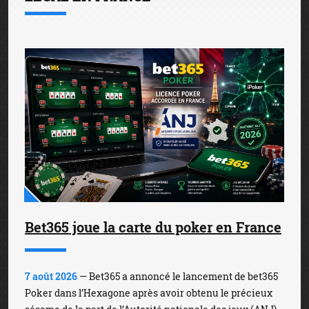
Bet365 joue la carte du poker en France
7 août 2026
— Bet365 a annoncé le lancement de bet365
Poker dans l’Hexagone après avoir obtenu le précieux