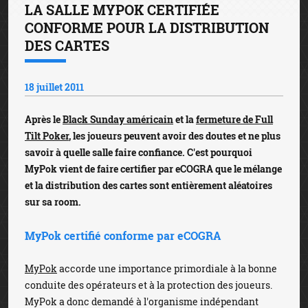
LA SALLE MYPOK CERTIFIÉE
CONFORME POUR LA DISTRIBUTION
DES CARTES
18 juillet 2011
Après le
Black Sunday américain
et la
fermeture de Full
Tilt Poker
, les joueurs peuvent avoir des doutes et ne plus
savoir à quelle salle faire confiance. C'est pourquoi
MyPok vient de faire certifier par eCOGRA que le mélange
et la distribution des cartes sont entièrement aléatoires
sur sa room.
MyPok certifié conforme par eCOGRA
MyPok
accorde une importance primordiale à la bonne
conduite des opérateurs et à la protection des joueurs.
MyPok a donc demandé à l'organisme indépendant