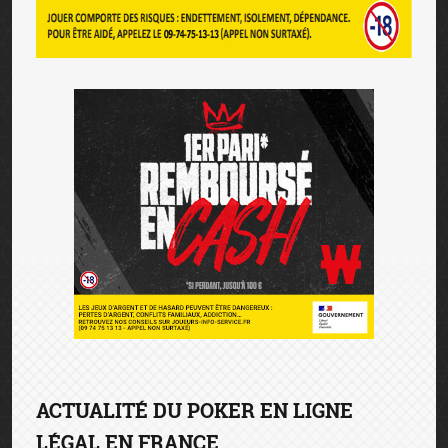
ACTUALITÉ DU POKER EN LIGNE
LÉGAL EN FRANCE