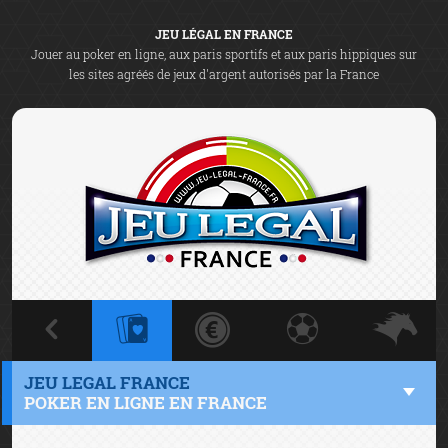
JEU LÉGAL EN FRANCE
Jouer au poker en ligne, aux paris sportifs et aux paris hippiques sur
les sites agréés de jeux d'argent autorisés par la France
JEU LEGAL FRANCE
POKER EN LIGNE EN FRANCE