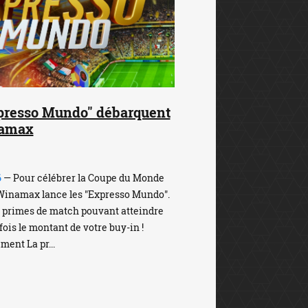
presso Mundo" débarquent
namax
6
— Pour célébrer la Coupe du Monde
 Winamax lance les "Expresso Mundo".
es primes de match pouvant atteindre
fois le montant de votre buy-in !
ent La pr...