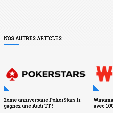
NOS AUTRES ARTICLES
2ème anniversaire PokerStars.fr:
Winamax 
gagnez une Audi TT !
avec 10