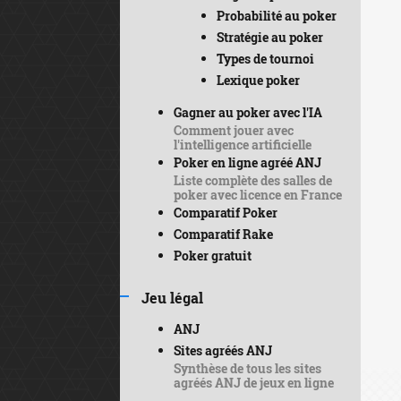
Probabilité au poker
Stratégie au poker
Types de tournoi
Lexique poker
Gagner au poker avec l'IA
Comment jouer avec
l'intelligence artificielle
Poker en ligne agréé ANJ
Liste complète des salles de
poker avec licence en France
Comparatif Poker
Comparatif Rake
Poker gratuit
Jeu légal
ANJ
Sites agréés ANJ
Synthèse de tous les sites
agréés ANJ de jeux en ligne