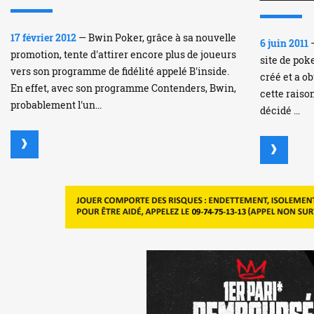
17 février 2012
— Bwin Poker, grâce à sa nouvelle
6 juin 2011
—
promotion, tente d'attirer encore plus de joueurs
site de pok
vers son programme de fidélité appelé B'inside.
créé et a ob
En effet, avec son programme Contenders, Bwin,
cette raiso
probablement l'un...
décidé ...