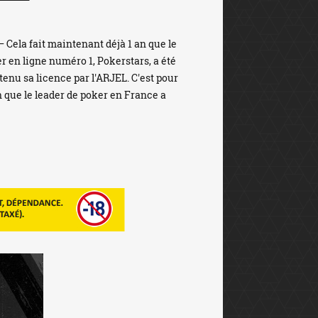
 Cela fait maintenant déjà 1 an que le
er en ligne numéro 1, Pokerstars, a été
tenu sa licence par l'ARJEL. C'est pour
n que le leader de poker en France a