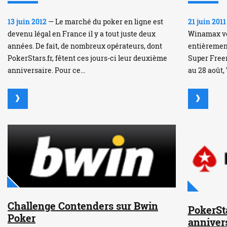
13 juin 2012
— Le marché du poker en ligne est
21 juin 2011
devenu légal en France il y a tout juste deux
Winamax vou
années. De fait, de nombreux opérateurs, dont
entièrement
PokerStars.fr, fêtent ces jours-ci leur deuxième
Super Freer
anniversaire. Pour ce...
au 28 août,
Challenge Contenders sur Bwin
PokerSta
Poker
anniver