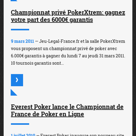
Championnat privé PokerXtrem: gagnez
votre part des 6000€ garantis
9 mars 2011
— Jeu-Legal-France.fr et la salle PokerXtrem
vous proposent un championnat privé de poker avec
6.000€ garantis à gagner du lundi 7 au jeudi 31 mars 2011.
10 tournois garantis sont...
Everest Poker lance le Championnat de
France de Poker en Ligne
1 juillet 2010
— Everest Poker inaugure son nouveau site