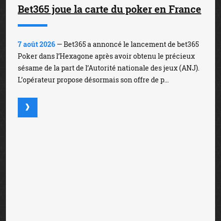
Bet365 joue la carte du poker en France
7 août 2026
— Bet365 a annoncé le lancement de bet365
Poker dans l’Hexagone après avoir obtenu le précieux
sésame de la part de l’Autorité nationale des jeux (ANJ).
L’opérateur propose désormais son offre de p...