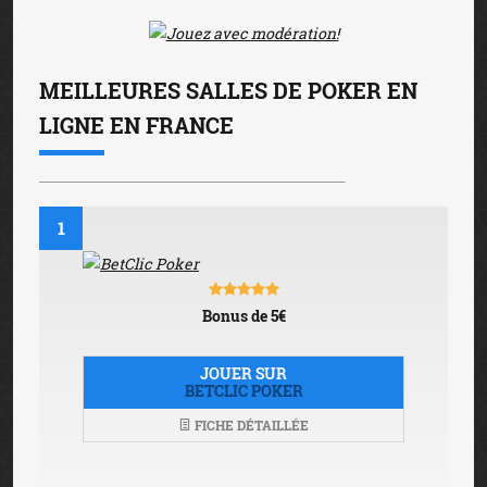
MEILLEURES SALLES DE POKER EN
LIGNE EN FRANCE
1
Bonus de 5€
JOUER SUR
BETCLIC POKER
FICHE DÉTAILLÉE