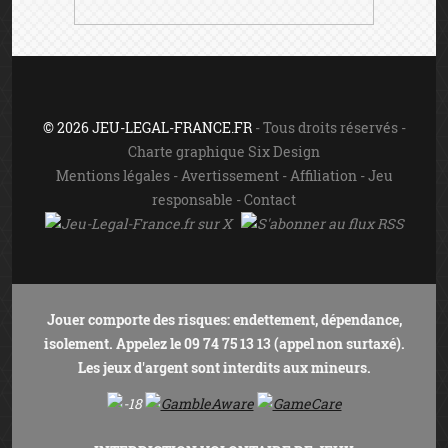
© 2026 JEU-LEGAL-FRANCE.FR
- Tous droits réservés -
Charte graphique Six Design
Mentions légales
-
Avertissement
-
Affiliation
-
Jeu
responsable
-
Contact
Jouer comporte des risques: endettement, dépendance,
isolement. Appelez le 09 74 75 13 13 (appel non surtaxé).
Les jeux d'argent sont interdits aux mineurs.