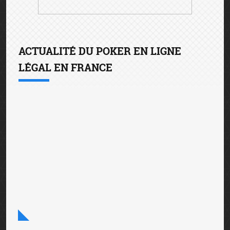
ACTUALITÉ DU POKER EN LIGNE
LÉGAL EN FRANCE