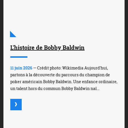
L'histoire de Bobby Baldwin
11 juin 2026
— Crédit photo: Wikimedia Aujourd'hui,
partons à la découverte du parcours du champion de
poker américain Bobby Baldwin. Une enfance ordinaire,
un talent hors du commun Bobby Baldwin naî...