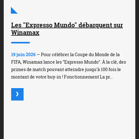
Les "Expresso Mundo" débarquent sur
Winamax
19 juin 2026
— Pour célébrer la Coupe du Monde de la
FIFA, Winamax lance les "Expresso Mundo". À la clé, des
primes de match pouvant atteindre jusqu'à 100 fois le
montant de votre buy-in ! Fonctionnement La pr...