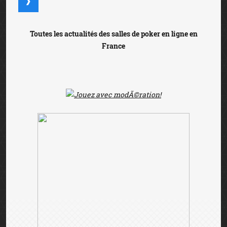
Toutes les actualités des salles de poker en ligne en
France