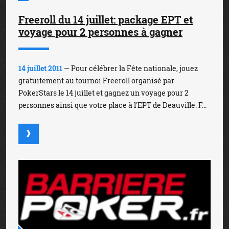
Freeroll du 14 juillet: package EPT et
voyage pour 2 personnes à gagner
14 juillet 2011
— Pour célébrer la Fête nationale, jouez
gratuitement au tournoi Freeroll organisé par
PokerStars le 14 juillet et gagnez un voyage pour 2
personnes ainsi que votre place à l'EPT de Deauville. F...