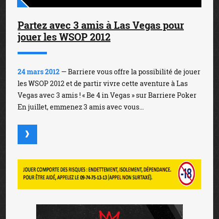
Partez avec 3 amis à Las Vegas pour
jouer les WSOP 2012
24 mars 2012
— Barriere vous offre la possibilité de jouer
les WSOP 2012 et de partir vivre cette aventure à Las
Vegas avec 3 amis ! « Be 4 in Vegas » sur Barriere Poker
En juillet, emmenez 3 amis avec vous...