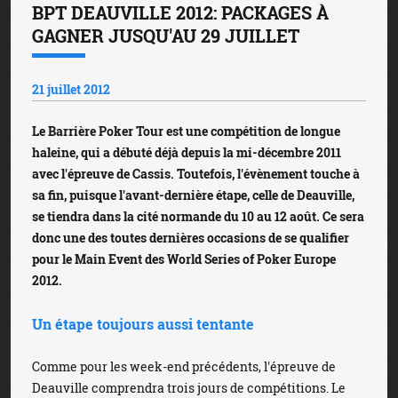
BPT DEAUVILLE 2012: PACKAGES À
GAGNER JUSQU'AU 29 JUILLET
21 juillet 2012
Le Barrière Poker Tour est une compétition de longue
haleine, qui a débuté déjà depuis la mi-décembre 2011
avec l'épreuve de Cassis. Toutefois, l'évènement touche à
sa fin, puisque l'avant-dernière étape, celle de Deauville,
se tiendra dans la cité normande du 10 au 12 août. Ce sera
donc une des toutes dernières occasions de se qualifier
pour le Main Event des World Series of Poker Europe
2012.
Un étape toujours aussi tentante
Comme pour les week-end précédents, l'épreuve de
Deauville comprendra trois jours de compétitions. Le