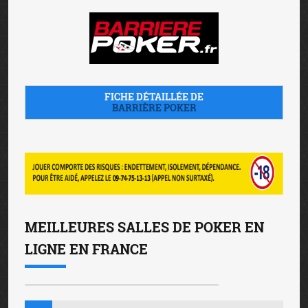
FICHE DÉTAILLÉE DE
BARRIÈRE POKER
MEILLEURES SALLES DE POKER EN
LIGNE EN FRANCE