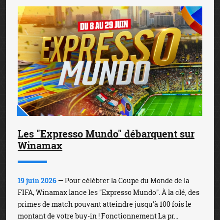
Les "Expresso Mundo" débarquent sur
Winamax
19 juin 2026
— Pour célébrer la Coupe du Monde de la
FIFA, Winamax lance les "Expresso Mundo". À la clé, des
primes de match pouvant atteindre jusqu'à 100 fois le
montant de votre buy-in ! Fonctionnement La pr...