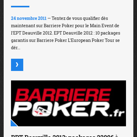
24 novembre 2011
— Tentez de vous qualifier dès
maintenant sur Barriere Poker pour le Main Event de
l'EPT Deauville 2012. EPT Deauville 2012 : 10 packages
garantis sur Barriere Poker L'European Poker Tour se
dér...