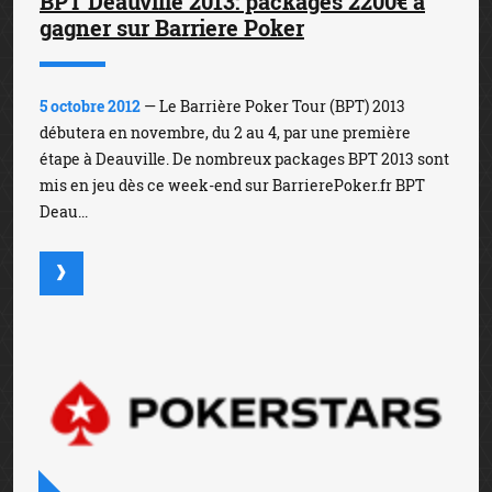
BPT Deauville 2013: packages 2200€ à
gagner sur Barriere Poker
5 octobre 2012
— Le Barrière Poker Tour (BPT) 2013
débutera en novembre, du 2 au 4, par une première
étape à Deauville. De nombreux packages BPT 2013 sont
mis en jeu dès ce week-end sur BarrierePoker.fr BPT
Deau...