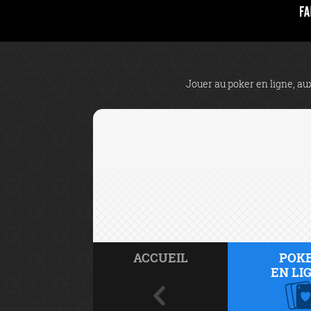
Jouer au poker en ligne, aux
ACCUEIL
POK
EN LI