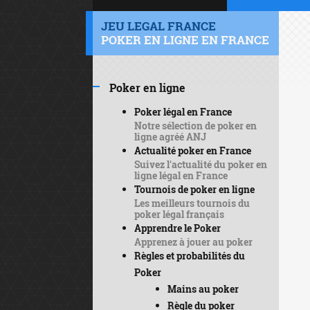
JEU LEGAL FRANCE
POKER EN LIGNE EN FRANCE
Poker en ligne
Poker légal en France
Notre sélection de poker en
ligne agréé ANJ
Actualité poker en France
Suivez l'actualité du poker en
ligne légal en France
Tournois de poker en ligne
Les meilleurs tournois du
poker légal français
Apprendre le Poker
Apprenez à jouer au poker
Règles et probabilités du
Poker
Mains au poker
Règle du poker