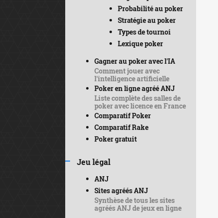
Probabilité au poker
Stratégie au poker
Types de tournoi
Lexique poker
Gagner au poker avec l'IA
Comment jouer avec
l'intelligence artificielle
Poker en ligne agréé ANJ
Liste complète des salles de
poker avec licence en France
Comparatif Poker
Comparatif Rake
Poker gratuit
Jeu légal
ANJ
Sites agréés ANJ
Synthèse de tous les sites
agréés ANJ de jeux en ligne