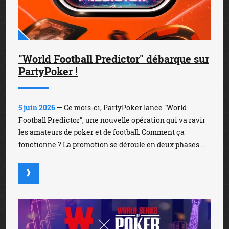
"World Football Predictor" débarque sur
PartyPoker !
5 juin 2026
— Ce mois-ci, PartyPoker lance "World
Football Predictor", une nouvelle opération qui va ravir
les amateurs de poker et de football. Comment ça
fonctionne ? La promotion se déroule en deux phases ...