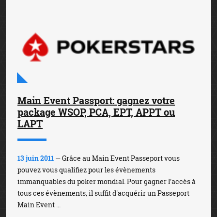
Main Event Passport: gagnez votre
package WSOP, PCA, EPT, APPT ou
LAPT
13 juin 2011
— Grâce au Main Event Passeport vous
pouvez vous qualifiez pour les évènements
immanquables du poker mondial. Pour gagner l'accès à
tous ces évènements, il suffit d'acquérir un Passeport
Main Event ...