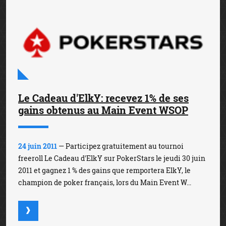
Le Cadeau d'ElkY: recevez 1% de ses
gains obtenus au Main Event WSOP
24 juin 2011
— Participez gratuitement au tournoi
freeroll Le Cadeau d'ElkY sur PokerStars le jeudi 30 juin
2011 et gagnez 1 % des gains que remportera ElkY, le
champion de poker français, lors du Main Event W...