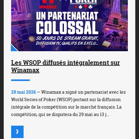
Les WSOP diffusés intégralement sur
Winamax
29 mai 2026
— Winamax a signé un partenariat avec les
World Series of Poker (WSOP) portant sur la diffusion
intégrale de la compétition sur le marché français. La
compétition, qui se disputera du 29 mai au 13 j...