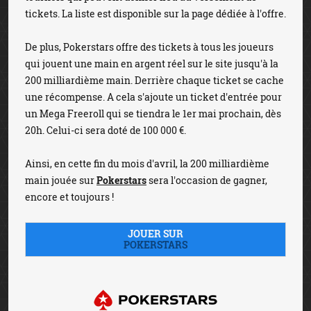
tickets. La liste est disponible sur la page dédiée à l'offre.
De plus, Pokerstars offre des tickets à tous les joueurs
qui jouent une main en argent réel sur le site jusqu'à la
200 milliardième main. Derrière chaque ticket se cache
une récompense. A cela s'ajoute un ticket d'entrée pour
un Mega Freeroll qui se tiendra le 1er mai prochain, dès
20h. Celui-ci sera doté de 100 000 €.
Ainsi, en cette fin du mois d'avril, la 200 milliardième
main jouée sur
Pokerstars
sera l'occasion de gagner,
encore et toujours !
JOUER SUR
POKERSTARS