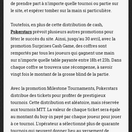
de prendre part à n'importe quelle tournoi ou partie sur
le site, et espérer tomber sur la main si particulière.
Toutefois, en plus de cette distribution de cash,
Pokerstars
prévoit plusieurs autres promotions pour
fêter le succès du site. Ainsi, jusqu'au 30 avril, avec la
promotion Surprises Cash Game, des coffres sont
remportés par tous les joueurs qui gagnent une main
sur n'importe quelle table payante entre 18h et 23h. Dans
chaque coffre se trouvera une récompense, à savoir
vingt fois le montant de la grosse blind de la partie.
Avec la promotion Milestone Tournaments, Pokerstars
distribue des tickets pour profiter de prestigieux
tournois. Cette distribution est aléatoire, mais réservée
aux tournois MTT. La valeur de chaque ticket sera égale
au montant du buy-in payé par chaque joueur pour jouer
à ce tournoi. L'opérateur a sélectionné plus de quarante
tournois qui peuvent donner lieu au versement de