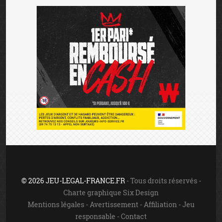
© 2026 JEU-LEGAL-FRANCE.FR
- Tous droits réservés -
Charte graphique Six Design
Mentions légales
-
Avertissement
-
Affiliation
-
Jeu
responsable
-
Contact