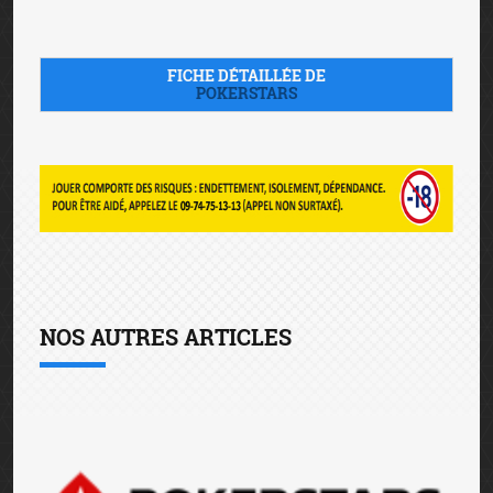
FICHE DÉTAILLÉE DE
POKERSTARS
NOS AUTRES ARTICLES