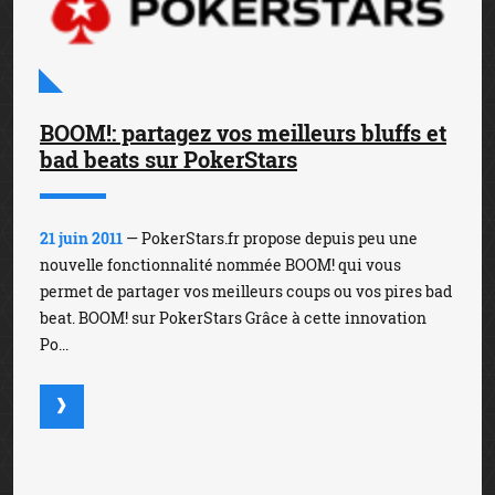
BOOM!: partagez vos meilleurs bluffs et
bad beats sur PokerStars
21 juin 2011
— PokerStars.fr propose depuis peu une
nouvelle fonctionnalité nommée BOOM! qui vous
permet de partager vos meilleurs coups ou vos pires bad
beat. BOOM! sur PokerStars Grâce à cette innovation
Po...