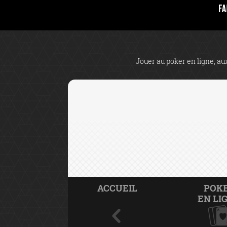
Jouer au poker en ligne, aux
ACCUEIL
POK
EN LI