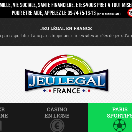
JEU LÉGAL EN FRANCE
 paris sportifs et aux paris hippiques sur les sites agréés de jeux d'a
ER
CASINO
PARIS
GNE
EN LIGNE
SPORTIF