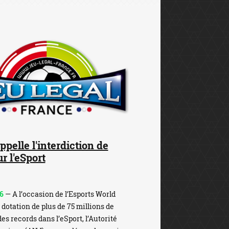
ppelle l'interdiction de
ur l'eSport
26
— A l’occasion de l’Esports World
 dotation de plus de 75 millions de
des records dans l’eSport, l’Autorité