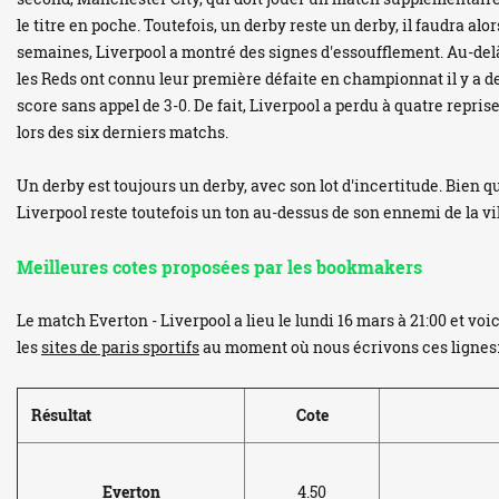
le titre en poche. Toutefois, un derby reste un derby, il faudra alo
semaines, Liverpool a montré des signes d'essoufflement. Au-delà
les Reds ont connu leur première défaite en championnat il y a d
score sans appel de 3-0. De fait, Liverpool a perdu à quatre repr
lors des six derniers matchs.
Un derby est toujours un derby, avec son lot d'incertitude. Bien q
Liverpool reste toutefois un ton au-dessus de son ennemi de la vil
Meilleures cotes proposées par les bookmakers
Le match Everton - Liverpool a lieu le lundi 16 mars à 21:00 et voi
les
sites de paris sportifs
au moment où nous écrivons ces lignes
Résultat
Cote
Everton
4.50