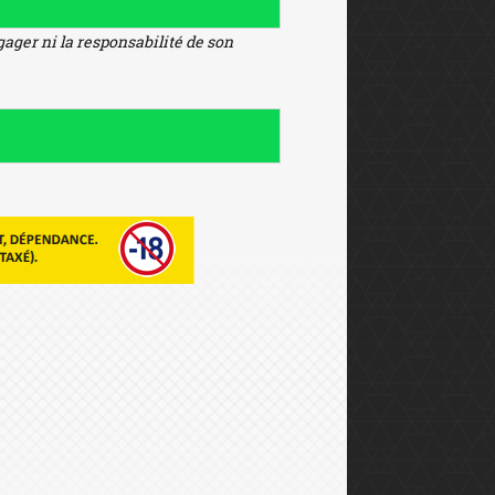
gager ni la responsabilité de son