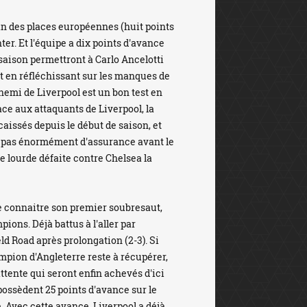
n des places européennes (huit points
r. Et l'équipe a dix points d'avance
a saison permettront à Carlo Ancelotti
et en réfléchissant sur les manques de
nnemi de Liverpool est un bon test en
ace aux attaquants de Liverpool, la
aissés depuis le début de saison, et
e pas énormément d'assurance avant le
ne lourde défaite contre Chelsea la
 de connaitre son premier soubresaut,
ions. Déjà battus à l'aller par
eld Road après prolongation (2-3). Si
mpion d'Angleterre reste à récupérer,
attente qui seront enfin achevés d'ici
ossèdent 25 points d'avance sur le
 Avec cette avance, Liverpool a déjà