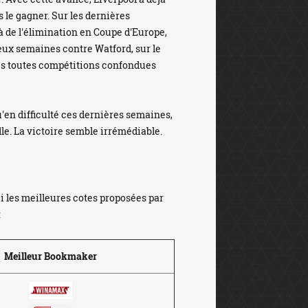
rs le gagner. Sur les dernières
 de l'élimination en Coupe d'Europe,
eux semaines contre Watford, sur le
ises toutes compétitions confondues
u'en difficulté ces dernières semaines,
le. La victoire semble irrémédiable.
ci les meilleures cotes proposées par
:
Meilleur Bookmaker