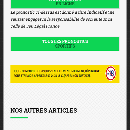
EN LIGNE
Le pronostic ci-dessus est donné à titre indicatif et ne
saurait engager ni la responsabilité de son auteur, ni
celle de Jeu Légal France.
TOUS LES PRONOSTICS
SPORTIFS
NOS AUTRES ARTICLES