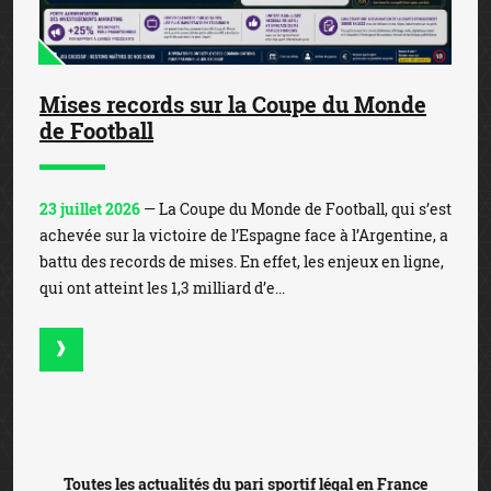
Mises records sur la Coupe du Monde
de Football
23 juillet 2026
— La Coupe du Monde de Football, qui s’est
achevée sur la victoire de l’Espagne face à l’Argentine, a
battu des records de mises. En effet, les enjeux en ligne,
qui ont atteint les 1,3 milliard d’e...
Toutes les actualités du pari sportif légal en France