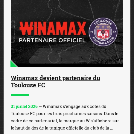
Winamax devient partenaire du
Toulouse FC
31 juillet 2026
— Winamax s’engage aux côtés du
Toulouse FC pour les trois prochaines saisons. Dans le
cadre de ce partenariat, la marque au W s’affichera sur
le haut du dos de la tunique officielle du club de la ...