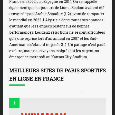
France en 2002 ou l’Espagne en 2014. On se rappelle
également que les joueurs de Lionel Scaloni avaient été
renversés par l’Arabie Saoudite (1-2) avant de remporter
le mondial en 2022. L’Algérie a donc toutes ses chances
d’autant que les Fennecs restent sur de bonnes
performances. Les deux sélections ne se sont affrontées
qu’à une reprise lors d’un amical en 2007 et les Sud-
Américains s’étaient imposés 3-4. Un partage n’est pas à
exclure, mais nous voyons malgré tout les Argentins
émerger ce mercredi au Kansas City Stadium.
MEILLEURS SITES DE PARIS SPORTIFS
EN LIGNE EN FRANCE
1