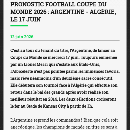
PRONOSTIC FOOTBALL COUPE DU
MONDE 2026 : ARGENTINE - ALGÉRIE,
LE 17 JUIN
12 juin 2026
C’est au tour du tenant du titre, l’Argentine, de lancer sa
Coupe du Monde ce mercredi 17 juin. Toujours emmenée
par un Lionel Messi qui s’éclate aux États-Unis,
l’Albiceleste n’est pas pointée parmi les immenses favoris,
mais rêve néanmoins d'un deuxième sacre consécutif.
Elle débutera son tournoi face à l’Algérie qui effectue son
retour dans le bal des grands après avoir réalisé son
meilleur résultat en 2014. Les deux sélections croiseront
le fer au Stade de Kansas City à partir de 3h.
L’Argentine reprend les commandes ! Bien que cela soit
anecdotique, les champions du monde en titre se sont à