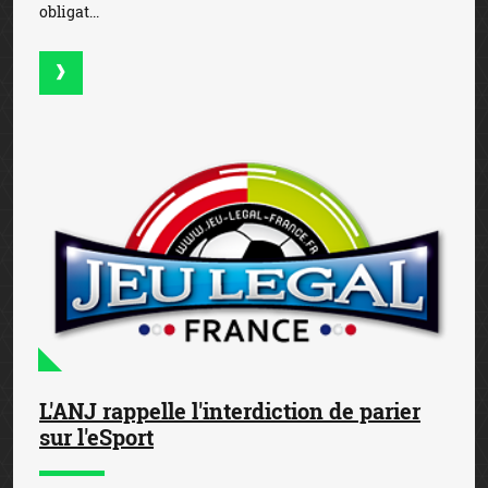
obligat...
L'ANJ rappelle l'interdiction de parier
sur l'eSport