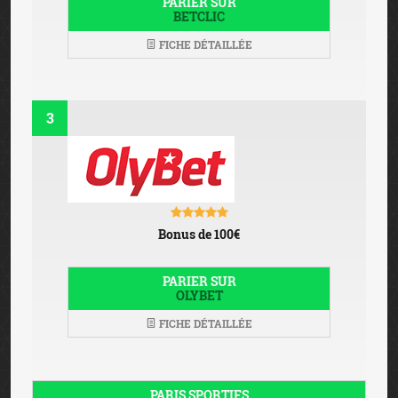
PARIER SUR
BETCLIC
FICHE DÉTAILLÉE
3
Bonus de 100€
PARIER SUR
OLYBET
FICHE DÉTAILLÉE
PARIS SPORTIFS