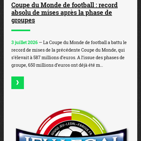
Coupe du Monde de football : record
absolu de mises après la phase de
groupes
3 juillet 2026
— La Coupe du Monde de football a battu le
record de mises de la précédente Coupe du Monde, qui
s’élevait à 587 millions d’euros. A l’issue des phases de
groupe, 650 millions d’euros ont déjà été m...