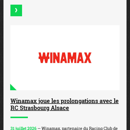
Winamax joue les prolongations avec le
RC Strasbourg Alsace
31 juillet 2026
— Winamax, partenaire du Racing Club de