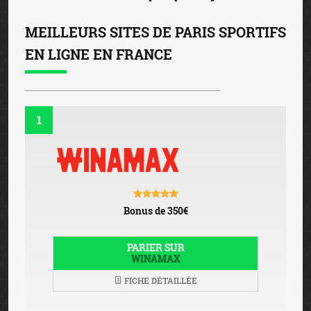
MEILLEURS SITES DE PARIS SPORTIFS
EN LIGNE EN FRANCE
1
Bonus de 350€
PARIER SUR
WINAMAX
FICHE DÉTAILLÉE