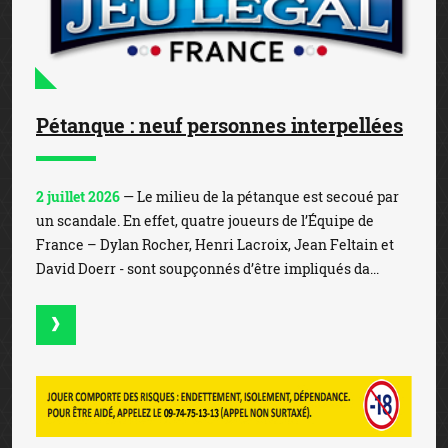
Pétanque : neuf personnes interpellées
2 juillet 2026
— Le milieu de la pétanque est secoué par
un scandale. En effet, quatre joueurs de l’Équipe de
France – Dylan Rocher, Henri Lacroix, Jean Feltain et
David Doerr - sont soupçonnés d’être impliqués da...