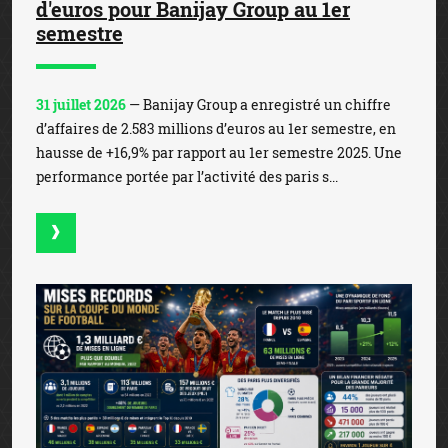
d'euros pour Banijay Group au 1er
semestre
31 juillet 2026
— Banijay Group a enregistré un chiffre
d’affaires de 2.583 millions d’euros au 1er semestre, en
hausse de +16,9% par rapport au 1er semestre 2025. Une
performance portée par l’activité des paris s...