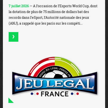
7 juillet 2026
— A l’occasion de l’Esports World Cup, dont
la dotation de plus de 75 millions de dollars bat des
records dans l’eSport, l’Autorité nationale des jeux
(ANJ), a rappelé que les paris sur les compéti...