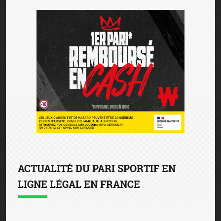
ACTUALITÉ DU PARI SPORTIF EN
LIGNE LÉGAL EN FRANCE