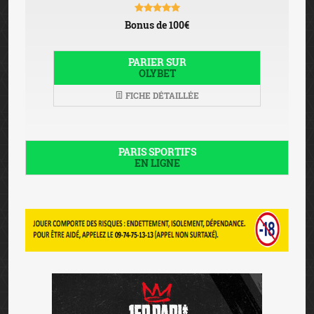
Bonus de 100€
PARIER SUR
OLYBET
FICHE DÉTAILLÉE
PARIS SPORTIFS
EN LIGNE