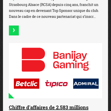
Strasbourg Alsace (RCSA) depuis cinq ans, franchit un
nouveau cap en devenant Top Sponsor unique du club.
Dans le cadre de ce nouveau partenariat qui s’inscr...
Chiffre d'affaires de 2.583 millions