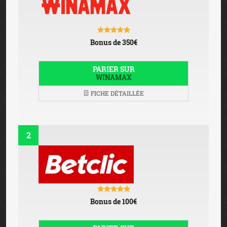
Bonus de 350€
PARIER SUR
WINAMAX
FICHE DÉTAILLÉE
2
Bonus de 100€