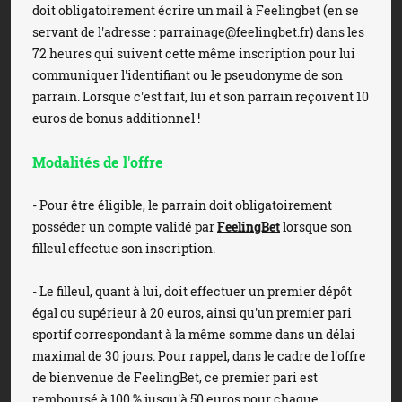
doit obligatoirement écrire un mail à Feelingbet (en se
servant de l'adresse : parrainage@feelingbet.fr) dans les
72 heures qui suivent cette même inscription pour lui
communiquer l'identifiant ou le pseudonyme de son
parrain. Lorsque c'est fait, lui et son parrain reçoivent 10
euros de bonus additionnel !
Modalités de l'offre
- Pour être éligible, le parrain doit obligatoirement
posséder un compte validé par
FeelingBet
lorsque son
filleul effectue son inscription.
- Le filleul, quant à lui, doit effectuer un premier dépôt
égal ou supérieur à 20 euros, ainsi qu'un premier pari
sportif correspondant à la même somme dans un délai
maximal de 30 jours. Pour rappel, dans le cadre de l'offre
de bienvenue de FeelingBet, ce premier pari est
remboursé à 100 % jusqu'à 50 euros pour chaque