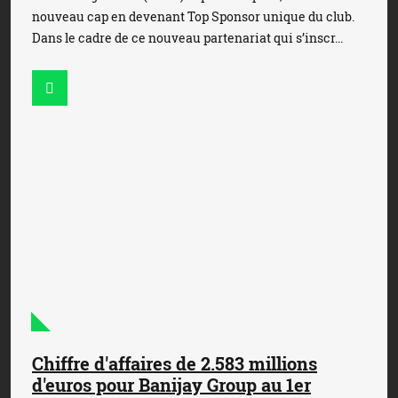
nouveau cap en devenant Top Sponsor unique du club.
Dans le cadre de ce nouveau partenariat qui s’inscr...
Chiffre d'affaires de 2.583 millions
d'euros pour Banijay Group au 1er