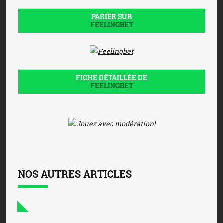
PARIER SUR
FEELINGBET
FICHE DÉTAILLÉE DE
FEELINGBET
NOS AUTRES ARTICLES