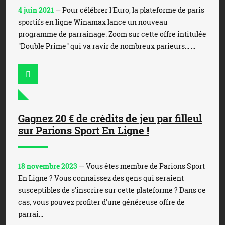
4 juin 2021
— Pour célébrer l'Euro, la plateforme de paris
sportifs en ligne Winamax lance un nouveau
programme de parrainage. Zoom sur cette offre intitulée
"Double Prime" qui va ravir de nombreux parieurs... ...
Gagnez 20 € de crédits de jeu par filleul
sur Parions Sport En Ligne !
18 novembre 2023
— Vous êtes membre de Parions Sport
En Ligne ? Vous connaissez des gens qui seraient
susceptibles de s'inscrire sur cette plateforme ? Dans ce
cas, vous pouvez profiter d'une généreuse offre de
parrai...