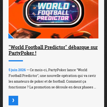
"World Football Predictor" débarque sur
PartyPoker !
5 juin 2026
— Ce mois-ci, PartyPoker lance "World
Football Predictor", une nouvelle opération qui va ravir
les amateurs de poker et de football. Comment ça
fonctionne ? La promotion se déroule en deux phases ...