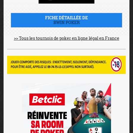
FICHE DÉTAILLÉE DE
BWIN POKER
>> Tous les tournois de poker en ligne légal en France