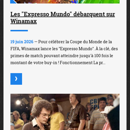
Les "Expresso Mundo" débarquent sur
Winamax
19 juin 2026
— Pour célébrer la Coupe du Monde de la
FIFA, Winamax lance les "Expresso Mundo". À la clé, des
primes de match pouvant atteindre jusqu'à 100 fois le
montant de votre buy-in ! Fonctionnement La pr...