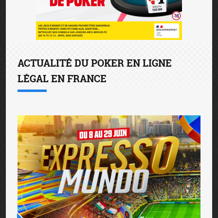
ACTUALITÉ DU POKER EN LIGNE
LÉGAL EN FRANCE