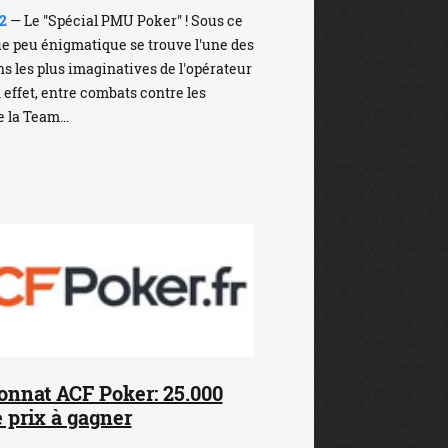
2
— Le "Spécial PMU Poker" ! Sous ce
 peu énigmatique se trouve l'une des
s les plus imaginatives de l'opérateur
 effet, entre combats contre les
la Team...
nnat ACF Poker: 25.000
 prix à gagner