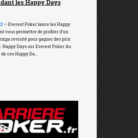
ndant les Happy Days
12
— Everest Poker lance les Happy
nt vous permettre de profiter d’un
emps revisité pour gagner des prix
. Happy Days sur Everest Poker Au
de ces Happy Da...