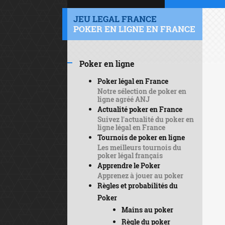
JEU LEGAL FRANCE
POKER EN LIGNE EN FRANCE
Poker en ligne
Poker légal en France
Notre sélection de poker en
ligne agréé ANJ
Actualité poker en France
Suivez l'actualité du poker en
ligne légal en France
Tournois de poker en ligne
Les meilleurs tournois du
poker légal français
Apprendre le Poker
Apprenez à jouer au poker
Règles et probabilités du
Poker
Mains au poker
Règle du poker