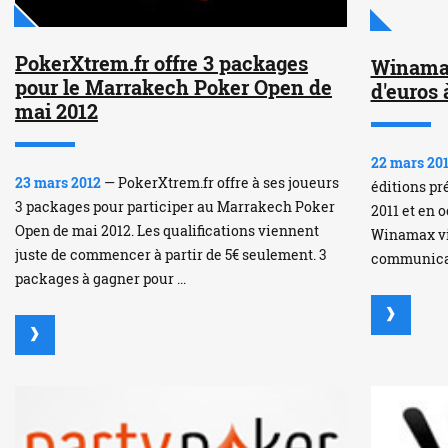
PokerXtrem.fr offre 3 packages
Winamax 
pour le Marrakech Poker Open de
d'euros 
mai 2012
22 mars 20
23 mars 2012
— PokerXtrem.fr offre à ses joueurs
éditions pr
3 packages pour participer au Marrakech Poker
2011 et en 
Open de mai 2012. Les qualifications viennent
Winamax vi
juste de commencer à partir de 5€ seulement. 3
communicati
packages à gagner pour ...