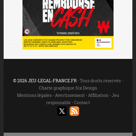
© 2026 JEU-LEGAL-FRANCE.FR
- Tous droits réservés -
Charte graphique Six Design
Mentions légales
-
Avertissement
-
Affiliation
-
Jeu
responsable
-
Contact