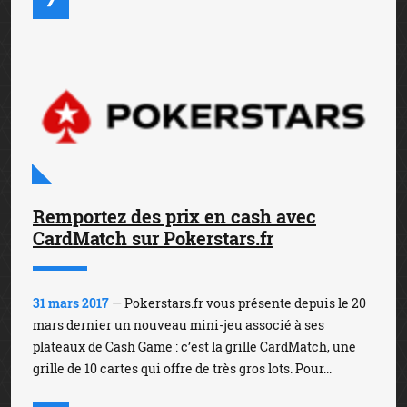
Remportez des prix en cash avec
CardMatch sur Pokerstars.fr
31 mars 2017
— Pokerstars.fr vous présente depuis le 20
mars dernier un nouveau mini-jeu associé à ses
plateaux de Cash Game : c’est la grille CardMatch, une
grille de 10 cartes qui offre de très gros lots. Pour...