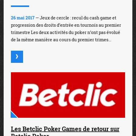
26 mai 2017
— Jeux de cercle : recul du cash game et
progression des droits d’entrée en tournois au premier
trimestre Les deux activités du poker n’ont pas évolué
de la même manière au cours du premier trimes...
Les Betclic Poker Games de retour sur