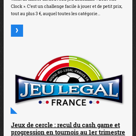
Clock ». C’est un challenge facile à jouer et de petit prix,
tout au plus 3 €, auquel toutes les catégorie...
Jeux de cercle : recul du cash game et
progression en tournois au 1er trimestre