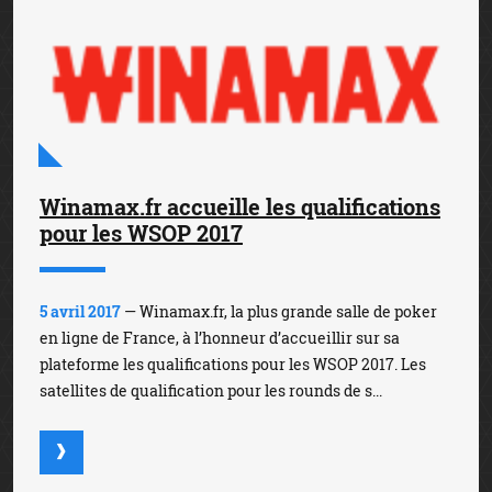
Winamax.fr accueille les qualifications
pour les WSOP 2017
5 avril 2017
— Winamax.fr, la plus grande salle de poker
en ligne de France, à l’honneur d’accueillir sur sa
plateforme les qualifications pour les WSOP 2017. Les
satellites de qualification pour les rounds de s...