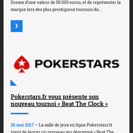
Dream d’une valeur de 50.000 euros, et de représenter la
marque lors des plus prestigieux tournois du...
Pokerstars.fr vous présente son
nouveau tournoi « Beat The Clock »
26 mai 2017
— La salle de jeux en ligne Pokerstars.fr
vient de lancer un nouveau jeu dénommé « Beat The