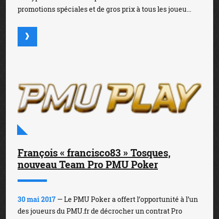
promotions spéciales et de gros prix à tous les joueu...
François « francisco83 » Tosques,
nouveau Team Pro PMU Poker
30 mai 2017
— Le PMU Poker a offert l’opportunité à l’un
des joueurs du PMU.fr de décrocher un contrat Pro