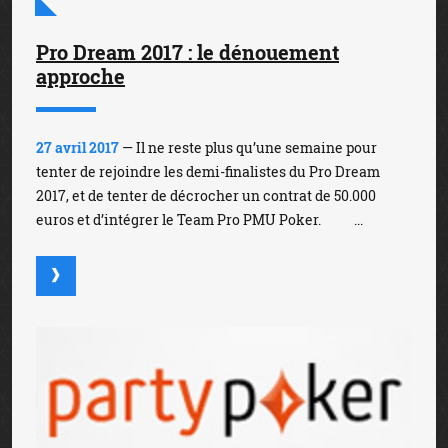
Pro Dream 2017 : le dénouement
approche
27 avril 2017
— Il ne reste plus qu’une semaine pour
tenter de rejoindre les demi-finalistes du Pro Dream
2017, et de tenter de décrocher un contrat de 50.000
euros et d’intégrer le Team Pro PMU Poker. ...