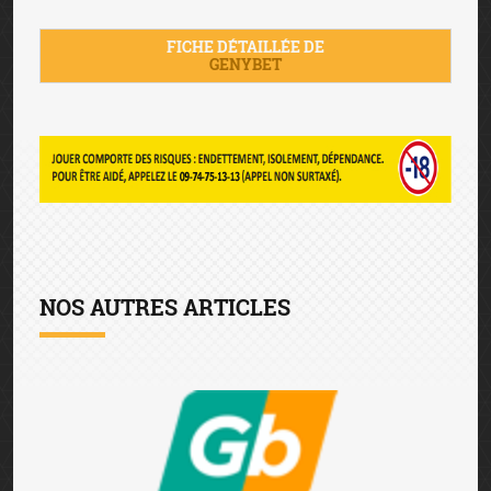
FICHE DÉTAILLÉE DE
GENYBET
NOS AUTRES ARTICLES