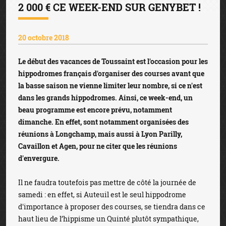
2 000 € CE WEEK-END SUR GENYBET !
20 octobre 2018
Le début des vacances de Toussaint est l'occasion pour les
hippodromes français d'organiser des courses avant que
la basse saison ne vienne limiter leur nombre, si ce n'est
dans les grands hippodromes. Ainsi, ce week-end, un
beau programme est encore prévu, notamment
dimanche. En effet, sont notamment organisées des
réunions à Longchamp, mais aussi à Lyon Parilly,
Cavaillon et Agen, pour ne citer que les réunions
d'envergure.
Il ne faudra toutefois pas mettre de côté la journée de
samedi : en effet, si Auteuil est le seul hippodrome
d'importance à proposer des courses, se tiendra dans ce
haut lieu de l’hippisme un Quinté plutôt sympathique,