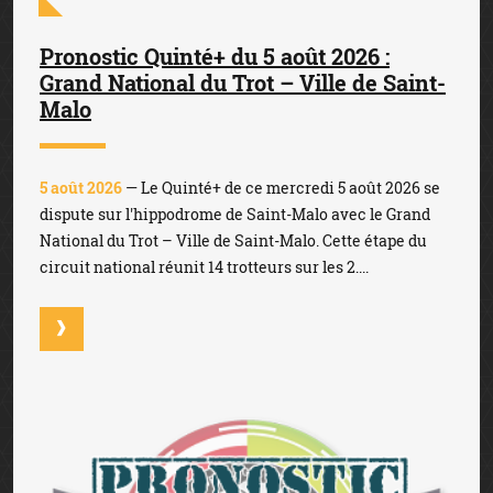
Pronostic Quinté+ du 5 août 2026 :
Grand National du Trot – Ville de Saint-
Malo
5 août 2026
— Le Quinté+ de ce mercredi 5 août 2026 se
dispute sur l'hippodrome de Saint-Malo avec le Grand
National du Trot – Ville de Saint-Malo. Cette étape du
circuit national réunit 14 trotteurs sur les 2....