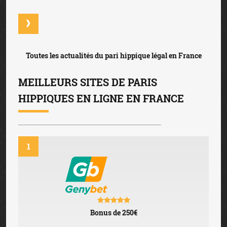
Toutes les actualités du pari hippique légal en France
MEILLEURS SITES DE PARIS
HIPPIQUES EN LIGNE EN FRANCE
1
Bonus de 250€