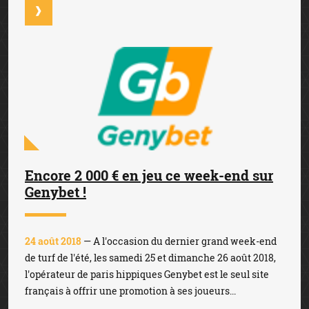
Encore 2 000 € en jeu ce week-end sur
Genybet !
24 août 2018
— A l'occasion du dernier grand week-end
de turf de l'été, les samedi 25 et dimanche 26 août 2018,
l'opérateur de paris hippiques Genybet est le seul site
français à offrir une promotion à ses joueurs...