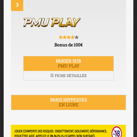
3
Bonus de 100€
PARIER SUR
PMU PLAY
FICHE DÉTAILLÉE
PARIS HIPPIQUES
EN LIGNE