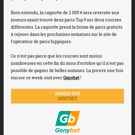
Bien entendu, la cagnotte de 2 000 € sera reversée aux
joueurs ayant trouvé deux paris Top 5 sur deux courses
différentes. La cagnotte prend la forme de paris gratuits
à rejouer dans les prochaines semaines sur le site de
l'opérateur de paris hippiques.
Ce n'est pas parce que les courses sont moins
nombreuses en cette fin du mois d'octobre qu'il n'est pas
possible de gagner de belles sommes. La preuve une fois
encore ce week-end avec
Genybet
!
PARIER SUR
GENYBET