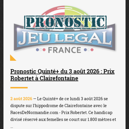
Pronostic Quinté+ du 3 août 2026 : Prix
Robertet à Clairefontaine
2 août 2026
— Le Quinté+ de ce lundi 3 août 2026 se
dispute sur l'hippodrome de Clairefontaine avec le
RacesDeNormandie.com - Prix Robertet. Ce handicap
divisé réservé aux femelles se court sur 1.800 mètres et
...