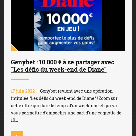
Genybet : 10 000 € à se partager avec
"Les défis du week-end de Diane"
17 juin 2022
— Genybet revient avec une opération
intitulée "Les défis du week-end de Diane" ! Zoom sur
cette offre qui dure le temps d'un week-end et qui va
vous permettre d'empocher une part d'une cagnotte de
10...