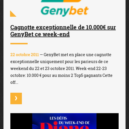
Cagnotte exceptionnelle de 10.000€ sur
GenyBet ce week-end
22 octobre 2011
— GenyBet met en place une cagnotte
exceptionnelle uniquement pour les parieurs de ce
weekend du 22 et 23 octobre 2011. Week-end 22-23
octobre: 10.000 € pour au moins 2 Top5 gagnants Cette
off...