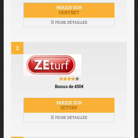
PARIER SUR
GENYBET
FICHE DÉTAILLÉE
2
Bonus de 450€
PARIER SUR
ZETURF
FICHE DÉTAILLÉE