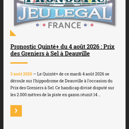
Pronostic Quinté+ du 4 août 2026 : Prix
des Greniers à Sel à Deauville
3 août 2026
— Le Quinté+ de ce mardi 4 août 2026 se
déroule sur l'hippodrome de Deauville à l'occasion du
Prix des Greniers à Sel. Ce handicap divisé disputé sur
les 2.000 mètres de la piste en gazon réunit 14 ...