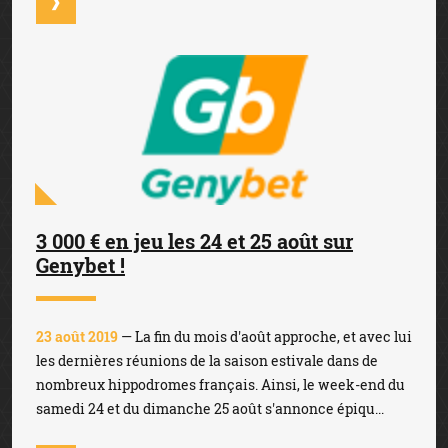
3 000 € en jeu les 24 et 25 août sur
Genybet !
23 août 2019
— La fin du mois d'août approche, et avec lui
les dernières réunions de la saison estivale dans de
nombreux hippodromes français. Ainsi, le week-end du
samedi 24 et du dimanche 25 août s'annonce épiqu...