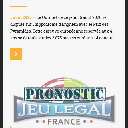
5 août 2026
— Le Quinté+ de ce jeudi 6 août 2026 se
dispute sur l'hippodrome d'Enghien avec le Prix des
Pyramides. Cette épreuve européenne réservée aux 4
ans se déroule sur les 2.875 mètres et réunit 14 concur...