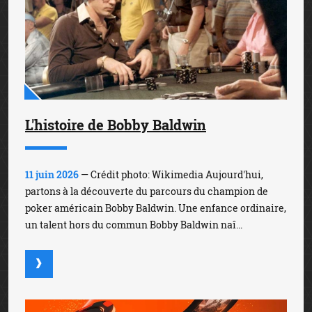
L'histoire de Bobby Baldwin
11 juin 2026
— Crédit photo: Wikimedia Aujourd'hui,
partons à la découverte du parcours du champion de
poker américain Bobby Baldwin. Une enfance ordinaire,
un talent hors du commun Bobby Baldwin naî...