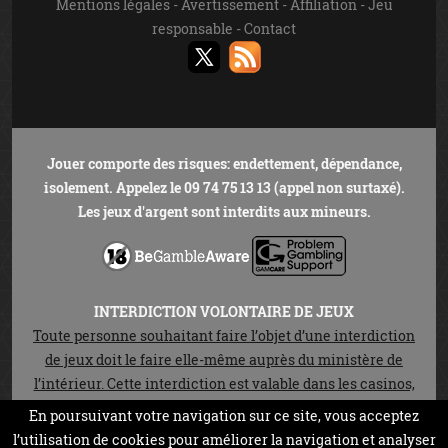
Mentions légales
-
Avertissement
-
Affiliation
-
Jeu
responsable
-
Contact
Jouer comporte des risques: endettement, dépendance,
isolement. Appelez le 09 74 75 13 13 (appel non surtaxé).
Les jeux d'argent sont interdits aux mineurs.
INTERDICTION VOLONTAIRE DE JEUX
Toute personne souhaitant faire l’objet d’une interdiction
de jeux doit le faire elle-même auprès du ministère de
l’intérieur. Cette interdiction est valable dans les casinos,
les cercles de jeux et sur les sites de jeux en ligne autorisés
En poursuivant votre navigation sur ce site, vous acceptez
en vertu de la loi n°2010-476 du 12 mai 2010. Elle est
l’utilisation de cookies pour améliorer la navigation et analyser