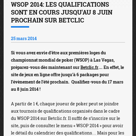
WSOP 2014: LES QUALIFICATIONS
SONT EN COURS JUSQU'AU 8 JUIN
PROCHAIN SUR BETCLIC
25 mars 2014
Si vous avez envie d’être aux premières loges du
championnat mondial de poker (WSOP) à Las Vegas,
préparez-vous dès maintenant sur
Betclic.fr
… En effet, le
site de jeux en ligne offre jusqu’à 6 packages pour
l’évènement de l’été prochain. Qualifiez-vous du 17 mars
au 8 juin 2014 !
A partir de 1 €, chaque joueur de poker peut se joindre
aux tournois de qualifications organisés dans le cadre
du WSOP 2014 sur Betclic.fr. Il suffit de s’inscrire sur le
site, puis de consulter le menu « WSOP 2014 » pour avoir
le détail du calendrier des qualifications… Mais pour les