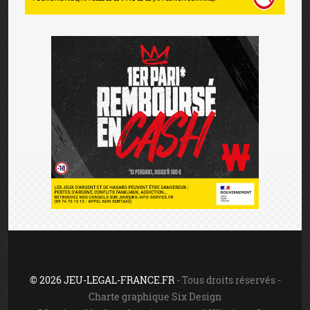
© 2026 JEU-LEGAL-FRANCE.FR
- Tous droits réservés -
Charte graphique Six Design