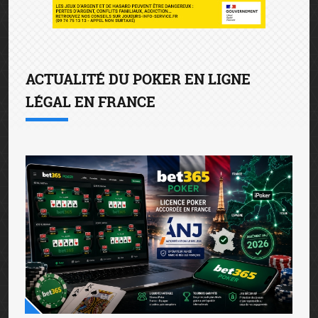
ACTUALITÉ DU POKER EN LIGNE
LÉGAL EN FRANCE