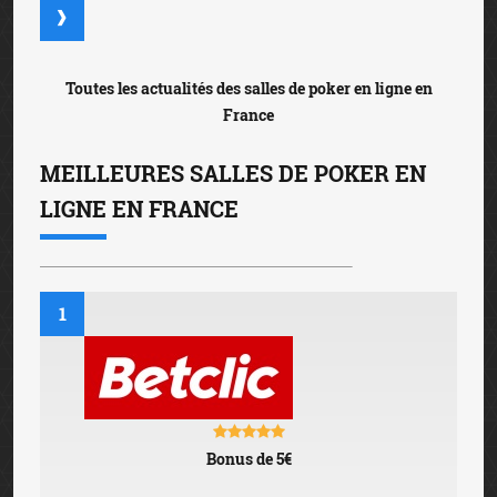
Toutes les actualités des salles de poker en ligne en
France
MEILLEURES SALLES DE POKER EN
LIGNE EN FRANCE
1
Bonus de 5€