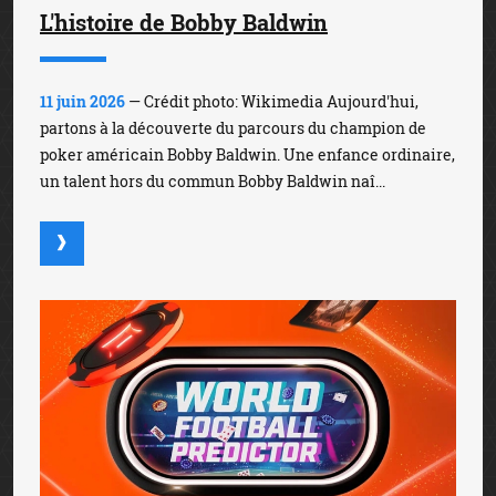
L'histoire de Bobby Baldwin
11 juin 2026
— Crédit photo: Wikimedia Aujourd'hui,
partons à la découverte du parcours du champion de
poker américain Bobby Baldwin. Une enfance ordinaire,
un talent hors du commun Bobby Baldwin naî...