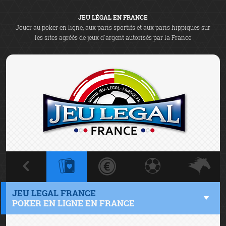
JEU LÉGAL EN FRANCE
Jouer au poker en ligne, aux paris sportifs et aux paris hippiques sur
les sites agréés de jeux d'argent autorisés par la France
JEU LEGAL FRANCE
POKER EN LIGNE EN FRANCE