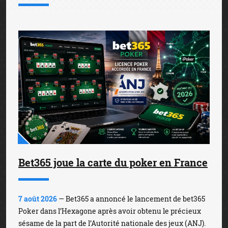
Bet365 joue la carte du poker en France
7 août 2026
— Bet365 a annoncé le lancement de bet365
Poker dans l’Hexagone après avoir obtenu le précieux
sésame de la part de l’Autorité nationale des jeux (ANJ).