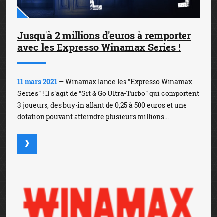
Jusqu'à 2 millions d'euros à remporter
avec les Expresso Winamax Series !
11 mars 2021
— Winamax lance les "Expresso Winamax
Series" ! Il s'agit de "Sit & Go Ultra-Turbo" qui comportent
3 joueurs, des buy-in allant de 0,25 à 500 euros et une
dotation pouvant atteindre plusieurs millions...