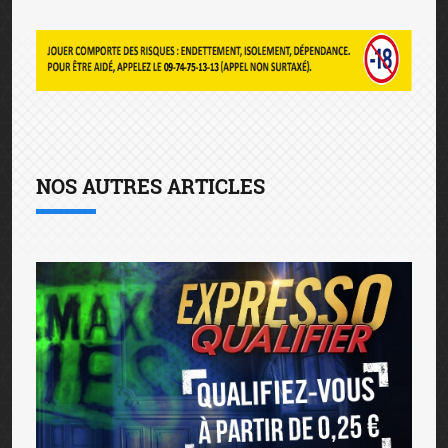
NOS AUTRES ARTICLES