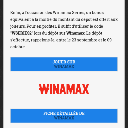
Enfin, à l'occasion des Winamax Series, un bonus
équivalent à la moitié du montant du dépôt est offert aux
joueurs. Pour en profiter, il suffit d'utiliser le code
"
WSERIES2
" lors du dépôt sur
Winamax
. Le dépôt
s'effectue, rappelons-le, entre le 23 septembre et le 09
octobre.
JOUER SUR
WINAMAX
FICHE DÉTAILLÉE DE
WINAMAX