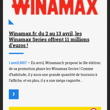
Winamax.fr: du 2 au 13 avril, les
Winamax Series offrent 11 millions
d’euros !
1 avril 2017
— En avril, Winamax.fr propose la 18e édition
de sa promotion phare les Winamax Series ! Comme
d’habitude, il y aura une grande quantité de tournois à
l’affiche, et en plus, il y a une méga cagnotte...