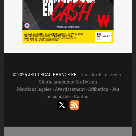
© 2026 JEU-LEGAL-FRANCE.FR
- Tous droits réservés -
Charte graphique Six Design
Mentions légales
-
Avertissement
-
Affiliation
-
Jeu
responsable
-
Contact