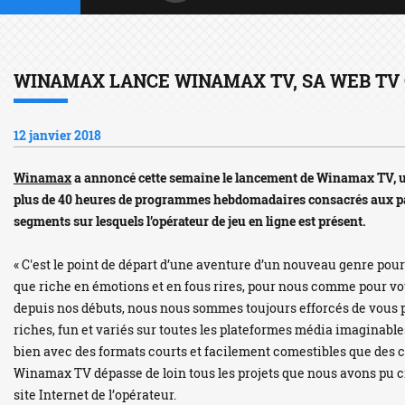
WINAMAX LANCE WINAMAX TV, SA WEB TV
12 janvier 2018
Winamax
a annoncé cette semaine le lancement de Winamax TV, 
plus de 40 heures de programmes hebdomadaires consacrés aux pari
segments sur lesquels l’opérateur de jeu en ligne est présent.
« C'est le point de départ d’une aventure d’un nouveau genre pour
que riche en émotions et en fous rires, pour nous comme pour vou
depuis nos débuts, nous nous sommes toujours efforcés de vous 
riches, fun et variés sur toutes les plateformes média imaginable
bien avec des formats courts et facilement comestibles que des c
Winamax TV dépasse de loin tous les projets que nous avons pu cré
site Internet de l’opérateur.