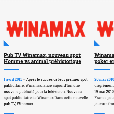
Pub TV Winamax, nouveau spot:
Winamax
Homme vs animal préhistorique
poker e
1 avril 2011
— Après le succès de leur premier spot
20 mai 201
publicitaire, Winamax lance aujourd'hui une
d'agrément
nouvelle publicité pour la télévision. Nouveau
19 mai 2010
spot publicitaire de Winamax Dans cette nouvelle
France pour
pub TV, Winamax ...
joueurs fran