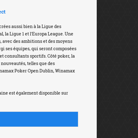
ect
rées aussi bien à la Ligue des
l, la Ligue 1 et l'Europa League. Une
ts, avec des ambitions et des moyens
rgi ses équipes, qui seront composées
t consultants sportifs. Côté poker, la
 nouveautés, telles que des
(Winamax Poker Open Dublin, Winamax
aine est également disponible sur