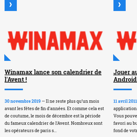
Winamax lance son calendrier de
Jouer a
l'Avent !
Android
30 novembre 2019
— Il ne reste plus qu’un mois
11 avril 2011
avant les fêtes de fin d'années. Et comme cela est
application
de coutume, le mois de décembre est la période
Vous pouve
du fameux calendrier de l'Avent. Nombreux sont
favori au bu
les opérateurs de paris s...
fond de votre