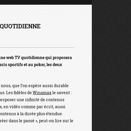
 QUOTIDIENNE
une web TV quotidienne qui proposera
s sportifs et au poker, les deux
 nous, que l’on espère aussi durable
s. Les fidèles de
Winamax
le savent :
proposer une infinité de contenus
s, en vidéo comme par écrit, aussi
ontenus à la durée plus étendue.
er dans le passé », peut-on lire sur le