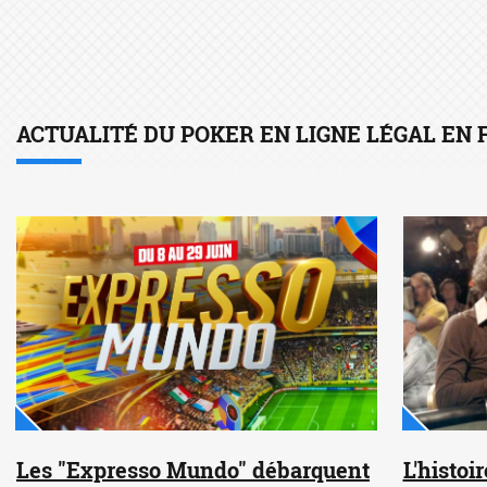
ACTUALITÉ DU POKER EN LIGNE LÉGAL EN
Les "Expresso Mundo" débarquent
L'histoi