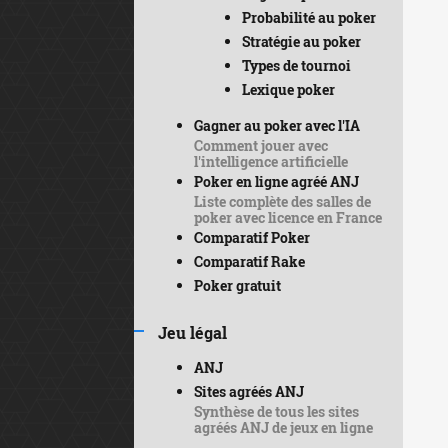
Probabilité au poker
Stratégie au poker
Types de tournoi
Lexique poker
Gagner au poker avec l'IA
Comment jouer avec
l'intelligence artificielle
Poker en ligne agréé ANJ
Liste complète des salles de
poker avec licence en France
Comparatif Poker
Comparatif Rake
Poker gratuit
Jeu légal
ANJ
Sites agréés ANJ
Synthèse de tous les sites
agréés ANJ de jeux en ligne