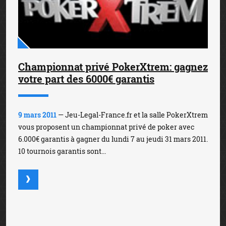
Championnat privé PokerXtrem: gagnez
votre part des 6000€ garantis
9 mars 2011
— Jeu-Legal-France.fr et la salle PokerXtrem
vous proposent un championnat privé de poker avec
6.000€ garantis à gagner du lundi 7 au jeudi 31 mars 2011.
10 tournois garantis sont...