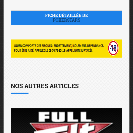
FICHE DÉTAILLÉE DE
POKERSTARS
NOS AUTRES ARTICLES