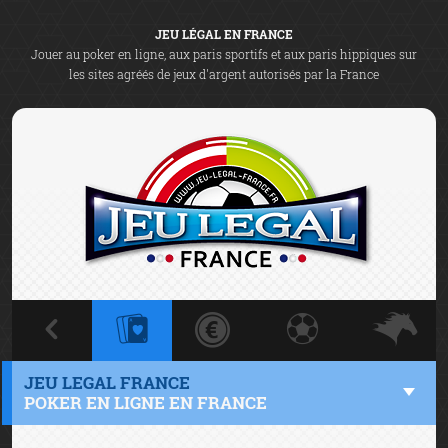
JEU LÉGAL EN FRANCE
Jouer au poker en ligne, aux paris sportifs et aux paris hippiques sur
les sites agréés de jeux d'argent autorisés par la France
JEU LEGAL FRANCE
POKER EN LIGNE EN FRANCE