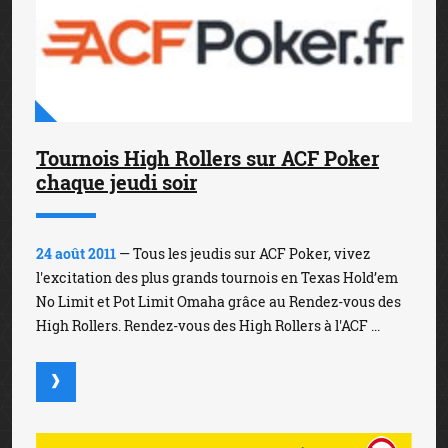
Tournois High Rollers sur ACF Poker
chaque jeudi soir
24 août 2011
— Tous les jeudis sur ACF Poker, vivez
l'excitation des plus grands tournois en Texas Hold’em
No Limit et Pot Limit Omaha grâce au Rendez-vous des
High Rollers. Rendez-vous des High Rollers à l'ACF ...