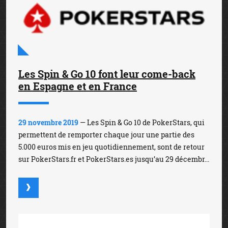
Les Spin & Go 10 font leur come-back
en Espagne et en France
29 novembre 2019
— Les Spin & Go 10 de PokerStars, qui
permettent de remporter chaque jour une partie des
5.000 euros mis en jeu quotidiennement, sont de retour
sur PokerStars.fr et PokerStars.es jusqu’au 29 décembr...