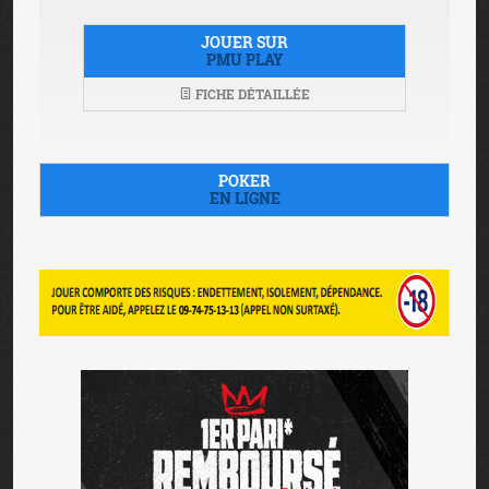
JOUER SUR
PMU PLAY
FICHE DÉTAILLÉE
POKER
EN LIGNE