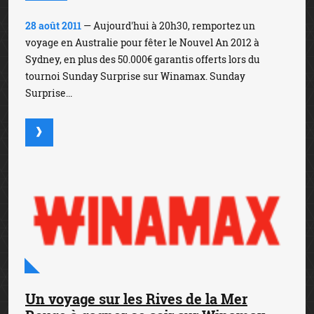
28 août 2011
— Aujourd'hui à 20h30, remportez un
voyage en Australie pour fêter le Nouvel An 2012 à
Sydney, en plus des 50.000€ garantis offerts lors du
tournoi Sunday Surprise sur Winamax. Sunday
Surprise...
Un voyage sur les Rives de la Mer