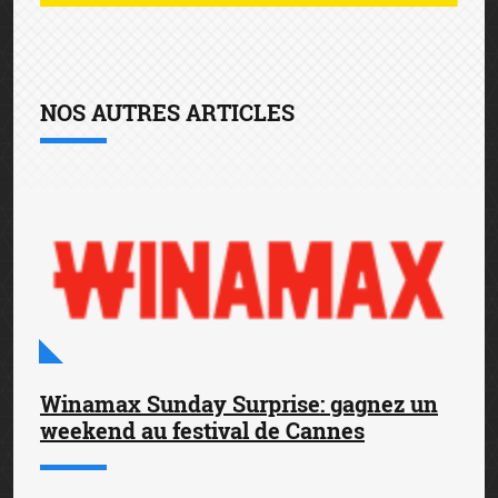
NOS AUTRES ARTICLES
Winamax Sunday Surprise: gagnez un
weekend au festival de Cannes