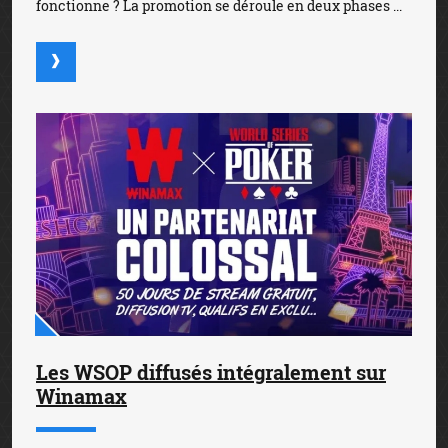
fonctionne ? La promotion se déroule en deux phases ...
Les WSOP diffusés intégralement sur
Winamax