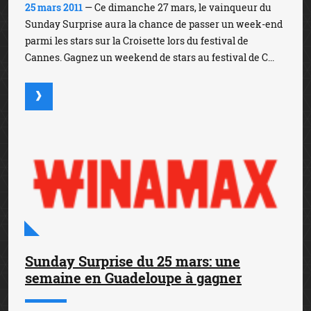
25 mars 2011
— Ce dimanche 27 mars, le vainqueur du
Sunday Surprise aura la chance de passer un week-end
parmi les stars sur la Croisette lors du festival de
Cannes. Gagnez un weekend de stars au festival de C...
Sunday Surprise du 25 mars: une
semaine en Guadeloupe à gagner