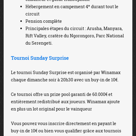
Hébergement en campement 4* durant tout le
circuit
Pension complète
Principales étapes du circuit : Arusha, Manyara,
Rift Valley, cratère du Ngorongoro, Parc National
du Serengeti.
Tournoi Sunday Surprise
Le tournoi Sunday Surprise est organisé par Winamax
chaque dimanche soir à 20h30 avec un buy-in de 10€.
Ce tournoi offre un prize pool garanti de 60.000€ et
entièrement redistribué aux joueurs. Winamax ajoute
en plus un lot original pour le vainqueur
Vous pouvez vous inscrire directement en payant le
buy-in de 10€ ou bien vous qualifier grâce aux tournois