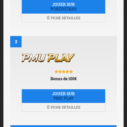
JOUER SUR
POKERSTARS
FICHE DÉTAILLÉE
3
Bonus de 100€
JOUER SUR
PMU PLAY
FICHE DÉTAILLÉE