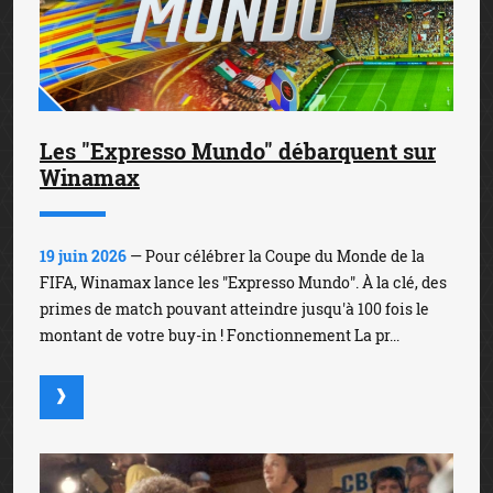
Les "Expresso Mundo" débarquent sur
Winamax
19 juin 2026
— Pour célébrer la Coupe du Monde de la
FIFA, Winamax lance les "Expresso Mundo". À la clé, des
primes de match pouvant atteindre jusqu'à 100 fois le
montant de votre buy-in ! Fonctionnement La pr...