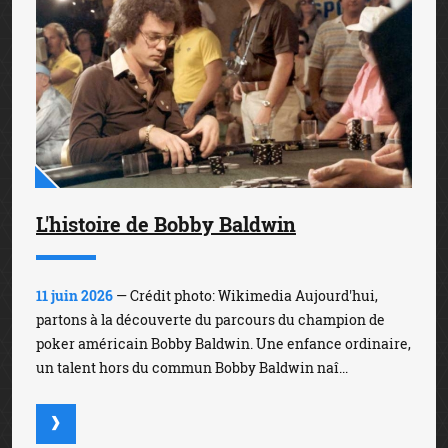
L'histoire de Bobby Baldwin
11 juin 2026
— Crédit photo: Wikimedia Aujourd'hui,
partons à la découverte du parcours du champion de
poker américain Bobby Baldwin. Une enfance ordinaire,
un talent hors du commun Bobby Baldwin naî...