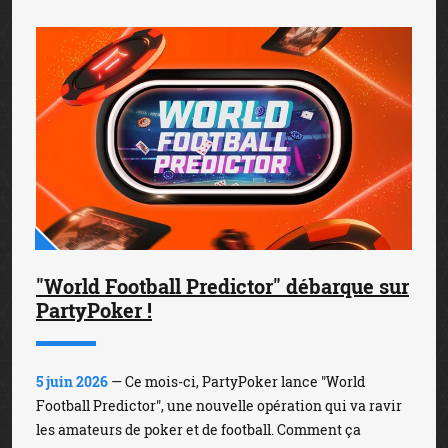
"World Football Predictor" débarque sur
PartyPoker !
5 juin 2026
— Ce mois-ci, PartyPoker lance "World
Football Predictor", une nouvelle opération qui va ravir
les amateurs de poker et de football. Comment ça