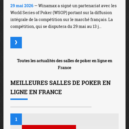
29 mai 2026
— Winamax a signé un partenariat avec les
World Series of Poker (WSOP) portant sur la diffusion
intégrale de la compétition sur le marché français. La
compétition, qui se disputera du 29 mai au 13 j...
Toutes les actualités des salles de poker en ligne en
France
MEILLEURES SALLES DE POKER EN
LIGNE EN FRANCE
1