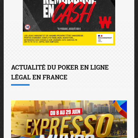
ACTUALITÉ DU POKER EN LIGNE
LÉGAL EN FRANCE