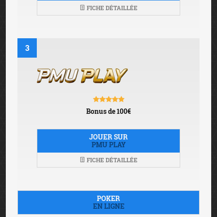
FICHE DÉTAILLÉE
3
Bonus de 100€
JOUER SUR
PMU PLAY
FICHE DÉTAILLÉE
POKER
EN LIGNE