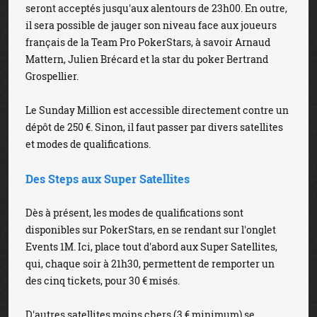
seront acceptés jusqu'aux alentours de 23h00. En outre,
il sera possible de jauger son niveau face aux joueurs
français de la Team Pro PokerStars, à savoir Arnaud
Mattern, Julien Brécard et la star du poker Bertrand
Grospellier.
Le Sunday Million est accessible directement contre un
dépôt de 250 €. Sinon, il faut passer par divers satellites
et modes de qualifications.
Des Steps aux Super Satellites
Dès à présent, les modes de qualifications sont
disponibles sur PokerStars, en se rendant sur l'onglet
Events 1M. Ici, place tout d'abord aux Super Satellites,
qui, chaque soir à 21h30, permettent de remporter un
des cinq tickets, pour 30 € misés.
D'autres satellites moins chers (3 € minimum) se