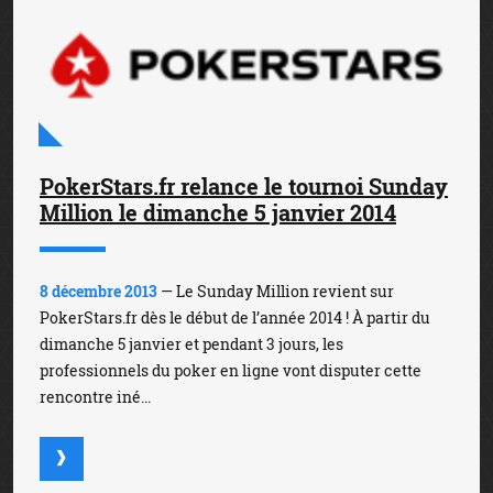
PokerStars.fr relance le tournoi Sunday
Million le dimanche 5 janvier 2014
8 décembre 2013
— Le Sunday Million revient sur
PokerStars.fr dès le début de l’année 2014 ! À partir du
dimanche 5 janvier et pendant 3 jours, les
professionnels du poker en ligne vont disputer cette
rencontre iné...