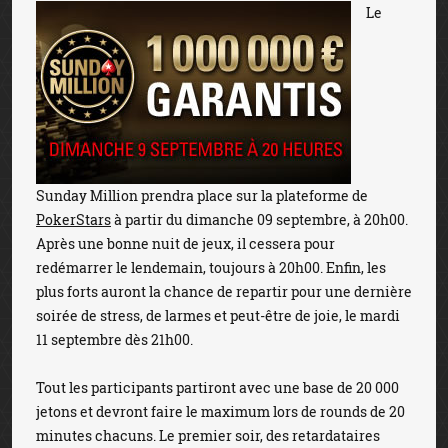
Le
Sunday Million prendra place sur la plateforme de
PokerStars
à partir du dimanche 09 septembre, à 20h00.
Après une bonne nuit de jeux, il cessera pour
redémarrer le lendemain, toujours à 20h00. Enfin, les
plus forts auront la chance de repartir pour une dernière
soirée de stress, de larmes et peut-être de joie, le mardi
11 septembre dès 21h00.
Tout les participants partiront avec une base de 20 000
jetons et devront faire le maximum lors de rounds de 20
minutes chacuns. Le premier soir, des retardataires