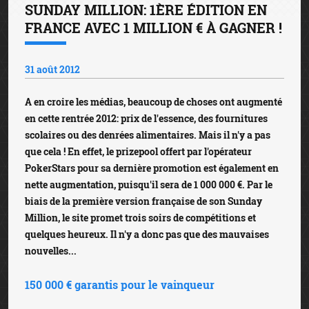
SUNDAY MILLION: 1ÈRE ÉDITION EN
FRANCE AVEC 1 MILLION € À GAGNER !
31 août 2012
A en croire les médias, beaucoup de choses ont augmenté
en cette rentrée 2012: prix de l'essence, des fournitures
scolaires ou des denrées alimentaires. Mais il n'y a pas
que cela ! En effet, le prizepool offert par l'opérateur
PokerStars pour sa dernière promotion est également en
nette augmentation, puisqu'il sera de 1 000 000 €. Par le
biais de la première version française de son Sunday
Million, le site promet trois soirs de compétitions et
quelques heureux. Il n'y a donc pas que des mauvaises
nouvelles...
150 000 € garantis pour le vainqueur