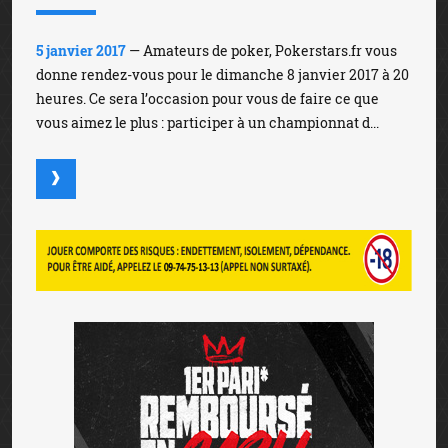
5 janvier 2017
— Amateurs de poker, Pokerstars.fr vous
donne rendez-vous pour le dimanche 8 janvier 2017 à 20
heures. Ce sera l’occasion pour vous de faire ce que
vous aimez le plus : participer à un championnat d...