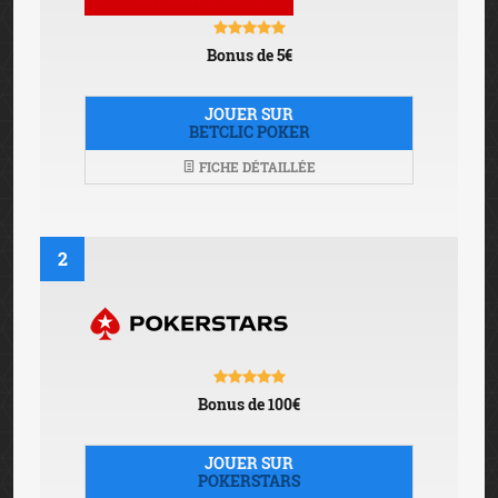
Bonus de 5€
JOUER SUR
BETCLIC POKER
FICHE DÉTAILLÉE
2
Bonus de 100€
JOUER SUR
POKERSTARS