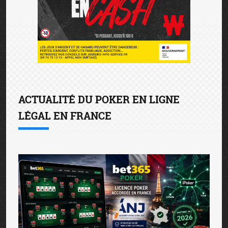
ACTUALITÉ DU POKER EN LIGNE
LÉGAL EN FRANCE