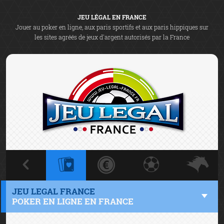
JEU LÉGAL EN FRANCE
Jouer au poker en ligne, aux paris sportifs et aux paris hippiques sur
les sites agréés de jeux d'argent autorisés par la France
JEU LEGAL FRANCE
POKER EN LIGNE EN FRANCE