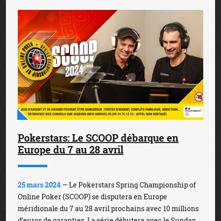
Pokerstars: Le SCOOP débarque en
Europe du 7 au 28 avril
25 mars 2024
— Le Pokerstars Spring Championship of
Online Poker (SCOOP) se disputera en Europe
méridionale du 7 au 28 avril prochains avec 10 millions
d’euros de garanties. La série débutera avec le Sunday