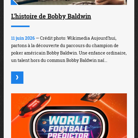
L'histoire de Bobby Baldwin
11 juin 2026
— Crédit photo: Wikimedia Aujourd'hui,
partons à la découverte du parcours du champion de
poker américain Bobby Baldwin. Une enfance ordinaire,
un talent hors du commun Bobby Baldwin naî...