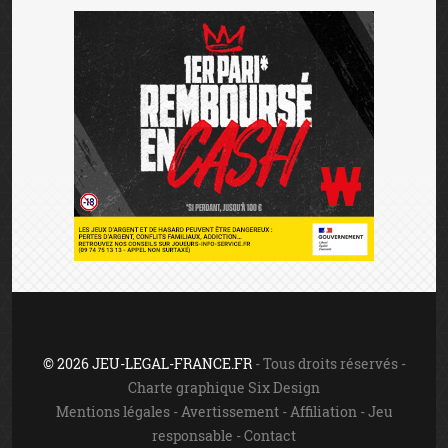
© 2026 JEU-LEGAL-FRANCE.FR
- Tous droits réservés -
Charte graphique Six Design
Mentions légales
-
Avertissement
-
Affiliation
-
Jeu
responsable
-
Contact