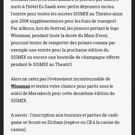
nuits à l'hôtel Es Saadi avec petits déjeuners inclus,
l'entrée pour toutes les soirées SISMIX au Théatro ainsi
que 200€ supplémentaires pour les frais de transport.
Par ailleurs, lors du festival, les joueurs portant le logo
Winamax, pendant toute la durée du Main Event,
pourront tenter de remporter des primes comme par
exemple une entrée pour la prochaine édition du
SISMIX ou encore une bouteille de champagne offerte
pendant le SISMIX au TheatrO.
Alors ne ratez pas l'événement incontournable de
Winamax
et tentez votre chance pour partir sous le
soleil de Marrakech pour cette deuxième édition du
SISMIX.
A savoir : l'inscription aux tournois et parties de cash-
game se feront en Dirham (espèce ou CB à la caisse du
casino).