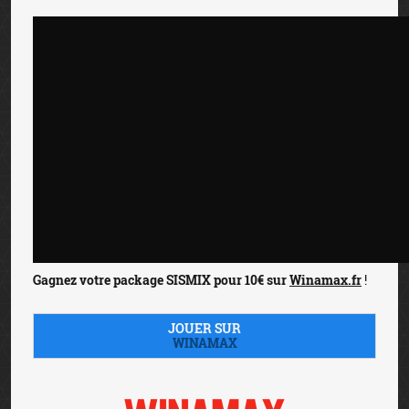
Gagnez votre package SISMIX pour 10€ sur
Winamax.fr
!
JOUER SUR
WINAMAX