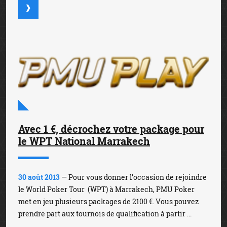
Avec 1 €, décrochez votre package pour
le WPT National Marrakech
30 août 2013
— Pour vous donner l’occasion de rejoindre
le World Poker Tour (WPT) à Marrakech, PMU Poker
met en jeu plusieurs packages de 2100 €. Vous pouvez
prendre part aux tournois de qualification à partir ...