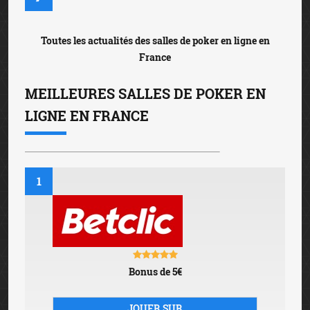
Toutes les actualités des salles de poker en ligne en
France
MEILLEURES SALLES DE POKER EN
LIGNE EN FRANCE
1
Bonus de 5€
JOUER SUR