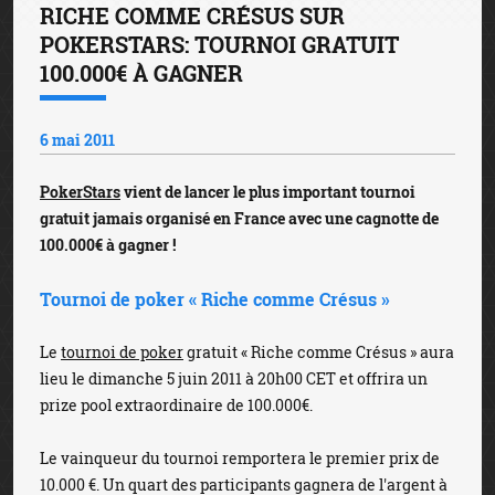
RICHE COMME CRÉSUS SUR
POKERSTARS: TOURNOI GRATUIT
100.000€ À GAGNER
6 mai 2011
PokerStars
vient de lancer le plus important tournoi
gratuit jamais organisé en France avec une cagnotte de
100.000€ à gagner !
Tournoi de poker « Riche comme Crésus »
Le
tournoi de poker
gratuit « Riche comme Crésus » aura
lieu le dimanche 5 juin 2011 à 20h00 CET et offrira un
prize pool extraordinaire de 100.000€.
Le vainqueur du tournoi remportera le premier prix de
10.000 €. Un quart des participants gagnera de l'argent à