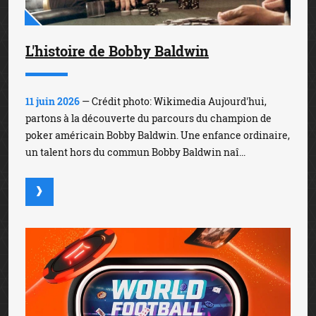
L'histoire de Bobby Baldwin
11 juin 2026
— Crédit photo: Wikimedia Aujourd'hui,
partons à la découverte du parcours du champion de
poker américain Bobby Baldwin. Une enfance ordinaire,
un talent hors du commun Bobby Baldwin naî...