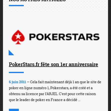
PokerStars.fr fête son 1er anniversaire
6 juin 2011
— Cela fait maintenant déjà 1 an que le site de
poker en ligne numéro 1, Pokerstars, a été créé et a
obtenu sa licence par l'ARJEL. C'est pour cette raison
que le leader de poker en France a décidé ...