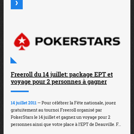
Freeroll du 14 juillet: package EPT et
voyage pour 2 personnes à gagner
14 juillet 2011
— Pour célébrer la Fête nationale, jouez
gratuitement au tournoi Freeroll organisé par
PokerStars le 14 juillet et gagnez un voyage pour 2
personnes ainsi que votre place à l'EPT de Deauville. F...