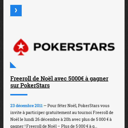
Freeroll de Noël avec 5000€ à gagner
sur PokerStars
23 décembre 2011
— Pour fêter Noël, PokerStars vous
invite à participer gratuitement au tournoi Freeroll de
Noël le lundi 26 décembre à 20h avec plus de 5 000 € à
gagner ! Freeroll de Noël – Plus de 5 000 € à g...