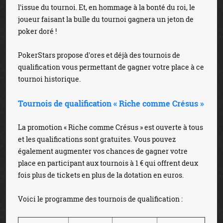
l'issue du tournoi. Et, en hommage à la bonté du roi, le
joueur faisant la bulle du tournoi gagnera un jeton de
poker doré !
PokerStars propose d'ores et déjà des tournois de
qualification vous permettant de gagner votre place à ce
tournoi historique.
Tournois de qualification « Riche comme Crésus »
La promotion « Riche comme Crésus » est ouverte à tous
et les qualifications sont gratuites. Vous pouvez
également augmenter vos chances de gagner votre
place en participant aux tournois à 1 € qui offrent deux
fois plus de tickets en plus de la dotation en euros.
Voici le programme des tournois de qualification :