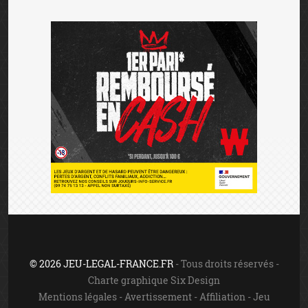
© 2026 JEU-LEGAL-FRANCE.FR
- Tous droits réservés -
Charte graphique Six Design
Mentions légales
-
Avertissement
-
Affiliation
-
Jeu