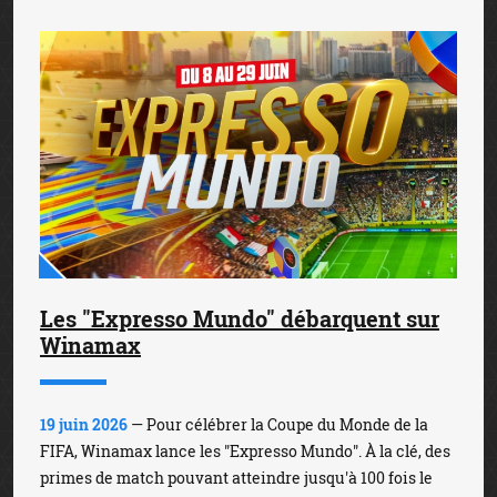
Les "Expresso Mundo" débarquent sur
Winamax
19 juin 2026
— Pour célébrer la Coupe du Monde de la
FIFA, Winamax lance les "Expresso Mundo". À la clé, des
primes de match pouvant atteindre jusqu'à 100 fois le