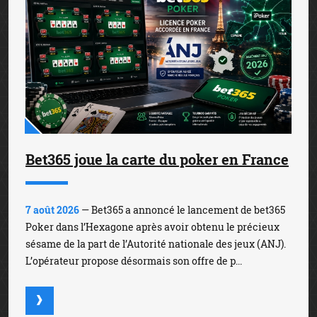
Bet365 joue la carte du poker en France
7 août 2026
— Bet365 a annoncé le lancement de bet365
Poker dans l’Hexagone après avoir obtenu le précieux
sésame de la part de l’Autorité nationale des jeux (ANJ).
L’opérateur propose désormais son offre de p...