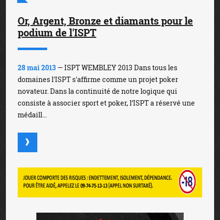
Or, Argent, Bronze et diamants pour le
podium de l'ISPT
28 mai 2013
— ISPT WEMBLEY 2013 Dans tous les
domaines l'ISPT s'affirme comme un projet poker
novateur. Dans la continuité de notre logique qui
consiste à associer sport et poker, l’ISPT a réservé une
médaill...