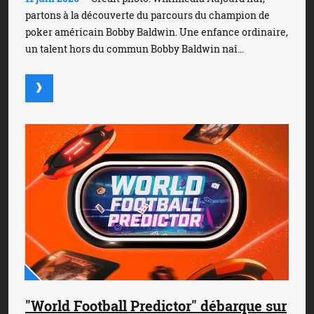
partons à la découverte du parcours du champion de
poker américain Bobby Baldwin. Une enfance ordinaire,
un talent hors du commun Bobby Baldwin naî...
"World Football Predictor" débarque sur