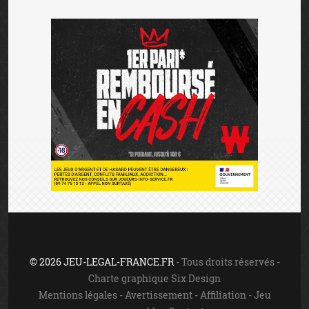
© 2026 JEU-LEGAL-FRANCE.FR
- Tous droits réservés -
Charte graphique Six Design
Mentions légales
-
Avertissement
-
Affiliation
-
Jeu