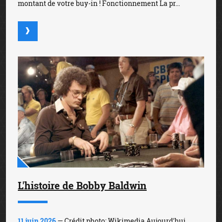
montant de votre buy-in ! Fonctionnement La pr...
L'histoire de Bobby Baldwin
11 juin 2026
— Crédit photo: Wikimedia Aujourd'hui,