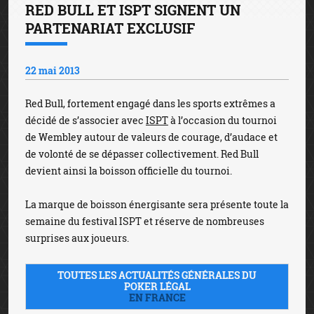
RED BULL ET ISPT SIGNENT UN
PARTENARIAT EXCLUSIF
22 mai 2013
Red Bull, fortement engagé dans les sports extrêmes a
décidé de s’associer avec
ISPT
à l’occasion du tournoi
de Wembley autour de valeurs de courage, d’audace et
de volonté de se dépasser collectivement. Red Bull
devient ainsi la boisson officielle du tournoi.
La marque de boisson énergisante sera présente toute la
semaine du festival ISPT et réserve de nombreuses
surprises aux joueurs.
TOUTES LES ACTUALITÉS GÉNÉRALES DU
POKER LÉGAL
EN FRANCE